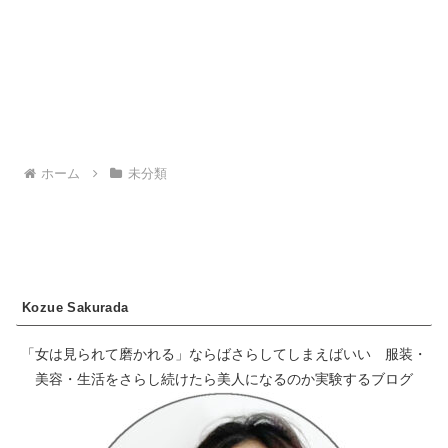
ホーム
未分類
Kozue Sakurada
「女は見られて磨かれる」ならばさらしてしまえばいい 服装・
美容・生活をさらし続けたら美人になるのか実験するブログ