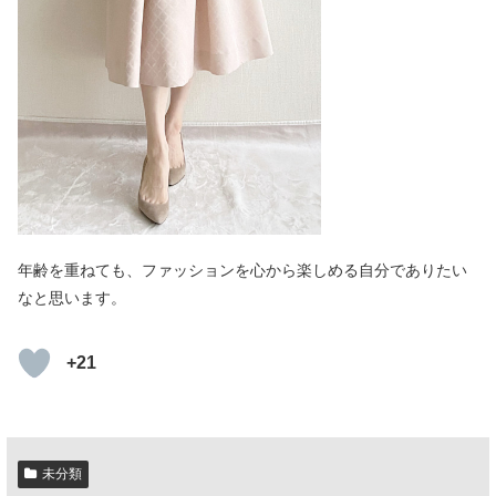
年齢を重ねても、ファッションを心から楽しめる自分でありたい
なと思います。
+21
未分類