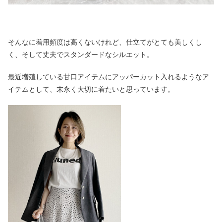
そんなに着用頻度は高くないけれど、仕立てがとても美しくし
く、そして丈夫でスタンダードなシルエット。
最近増殖している甘口アイテムにアッパーカット入れるようなア
イテムとして、末永く大切に着たいと思っています。