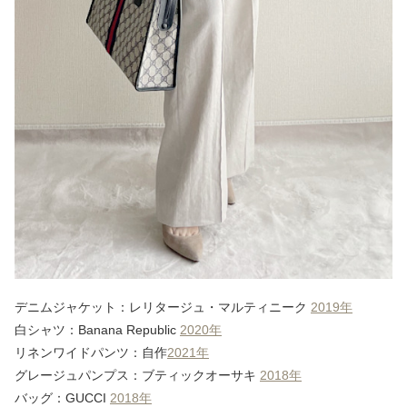
デニムジャケット：レリタージュ・マルティニーク
2019年
白シャツ：Banana Republic
2020年
リネンワイドパンツ：自作
2021年
グレージュパンプス：ブティックオーサキ
2018年
バッグ：GUCCI
2018年