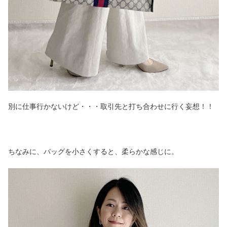
別に仕事行かないけど・・・取引先と打ち合わせに行く妄想！！
ちなみに、バッグを小さくすると、柔らかな感じに。