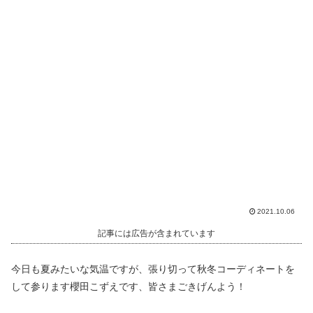
2021.10.06
記事には広告が含まれています
今日も夏みたいな気温ですが、張り切って秋冬コーディネートを
して参ります櫻田こずえです、皆さまごきげんよう！