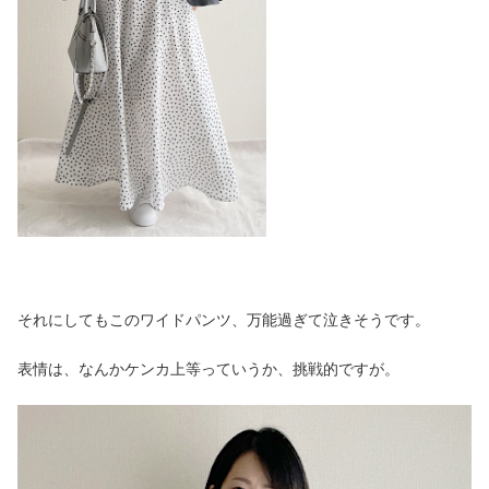
それにしてもこのワイドパンツ、万能過ぎて泣きそうです。
表情は、なんかケンカ上等っていうか、挑戦的ですが。