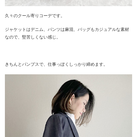
久々のクール寄りコーデです。
ジャケットはデニム、パンツは麻混、バッグもカジュアルな素材
なので、堅苦しくない感じ。
きちんとパンプスで、仕事っぽくしっかり締めます。