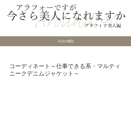
今日の櫻田
コーディネート～仕事できる系・マルティ
ニークデニムジャケット～