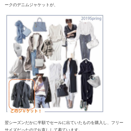
ークのデニムジャケットが、
翌シーズンだかに半額でセールに出ていたものを購入し、フリー
サイズだったのでお直しして着ています。