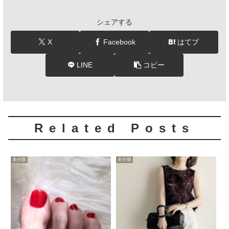
シェアする
X
Facebook
はてブ
LINE
コピー
Related Posts
未分類
未分類