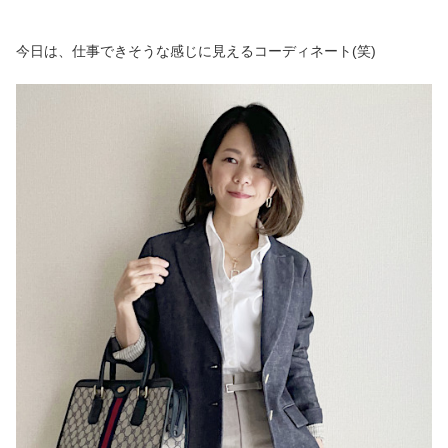
今日は、仕事できそうな感じに見えるコーディネート(笑)