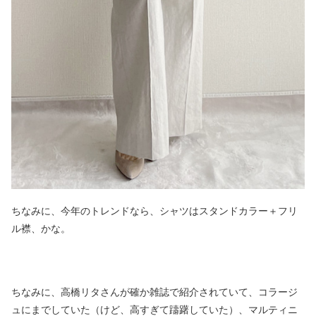
ちなみに、今年のトレンドなら、シャツはスタンドカラー＋フリ
ル襟、かな。
ちなみに、高橋リタさんが確か雑誌で紹介されていて、コラージ
ュにまでしていた（けど、高すぎて躊躇していた）、マルティニ