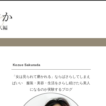
Kozue Sakurada
「女は見られて磨かれる」ならばさらしてしまえ
ばいい 服装・美容・生活をさらし続けたら美人
になるのか実験するブログ