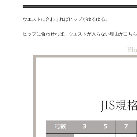
ウエストに合わせればヒップがゆるゆる。
ヒップに合わせれば、ウエストが入らない理由がこち