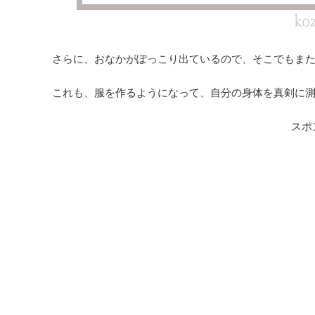
さらに、おなかがぽっこり出ているので、そこでもま
これも、服を作るようになって、自分の身体を真剣に
スポ