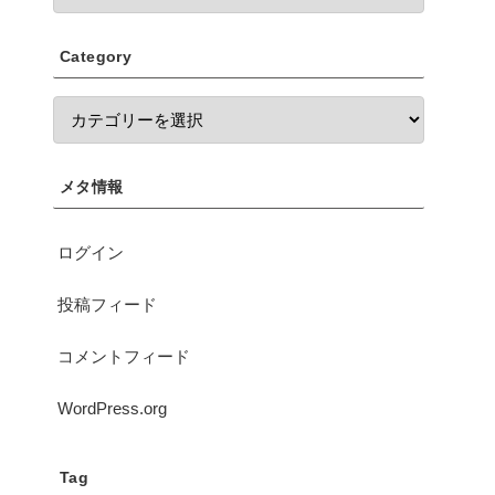
Category
メタ情報
ログイン
投稿フィード
コメントフィード
WordPress.org
Tag