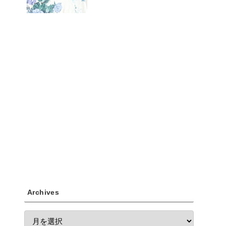
Archives