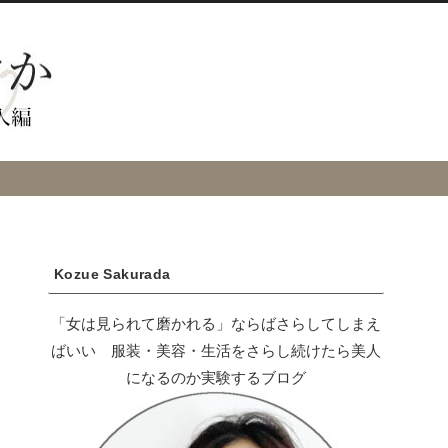
Kozue Sakurada
「女は見られて磨かれる」ならばさらしてしまえ
ばいい 服装・美容・生活をさらし続けたら美人
になるのか実験するブログ