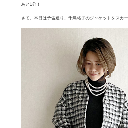
あと1分！
さて、本日は予告通り、千鳥格子のジャケットをスカ