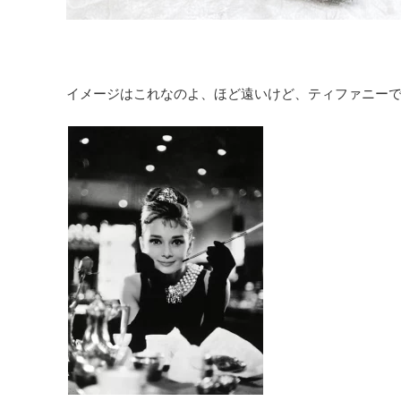
イメージはこれなのよ、ほど遠いけど、ティファニー