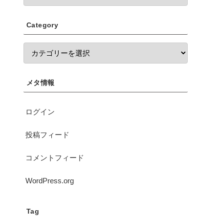
Category
メタ情報
ログイン
投稿フィード
コメントフィード
WordPress.org
Tag