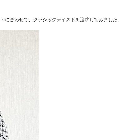
ートに合わせて、クラシックテイストを追求してみました。