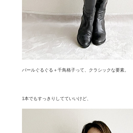
パールぐるぐる＋千鳥格子って、クラシックな要素。
1本でもすっきりしてていいけど、