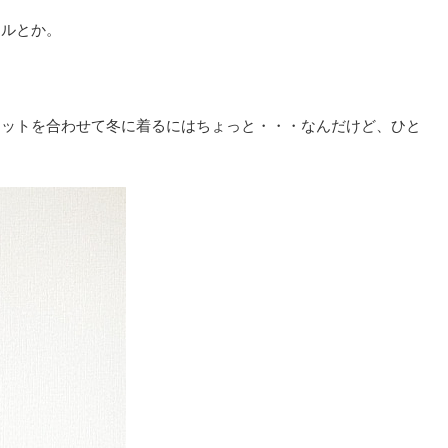
ールとか。
ケットを合わせて冬に着るにはちょっと・・・なんだけど、ひと