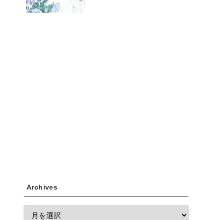
Archives