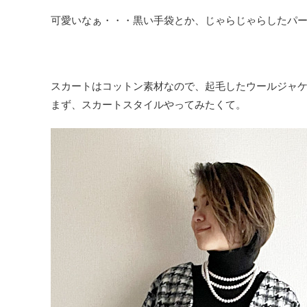
可愛いなぁ・・・黒い手袋とか、じゃらじゃらしたパ
スカートはコットン素材なので、起毛したウールジャ
まず、スカートスタイルやってみたくて。