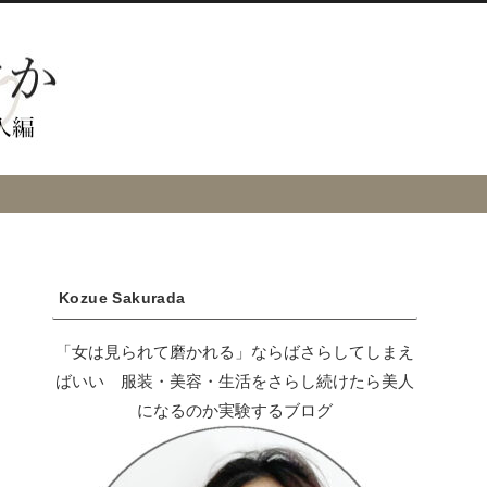
Kozue Sakurada
「女は見られて磨かれる」ならばさらしてしまえ
ばいい 服装・美容・生活をさらし続けたら美人
になるのか実験するブログ