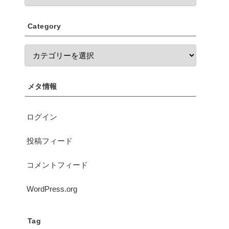
Category
メタ情報
ログイン
投稿フィード
コメントフィード
WordPress.org
Tag