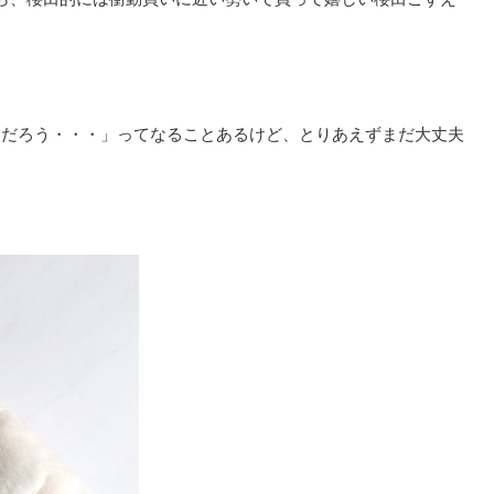
んだろう・・・」ってなることあるけど、とりあえずまだ大丈夫