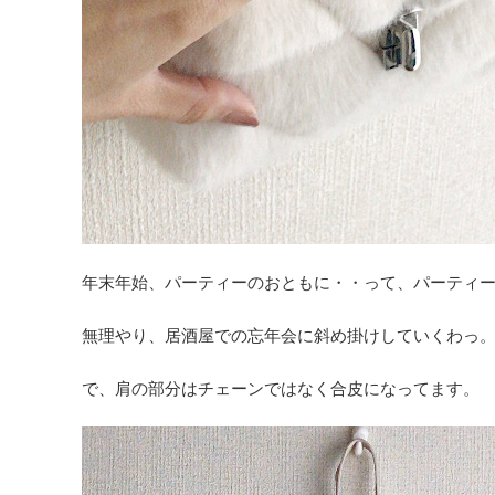
年末年始、パーティーのおともに・・って、パーティ
無理やり、居酒屋での忘年会に斜め掛けしていくわっ
で、肩の部分はチェーンではなく合皮になってます。