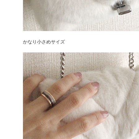
かなり小さめサイズ