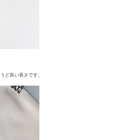
ょうど良い長さです。