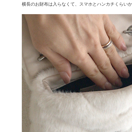
横長のお財布は入らなくて、スマホとハンカチくらい