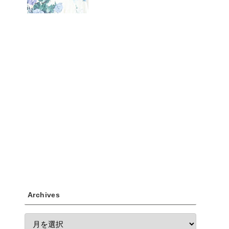
Archives