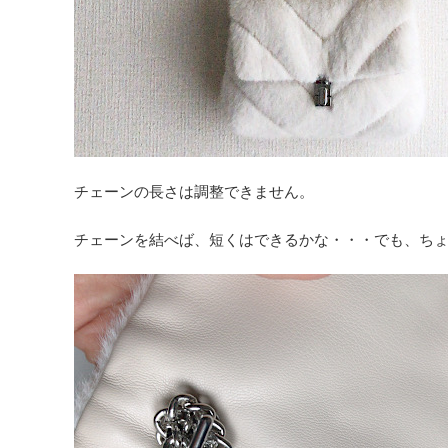
チェーンの長さは調整できません。
チェーンを結べば、短くはできるかな・・・でも、ち