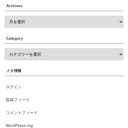
Archives
Category
メタ情報
ログイン
投稿フィード
コメントフィード
WordPress.org