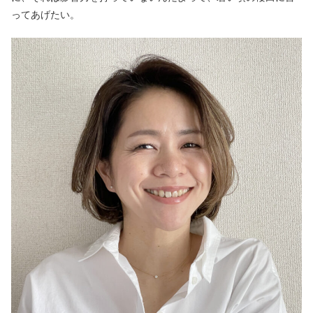
ってあげたい。