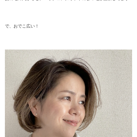
で、おでこ広い！