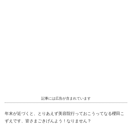
記事には広告が含まれています
年末が近づくと、とりあえず美容院行っておこうってなる櫻田こ
ずえです、皆さまごきげんよう！なりません？