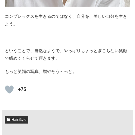
コンプレックスを生きるのではなく、自分を、美しい自分を生き
よう。
ということで、自然なようで、やっぱりちょっとぎこちない笑顔
で締めくくらせて頂きます。
もっと笑顔の写真、増やそう～っと。
+75
HairStyle