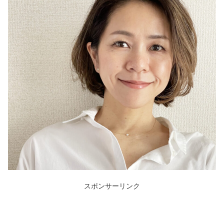
スポンサーリンク