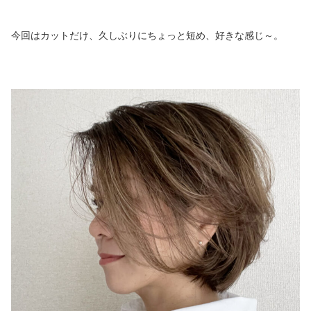
今回はカットだけ、久しぶりにちょっと短め、好きな感じ～。