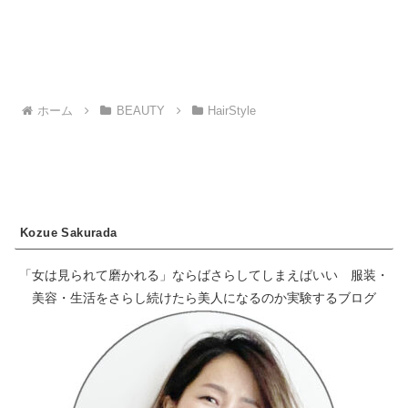
ホーム
BEAUTY
HairStyle
Kozue Sakurada
「女は見られて磨かれる」ならばさらしてしまえばいい 服装・
美容・生活をさらし続けたら美人になるのか実験するブログ