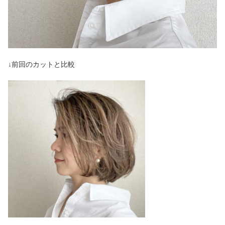
↓前回のカットと比較