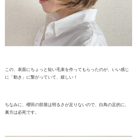
この、表面にちょっと短い毛束を作ってもらったのが、いい感じ
に「動き」に繋がっていて、嬉しい！
ちなみに、櫻田の部屋は明るさが足りないので、白鳥の足的に、
裏方は必死です。