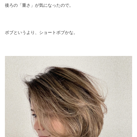
後ろの「重さ」が気になったので。
ボブというより、ショートボブかな。