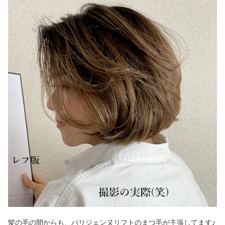
髪の毛の間からも、パリジェンヌリフトのまつ毛が主張してます♪