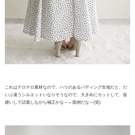
これはテロテロ素材なので、ハリのあるパディング生地だと、だ
いぶ違うシルエットいなりそうなので、大きめにカットして、仮
縫いして試着しながら補正かな～←面倒だな～(笑)