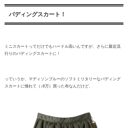
パディングスカート！
ミニスカートってだけでもハードル高いんですが、さらに最近流
行りのパディングスカートに！
っていうか、マディソンブルーのソフトミリタリーなパディング
スカートに憧れて（↓8万）買った布なんだけど、