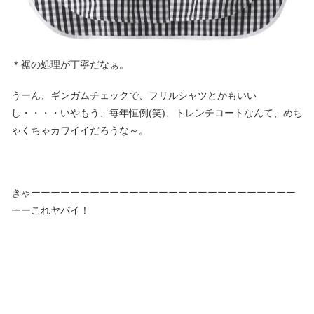
＊裾の処理が丁寧だなぁ。
うーん、ギンガムチェックで、フリルシャツとかもいい
し・・・・いやもう、毎年恒例(笑)、トレンチコートなんて、めち
ゃくちゃカワイイだろうな～。
きゃーーーーーーーーーーーーーーーーーーーーーーーーーーー
ーーこれヤバイ！