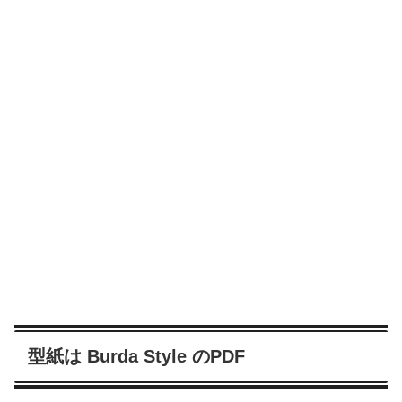
型紙は Burda Style のPDF