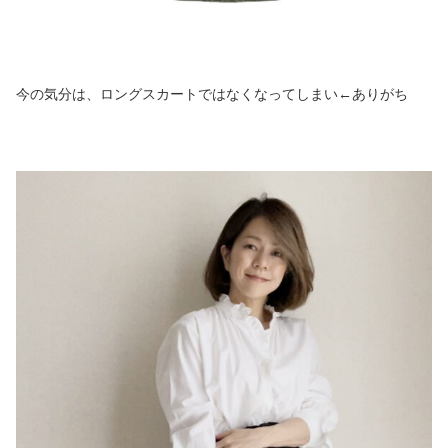
今の気分は、ロングスカートではなくなってしまい←ありがち