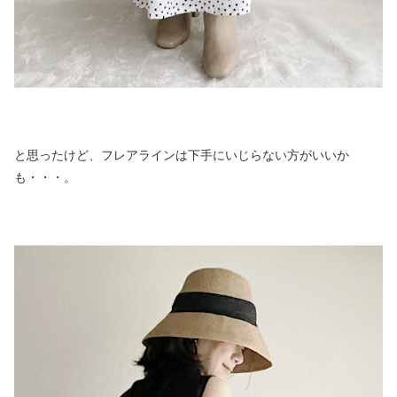
と思ったけど、フレアラインは下手にいじらない方がいいか
も・・・。