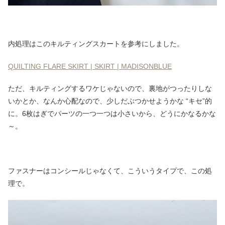
内処理はこのキルティングスカートを参考にしました。
QUILTING FLARE SKIRT | SKIRT | MADISONBLUE
ただ、キルティングするワケじゃないので、裏地がつったりしな
いかとか、なんか心配なので、少しだぶつかせようかな “キセ”的
に。6枚はぎでパーツの一つ一つは小さいから、どうにかなるかな
～。
ファスナーはコンシールじゃなくて、こういうタイプで、この処
理で。