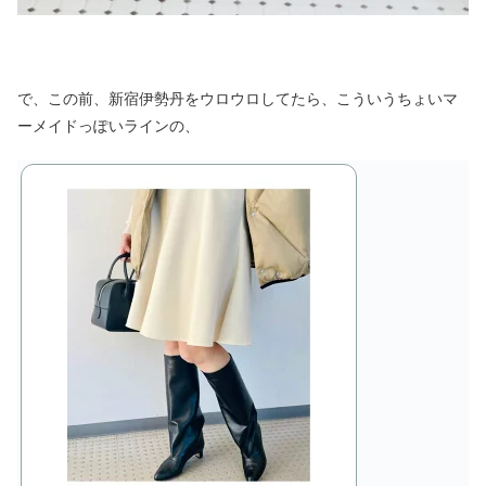
で、この前、新宿伊勢丹をウロウロしてたら、こういうちょいマ
ーメイドっぽいラインの、