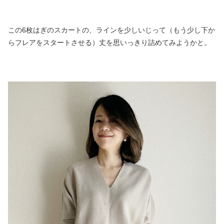
この6枚はぎのスカートの、ラインを少しいじって（もう少し下か
らフレアをスタートさせる）丈を思いっきり詰めてみようかと。