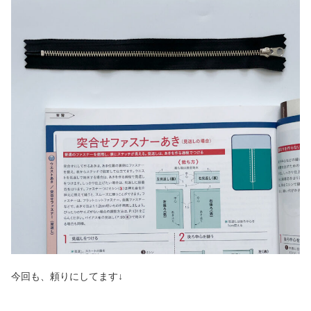
今回も、頼りにしてます↓