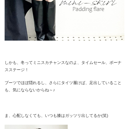
しかも、冬ってミニスカチャンスなのよ、タイムセール、ボーナ
スステージ！
ブーツでほぼ隠れるし、さらにタイツ履けば、足出していること
も、気にならないからね～♪
ま、心配しなくても、いつも膝はガッツリ出してるか(笑)