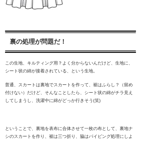
裏の処理が問題だ！
この生地、キルティング用？よく分からないんだけど、生地に、
シート状の綿が接着されている、という生地。
普通、スカートは裏地でスカートを作って、裾はふらし？（留め
付けない）だけど、そんなことしたら、シート状の綿がチラ見え
してしまうし、洗濯中に綿がどっか行きそう(笑)
ということで、裏地を表布に合体させて一枚の布として、裏地ナ
シのスカートを作り、裾は三つ折り、脇はパイピング処理にしよ