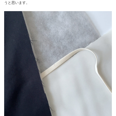
うと思います。