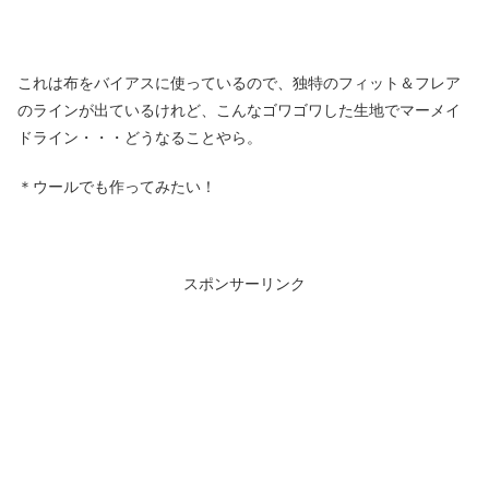
これは布をバイアスに使っているので、独特のフィット＆フレア
のラインが出ているけれど、こんなゴワゴワした生地でマーメイ
ドライン・・・どうなることやら。
＊ウールでも作ってみたい！
スポンサーリンク