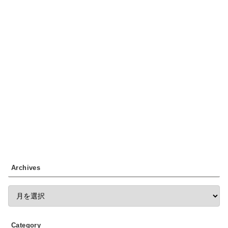
Archives
Category