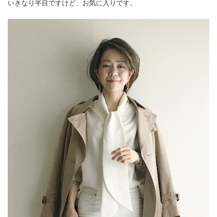
いきなり半目ですけど、お気に入りです。