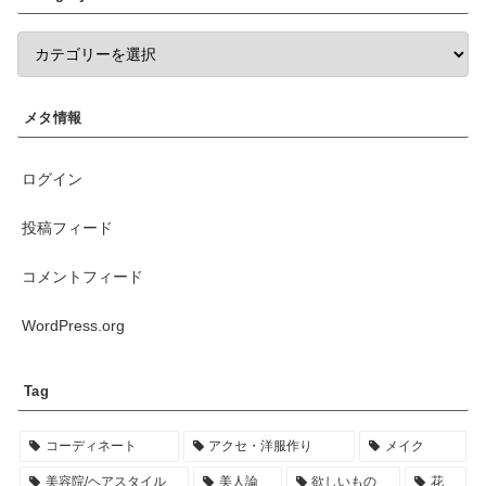
メタ情報
ログイン
投稿フィード
コメントフィード
WordPress.org
Tag
コーディネート
アクセ・洋服作り
メイク
美容院/ヘアスタイル
美人論
欲しいもの
花