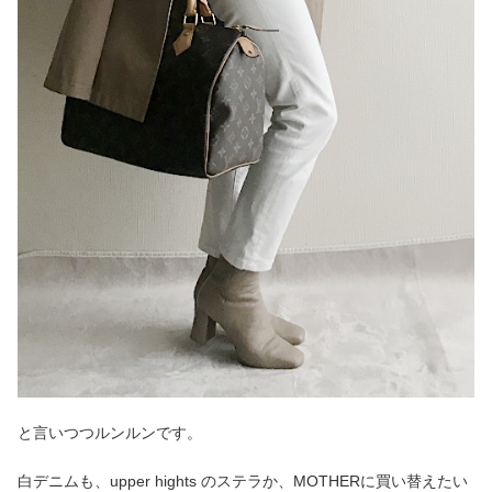
と言いつつルンルンです。
白デニムも、upper hights のステラか、MOTHERに買い替えたい