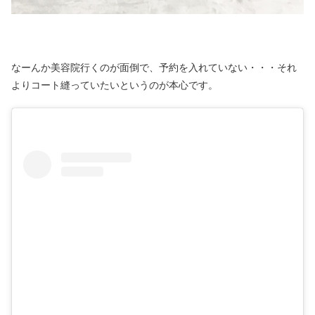
なーんか美容院行くのが面倒で、予約を入れていない・・・それ
よりコート縫っていたいというのが本心です。