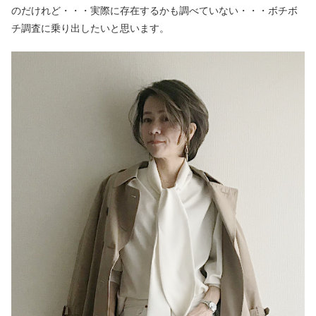
のだけれど・・・実際に存在するかも調べていない・・・ボチボ
チ調査に乗り出したいと思います。