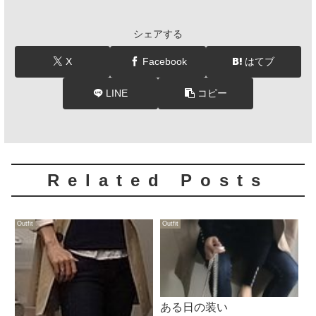
シェアする
X
Facebook
はてブ
LINE
コピー
Related Posts
Outfit
Outfit
ある日の装い