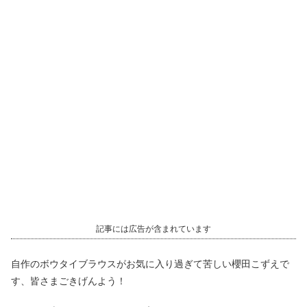
記事には広告が含まれています
自作のボウタイブラウスがお気に入り過ぎて苦しい櫻田こずえで
す、皆さまごきげんよう！