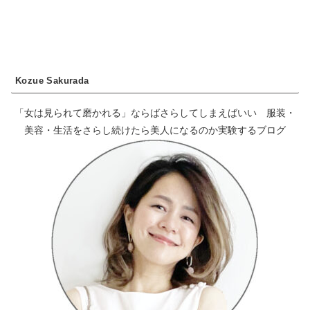
Kozue Sakurada
「女は見られて磨かれる」ならばさらしてしまえばいい 服装・
美容・生活をさらし続けたら美人になるのか実験するブログ