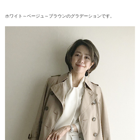
ホワイト～ベージュ～ブラウンのグラデーションです。