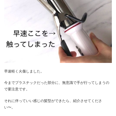
早速軽く火傷しました。
今までプラスチックだった部分に、無意識で手が行ってしまうの
で要注意です。
それに伴っていい感じの髪型ができたら、紹介させてくださ
い〜。