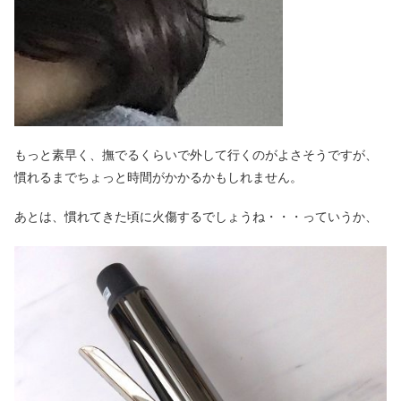
もっと素早く、撫でるくらいで外して行くのがよさそうですが、
慣れるまでちょっと時間がかかるかもしれません。
あとは、慣れてきた頃に火傷するでしょうね・・・っていうか、