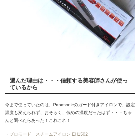
選んだ理由は・・・信頼する美容師さんが使っ
ているから
今まで使っていたのは、Panasonicのガード付きアイロンで、設定
温度も変えられず、おそらく、低めの温度だったはず・・・ちゃ
んと調べたらあった！これこれ！
・
プロモード スチームアイロン EH1502