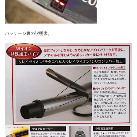
パッケージ裏の説明書。