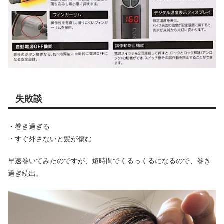
失敗談
・巻き過ぎる
・すぐ外さないと髪が傷む
早速巻いてみたのですが、短時間でくるっくるになるので、巻き
過ぎ続出。