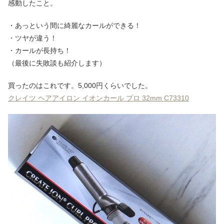
感動したこと。
・あっという間に綺麗なカールができる！
・ツヤが違う！
・カールが長持ち！
（最後に失敗談も紹介します）
買ったのはこれです。5,000円くらいでした。
クレイツ ヘアアイロン イオンカール プロ 32mm C73310