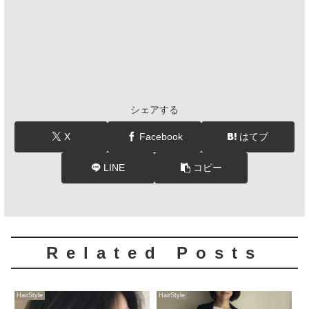
シェアする
X
Facebook
はてブ
LINE
コピー
Related Posts
HairStyle
HairStyle