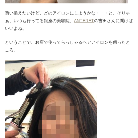
買い換えたいけど、どのアイロンにしようかな・・・と、そりゃ
ぁ、いつも行ってる銀座の美容院、
ANTERET
の吉田さんに聞けば
いいよね。
ということで、お店で使ってらっしゃるヘアアイロンを伺ったと
ころ。