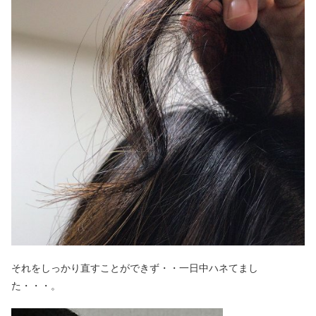
それをしっかり直すことができず・・一日中ハネてまし
た・・・。