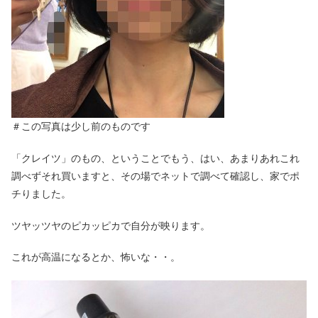
＃この写真は少し前のものです
「クレイツ」のもの、ということでもう、はい、あまりあれこれ
調べずそれ買いますと、その場でネットで調べて確認し、家でポ
チりました。
ツヤッツヤのピカッピカで自分が映ります。
これが高温になるとか、怖いな・・。