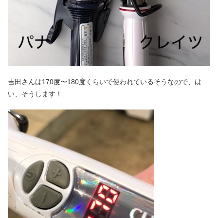
吉田さんは170度〜180度くらいで使われているそうなので、は
い、そうします！