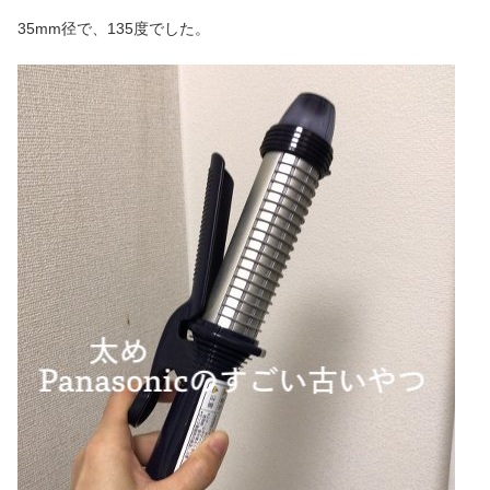
35mm径で、135度でした。