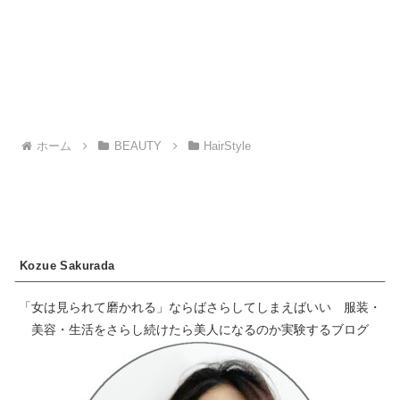
ホーム
BEAUTY
HairStyle
Kozue Sakurada
「女は見られて磨かれる」ならばさらしてしまえばいい 服装・
美容・生活をさらし続けたら美人になるのか実験するブログ