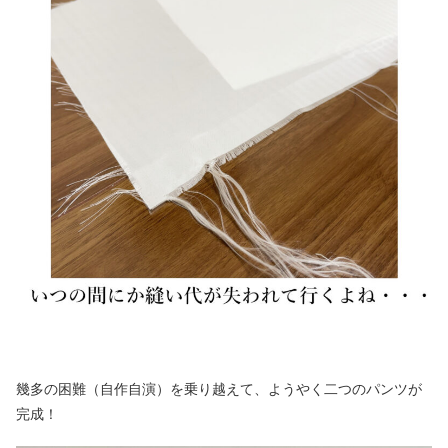
幾多の困難（自作自演）を乗り越えて、ようやく二つのパンツが
完成！