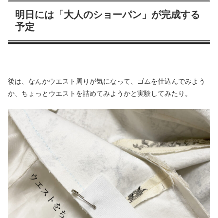
明日には「大人のショーパン」が完成する
予定
後は、なんかウエスト周りが気になって、ゴムを仕込んでみよう
か、ちょっとウエストを詰めてみようかと実験してみたり。