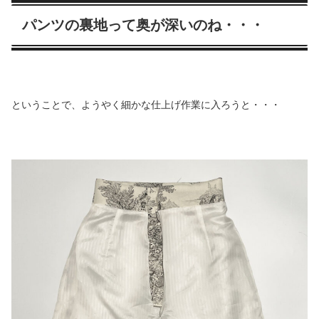
パンツの裏地って奥が深いのね・・・
ということで、ようやく細かな仕上げ作業に入ろうと・・・