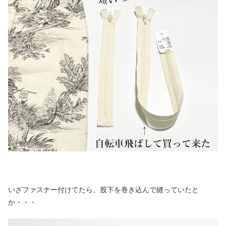
いざファスナー付けてたら、股下を巻き込んで縫っていたと
か・・・