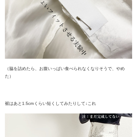
（脇を詰めたら、お腹いっぱい食べられなくなりそうで、やめ
た）
裾はあと1.5cmくらい短くしてみたりして↓これ