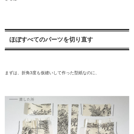
ほぼすべてのパーツを切り直す
まずは、折角3度も仮縫いして作った型紙なのに、