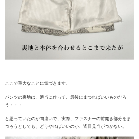
ここで重大なことに気づきます。
パンツの裏地は、適当に作って、最後にまつればいいものだろ
う・・・
と思っていたのが間違いで、実際、ファスナーの前開き部分をま
つろうとしても、どうやればいいのか、皆目見当がつかない。