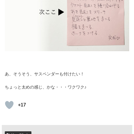
あ、そうそう、サスペンダーも付けたい！
ちょっと太めの感じ、かな・・・ワクワク♪
+17