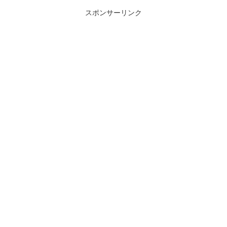
スポンサーリンク