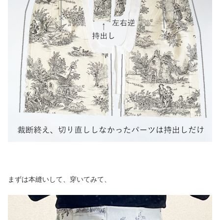
まずは本縫いして、穿いてみて、