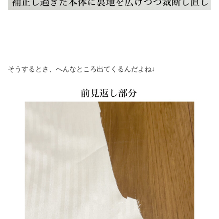
そうするとさ、へんなところ出てくるんだよね↓