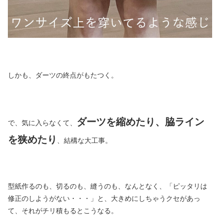
しかも、ダーツの終点がもたつく。
ダーツを縮めたり、脇ライン
で、気に入らなくて、
を狭めたり
、結構な大工事。
型紙作るのも、切るのも、縫うのも、なんとなく、「ピッタリは
修正のしようがない・・・」と、大きめにしちゃうクセがあっ
て、それがチリ積もるとこうなる。