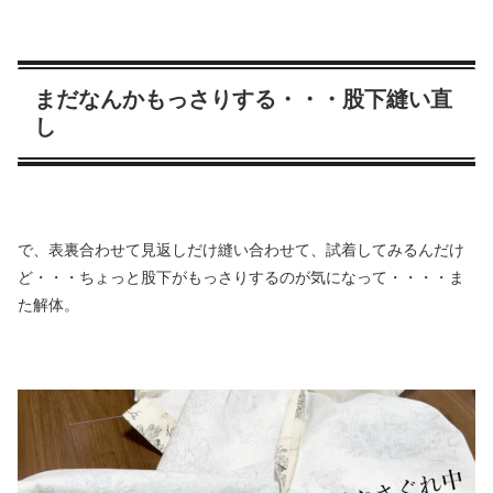
まだなんかもっさりする・・・股下縫い直
し
で、表裏合わせて見返しだけ縫い合わせて、試着してみるんだけ
ど・・・ちょっと股下がもっさりするのが気になって・・・・ま
た解体。