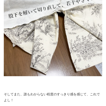
そしてまた、誰もわからない程度のすっきり感を感じて、これで
よし！