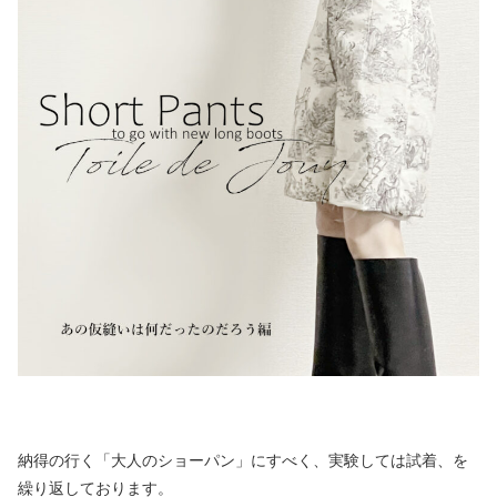
納得の行く「大人のショーパン」にすべく、実験しては試着、を
繰り返しております。