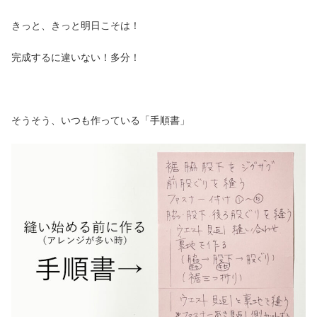
きっと、きっと明日こそは！
完成するに違いない！多分！
そうそう、いつも作っている「手順書」