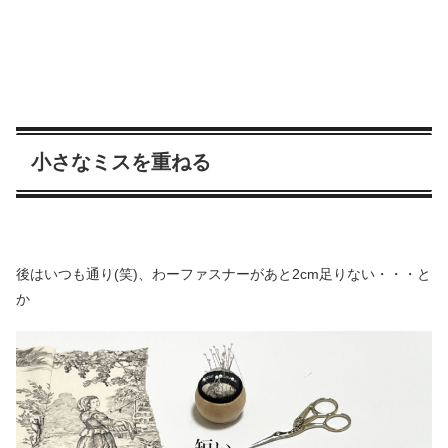
小さなミスを重ねる
後はいつも通り(笑)、わーファスナーがあと2cm足りない・・・と
か