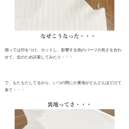
測っては印をつけ、カットし、影響する他のパーツの長さを合わ
せて、念のため試着してみたり・・・
で、もたもたしてるから、いつの間にか裏地がどんどんほどけて
来て・・・