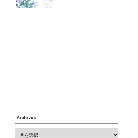
Archives