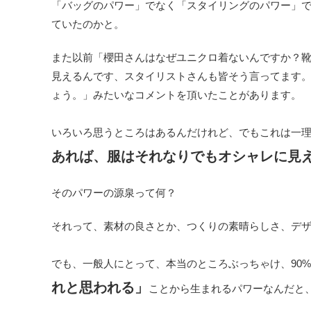
「バッグのパワー」でなく「スタイリングのパワー」
ていたのかと。
また以前「櫻田さんはなぜユニクロ着ないんですか？
見えるんです、スタイリストさんも皆そう言ってます
ょう。」みたいなコメントを頂いたことがあります。
いろいろ思うところはあるんだけれど、でもこれは一
あれば、服はそれなりでもオシャレに見
そのパワーの源泉って何？
それって、素材の良さとか、つくりの素晴らしさ、デザ
でも、一般人にとって、本当のところぶっちゃけ、90
れと思われる」
ことから生まれるパワーなんだと