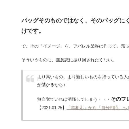
バッグそのものではなく、そのバッグにく
けです。
で、その「イメージ」を、アパレル業界は作って、売
そういうものに、無意識に振り回されたくない。
より高いもの、より新しいものを持っている人
が儲かるから）
そのフ
無自覚でいれば消耗してしまう・・・
【2021.01.25】
「年相応」から「自分相応」へ 