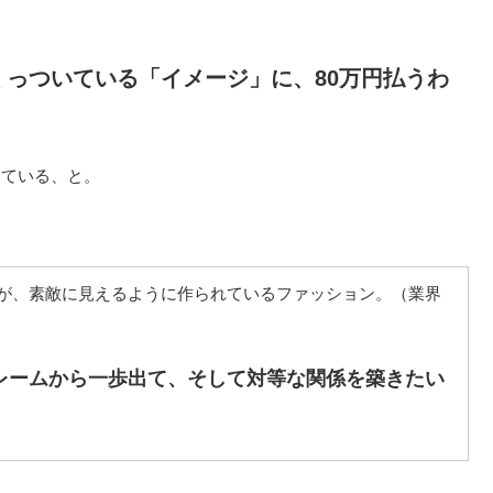
っついている「イメージ」に、80万円払うわ
っている、と。
が、素敵に見えるように作られているファッション。（業界
レームから一歩出て、そして対等な関係を築きたい
|