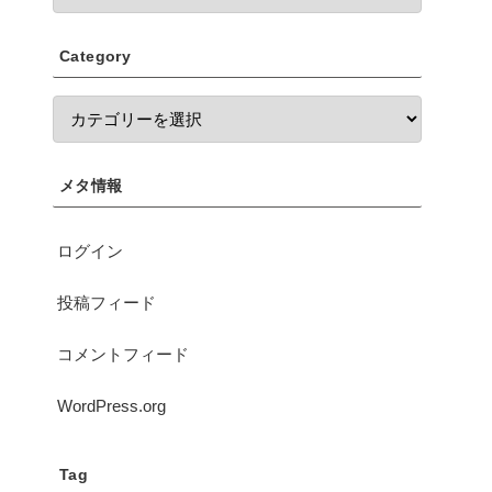
Category
メタ情報
ログイン
投稿フィード
コメントフィード
WordPress.org
Tag