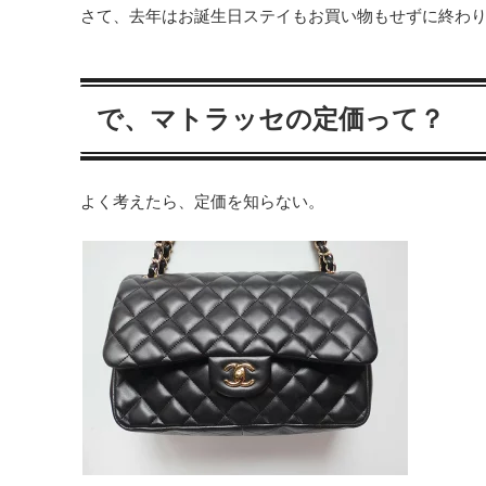
さて、去年はお誕生日ステイもお買い物もせずに終わり
で、マトラッセの定価って？
よく考えたら、定価を知らない。