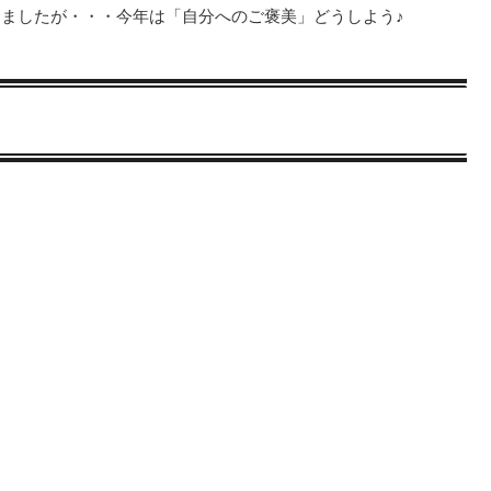
ましたが・・・今年は「自分へのご褒美」どうしよう♪