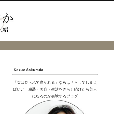
Kozue Sakurada
「女は見られて磨かれる」ならばさらしてしまえ
ばいい 服装・美容・生活をさらし続けたら美人
になるのか実験するブログ