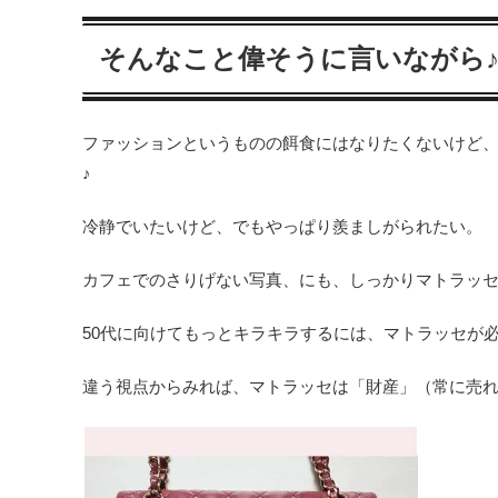
そんなこと偉そうに言いながら
ファッションというものの餌食にはなりたくないけど
♪
冷静でいたいけど、でもやっぱり羨ましがられたい。
カフェでのさりげない写真、にも、しっかりマトラッ
50代に向けてもっとキラキラするには、マトラッセが
違う視点からみれば、マトラッセは「財産」（常に売