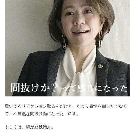
驚いてるリアクション取るんだけど、あまり表情を崩したくなく
て、不自然な間抜け顔になった、の図。
もしくは、鳩が豆鉄砲系。