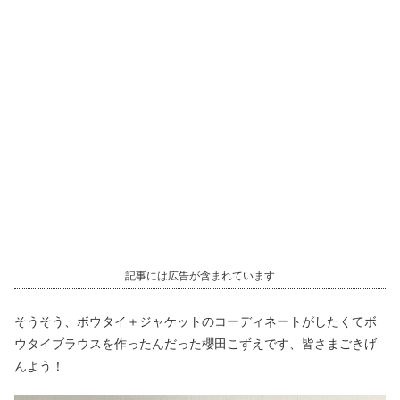
記事には広告が含まれています
そうそう、ボウタイ＋ジャケットのコーディネートがしたくてボ
ウタイブラウスを作ったんだった櫻田こずえです、皆さまごきげ
んよう！