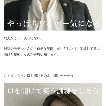
なんかこう、笑ってない。
雑誌のモデルさんの「自然な笑顔」が、どれだけ「訓練して身に
着けた技術」なのかを思い知ります。
こずえ、もっと口を開けるのよ、開けーーーっ！