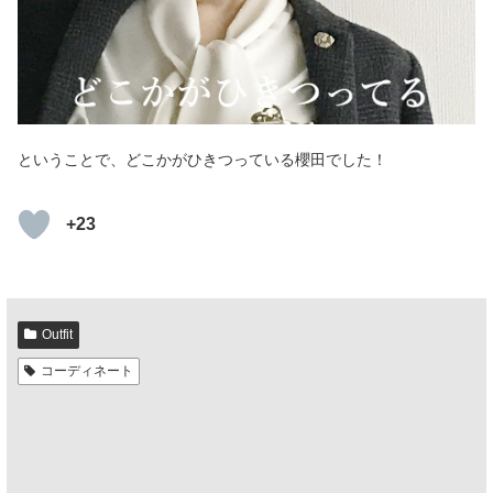
ということで、どこかがひきつっている櫻田でした！
+23
Outfit
コーディネート