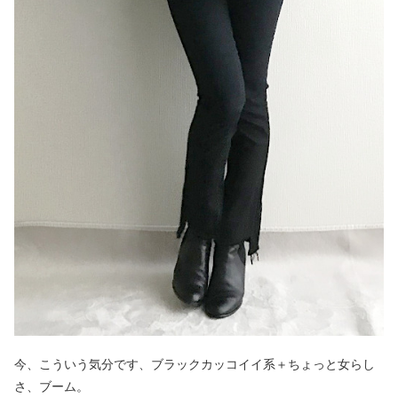
今、こういう気分です、ブラックカッコイイ系＋ちょっと女らし
さ、ブーム。