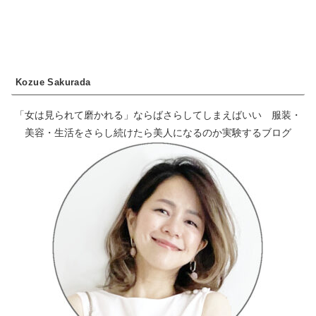
Kozue Sakurada
「女は見られて磨かれる」ならばさらしてしまえばいい 服装・
美容・生活をさらし続けたら美人になるのか実験するブログ