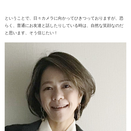
ということで、日々カメラに向かってひきつっておりますが、恐
らく、普通にお友達と話したりしている時は、自然な笑顔なのだ
と思います、そう信じたい！