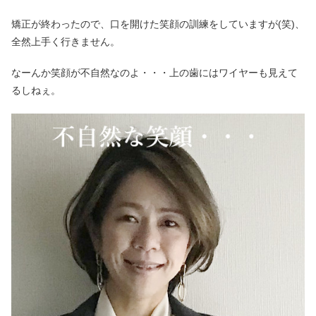
矯正が終わったので、口を開けた笑顔の訓練をしていますが(笑)、
全然上手く行きません。
なーんか笑顔が不自然なのよ・・・上の歯にはワイヤーも見えて
るしねぇ。