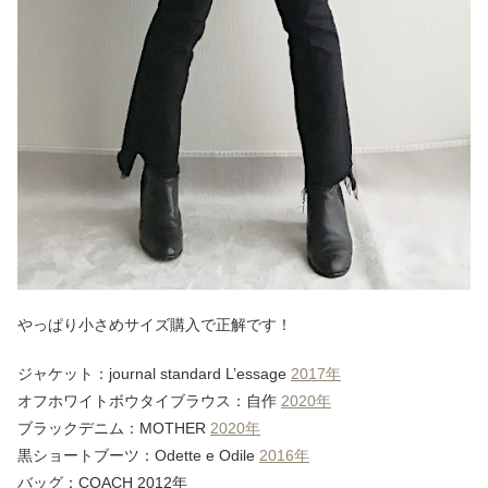
やっぱり小さめサイズ購入で正解です！
ジャケット：journal standard L’essage
2017年
オフホワイトボウタイブラウス：自作
2020年
ブラックデニム：MOTHER
2020年
黒ショートブーツ：Odette e Odile
2016年
バッグ：COACH 2012年