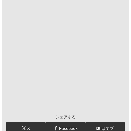
シェアする
X
Facebook
はてブ