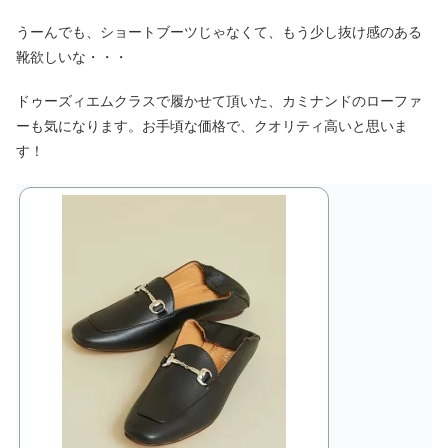
うーんでも、ショートブーツじゃなくて、もう少し抜け感のある
靴欲しいな・・・
ドゥーズィエムクラスで履かせて頂いた、カミナンドのローファ
ーも気になります。お手頃な価格で、クオリティ高いと思いま
す！