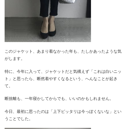
このジャケット、あまり着なかった年も、たしかあったような気
がします。
特に、今年に入って、ジャケットだと気構えず「これは白いニッ
ト」と思ったら、断然着やすくなるという、へんなことが起き
て。
断捨離も、一年寝かしてからでも、いいのかもしれません。
今日、最初に思ったのは「上下ピッタリは今っぽくないな」とい
うことでした。