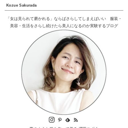
Kozue Sakurada
「女は見られて磨かれる」ならばさらしてしまえばいい 服装・
美容・生活をさらし続けたら美人になるのか実験するブログ