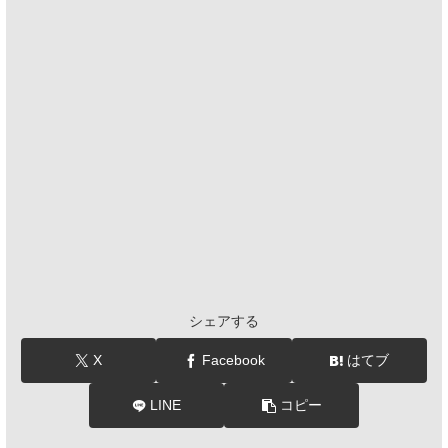
シェアする
X
Facebook
はてブ
LINE
コピー