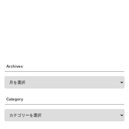
Archives
Category