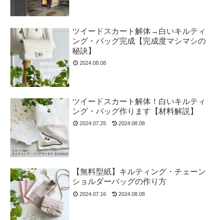
ツイードスカート解体→白いキルティ
ング・バッグ完成【完成度マシマシの
秘訣】
2024.08.08
ツイードスカート解体！白いキルティ
ング・バッグ作ります【材料解説】
2024.07.25
2024.08.08
【無料型紙】キルティング・チェーン
ショルダーバッグの作り方
2024.07.16
2024.08.08