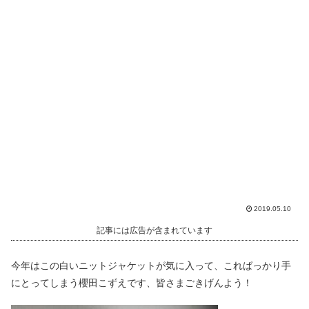
2019.05.10
記事には広告が含まれています
今年はこの白いニットジャケットが気に入って、こればっかり手
にとってしまう櫻田こずえです、皆さまごきげんよう！