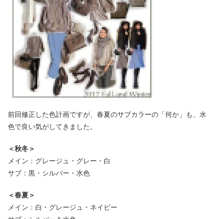
前回修正した色計画ですが、春夏のサブカラーの「何か」も、水
色で良い気がしてきました。
＜秋冬＞
メイン：グレージュ・グレー・白
サブ：黒・シルバー・水色
＜春夏＞
メイン：白・グレージュ・ネイビー