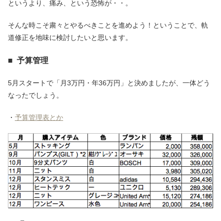
というより、痛み、という恐怖が・・。
そんな時こそ粛々とやるべきことを進めよう！ということで、軌
道修正を地味に検討したいと思います。
■ 予算管理
5月スタートで「月3万円・年36万円」と決めましたが、一体どう
なったでしょう。
・
予算管理表とか