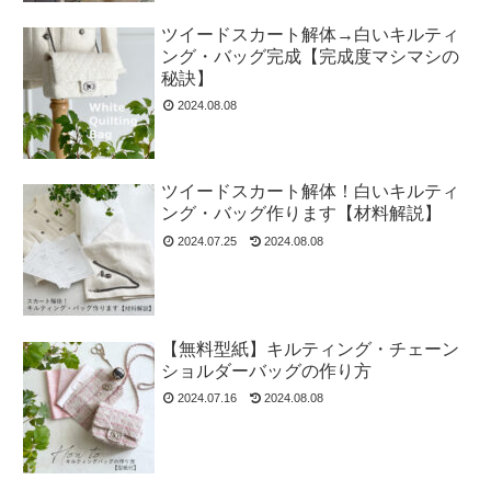
ツイードスカート解体→白いキルティ
ング・バッグ完成【完成度マシマシの
秘訣】
2024.08.08
ツイードスカート解体！白いキルティ
ング・バッグ作ります【材料解説】
2024.07.25
2024.08.08
【無料型紙】キルティング・チェーン
ショルダーバッグの作り方
2024.07.16
2024.08.08