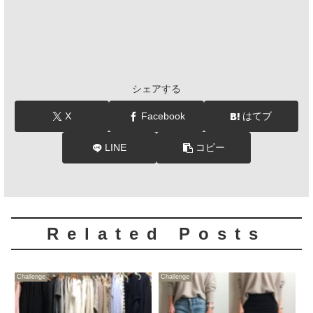
シェアする
X
Facebook
はてブ
LINE
コピー
Related Posts
Challenge
Challenge