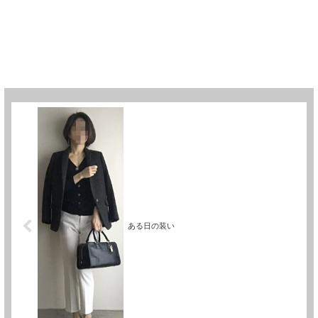
ある日の装い