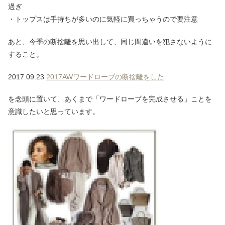
過ぎ
・トップスは手持ちが多いのに気軽に買っちゃうので要注意
あと、今季の断捨離を思い出して、同じ間違いを犯さないように
すること。
2017.09.23
2017AWワードローブの断捨離をした
を念頭に置いて、あくまで「ワードローブを完成させる」ことを
意識したいと思っています。