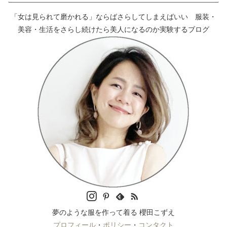
「女は見られて磨かれる」ならばさらしてしまえばいい 服装・
美容・生活をさらし続けたら美人になるのか実験するブログ
夢のような服を作って着る 櫻田こずえ
プロフィール
・
ポリシー
・
コンタクト