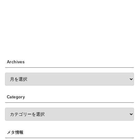
Archives
Category
メタ情報