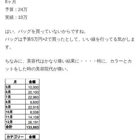
8ヶ月
予算：24万
実績：10万
はい、バッグを買っていないからですね。
バッグは予算5万円×2で買ったとして、いい線を行ってる気がしま
す。
ちなみに、美容代はかなり痛い結果に・・・・特に、カラーとカ
ットをした時の美容院代が痛い。