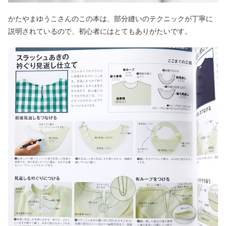
かたやまゆうこさんのこの本は、部分縫いのテクニックが丁寧に
説明されているので、初心者にはとてもありがたいです。