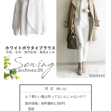
目次
え？着たい服は売ってないんじゃないの？
製作情報：材料費約1,500円
型紙