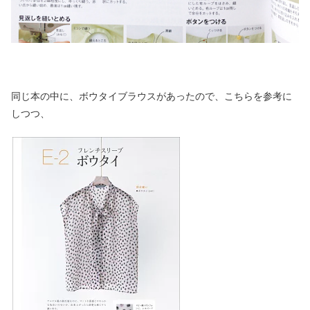
同じ本の中に、ボウタイブラウスがあったので、こちらを参考に
しつつ、