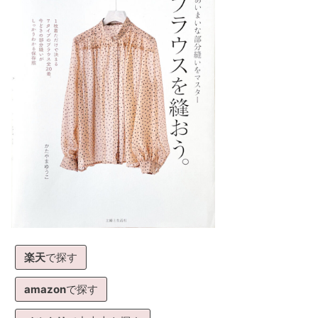
楽天
で探す
amazon
で探す