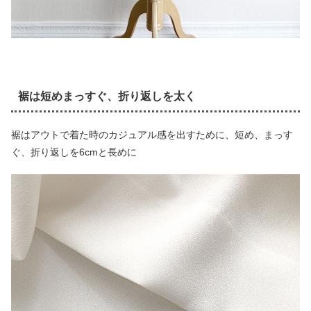
裾は短めまっすぐ、折り返しを太く
裾はアウトで着た時のカジュアル感を出すために、短め、まっす
ぐ、折り返しを6cmと長めに