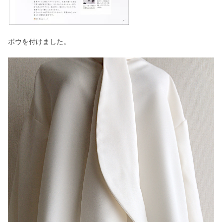
ボウを付けました。