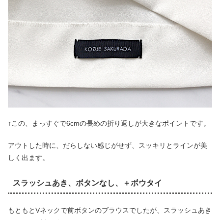
↑この、まっすぐで6cmの長めの折り返しが大きなポイントです。
アウトした時に、だらしない感じがせず、スッキリとラインが美
しく出ます。
スラッシュあき、ボタンなし、＋ボウタイ
もともとVネックで前ボタンのブラウスでしたが、スラッシュあき