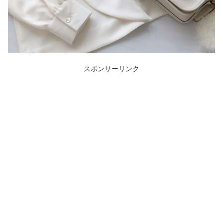
スポンサーリンク