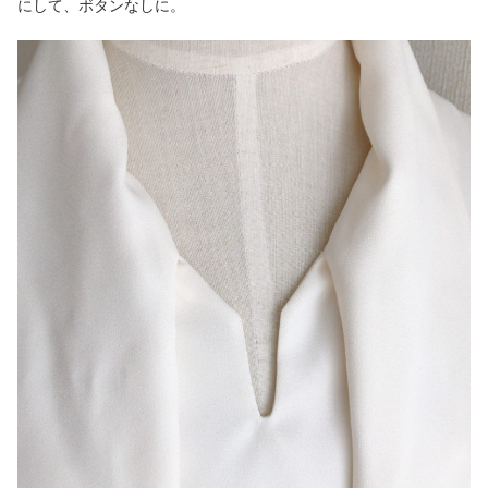
にして、ボタンなしに。