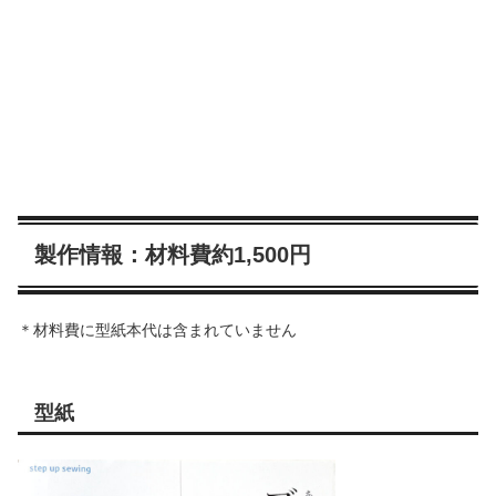
製作情報：材料費約1,500円
＊材料費に型紙本代は含まれていません
型紙