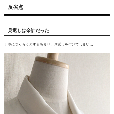
反省点
見返しは余計だった
丁寧につくろうとするあまり、見返しを付けてしまい…