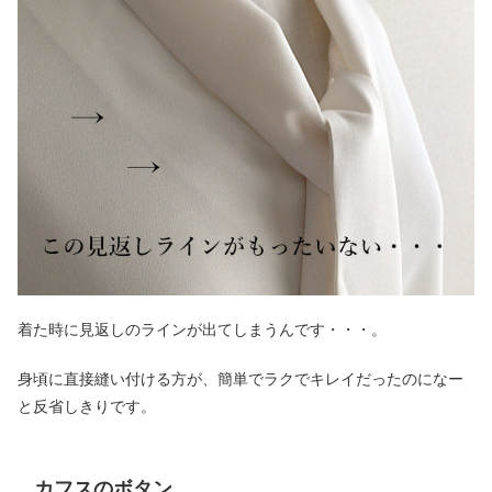
着た時に見返しのラインが出てしまうんです・・・。
身頃に直接縫い付ける方が、簡単でラクでキレイだったのになー
と反省しきりです。
カフスのボタン