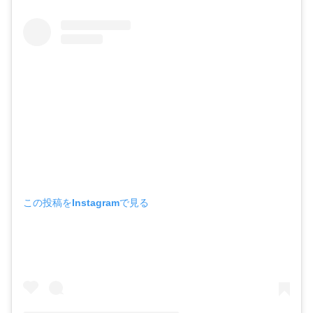
この投稿をInstagramで見る