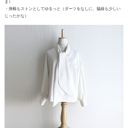
ま）
・身幅もストンとしてゆるっと（ダーツをなしに、脇線も少しい
じったかな）