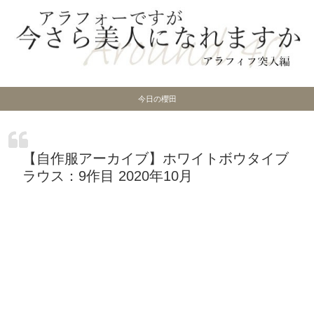
今日の櫻田
【自作服アーカイブ】ホワイトボウタイブ
ラウス：9作目 2020年10月