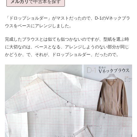
メルカリ
で中古本を探す
「ドロップショルダー」がマストだったので、D-1のVネックブラ
ウスをベースにアレンジしました。
完成したブラウスとは似ても似つかないのですが、型紙を選ぶ時
に大切なのは、ベースとなる、アレンジしようのない部分が同じ
かどうか、で、それが、ドロップショルダー、だったので。