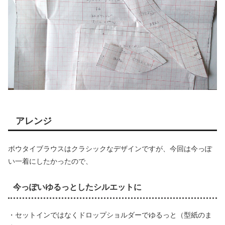
アレンジ
ボウタイブラウスはクラシックなデザインですが、今回は今っぽ
い一着にしたかったので、
今っぽいゆるっとしたシルエットに
・セットインではなくドロップショルダーでゆるっと（型紙のま