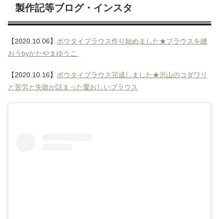
製作記等ブログ・インスタ
【2020.10.06】
ボウタイブラウス作り始めました★ブラウスを縫
おうbyかたやまゆうこ
【2020.10.16】
ボウタイブラウス完成しました★沢山のコダワリ
と苦労と失敗が詰まった愛おしいブラウス