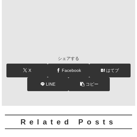
シェアする
X
Facebook
はてブ
LINE
コピー
Related Posts