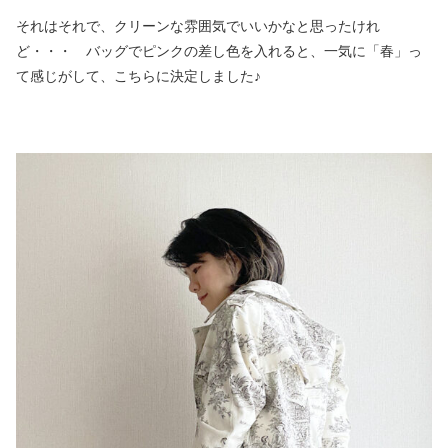
それはそれで、クリーンな雰囲気でいいかなと思ったけれ
ど・・・ バッグでピンクの差し色を入れると、一気に「春」っ
て感じがして、こちらに決定しました♪