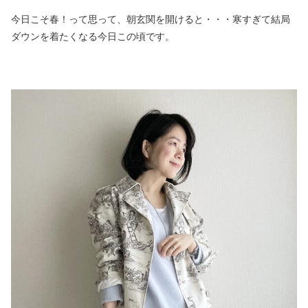
今日こそ春！って思って、朝玄関を開けると・・・寒すぎて結局
ダウンを着たくなる今日この頃です。