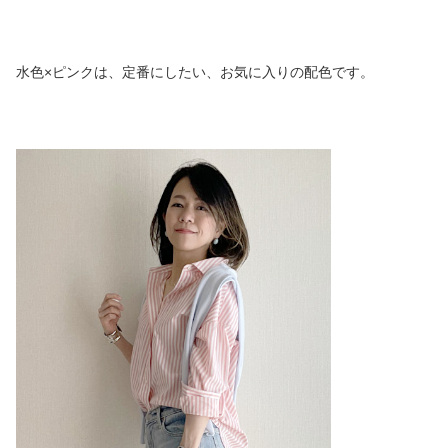
水色×ピンクは、定番にしたい、お気に入りの配色です。