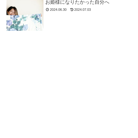
お姫様になりたかった自分へ
2024.06.30
2024.07.03