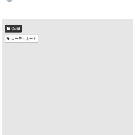
Outfit
コーディネート