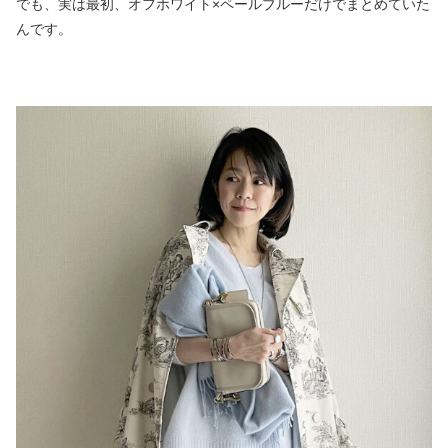
でも、実は最初、オフホワイト×ペールブルーだけでまとめていた
んです。