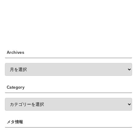
Archives
Category
メタ情報