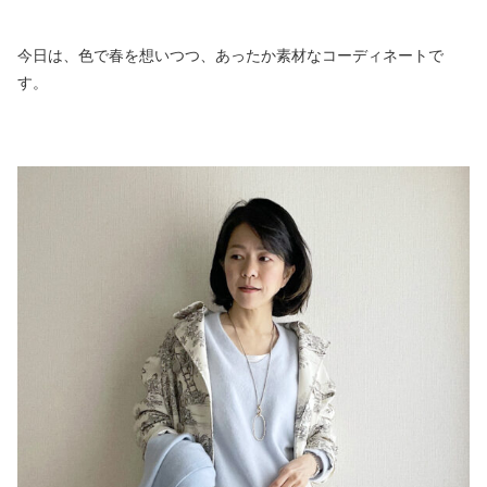
今日は、色で春を想いつつ、あったか素材なコーディネートで
す。