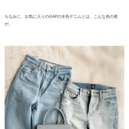
ちなみに、お気に入りのGAPの水色デニムとは、こんな色の差
が。