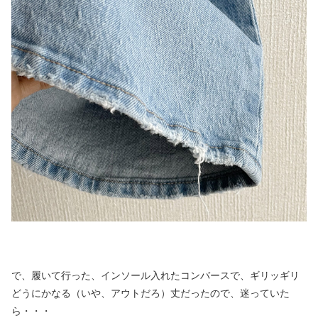
で、履いて行った、インソール入れたコンバースで、ギリッギリ
どうにかなる（いや、アウトだろ）丈だったので、迷っていた
ら・・・