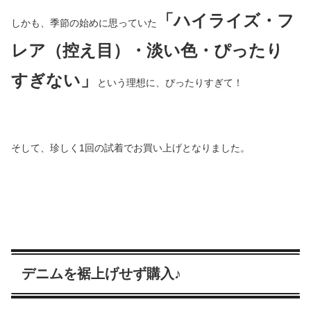
「ハイライズ・フ
しかも、季節の始めに思っていた
レア（控え目）・淡い色・ぴったり
すぎない」
という理想に、ぴったりすぎて！
そして、珍しく1回の試着でお買い上げとなりました。
デニムを裾上げせず購入♪