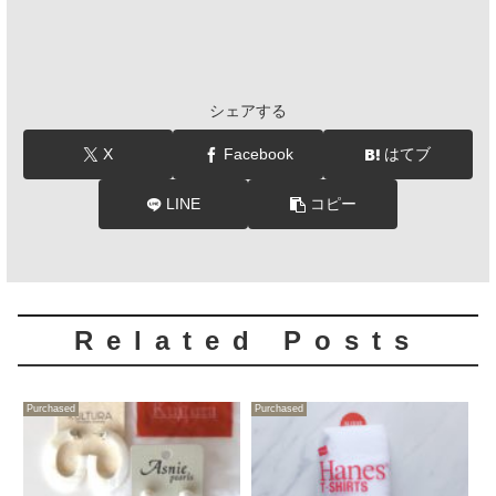
シェアする
X
Facebook
はてブ
LINE
コピー
Related Posts
Purchased
Purchased