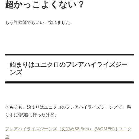
超かっこよくない？
もう詐欺師でもいい、惚れました。
始まりはユニクロのフレアハイライズジー
ンズ
そもそも、始まりはユニクロのフレアハイライズジーンズで、懲
りずに*試着に行ったけど、
フレアハイライズジーンズ（丈短め68.5cm） (WOMEN) | ユニク
ロ