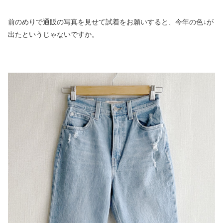
前のめりで通販の写真を見せて試着をお願いすると、今年の色↓が
出たというじゃないですか。