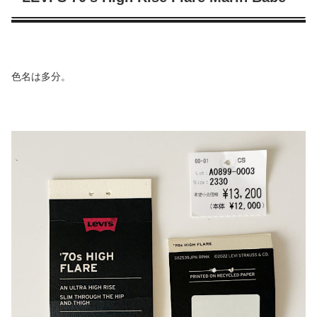
色名は多分。