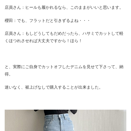
店員さん：ヒールも履かれるなら、このままがいいと思います。
櫻田：でも、フラットだと引きずるよね・・・
店員さん：もしどうしてもだめだったら、ハサミでカットして軽
くほつれさせれば大丈夫ですから！ほら！
と、実際にご自身でカットオフしたデニムを見せて下さって、納
得。
迷いなく、裾上げなしで購入することが出来ました。