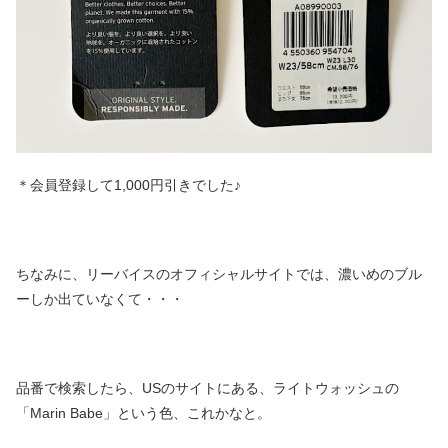
＊会員登録して1,000円引きでした♪
ちなみに、リーバイスのオフィシャルサイトでは、濃いめのブル
ーしか出ていなくて・・・
品番で検索したら、USのサイトにある、ライトウォッシュの
「Marin Babe」という色、これかなと。