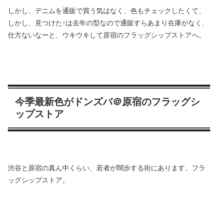
しかし、デニムを通販で買う気はなく、色もチェックしたくて、
しかし、見つけた↑は去年の型なので通販すらあまり在庫がなく、
仕方ないなーと、ウキウキして原宿のフラッグシップストアへ。
今季最新色がドンズバ＠原宿のフラッグシ
ップストア
渋谷と原宿の真ん中くらい、若者が闊歩する街にあります、フラ
ッグシップストア。