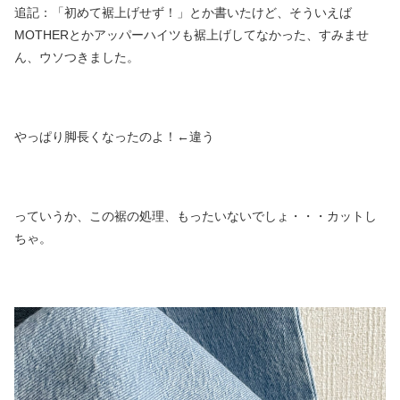
追記：「初めて裾上げせず！」とか書いたけど、そういえば
MOTHERとかアッパーハイツも裾上げしてなかった、すみませ
ん、ウソつきました。
やっぱり脚長くなったのよ！←違う
っていうか、この裾の処理、もったいないでしょ・・・カットし
ちゃ。