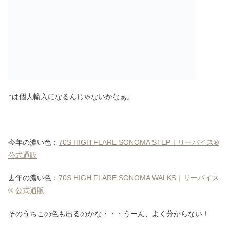
↑は個人輸入になるんじゃないかなぁ。
今年の濃い色：
70S HIGH FLARE SONOMA STEP｜リーバイス®
公式通販
去年の濃い色：
70S HIGH FLARE SONOMA WALKS｜リーバイス
® 公式通販
そのうちこの色も出るのかな・・・うーん、よく分からない！