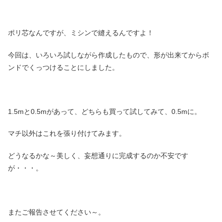
ポリ芯なんですが、ミシンで縫えるんですよ！
今回は、いろいろ試しながら作成したもので、形が出来てからボ
ンドでくっつけることにしました。
1.5mと0.5mがあって、どちらも買って試してみて、0.5mに。
マチ以外はこれを張り付けてみます。
どうなるかな～美しく、妄想通りに完成するのか不安です
が・・・。
またご報告させてください～。