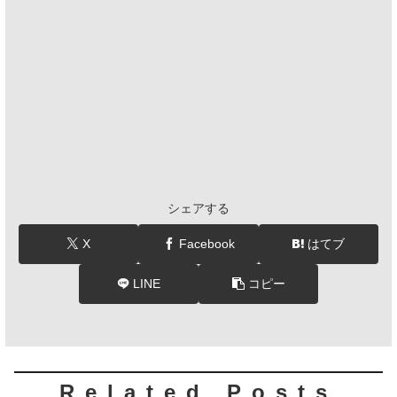
シェアする
X
Facebook
はてブ
LINE
コピー
Related Posts