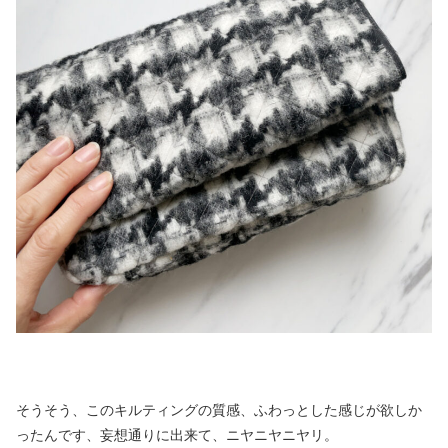
そうそう、このキルティングの質感、ふわっとした感じが欲しか
ったんです、妄想通りに出来て、ニヤニヤニヤリ。