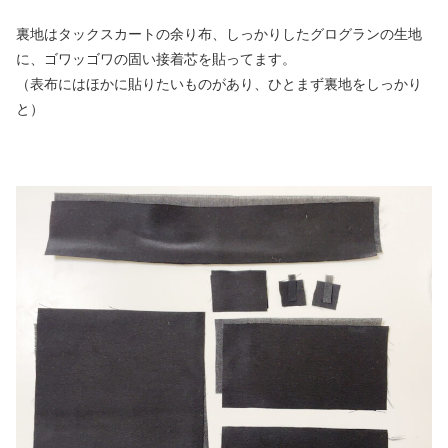
裏地はタックスカートの余り布、しっかりしたグログランの生地
に、ゴワッゴワの固い接着芯を貼ってます。
（表布にはほかに貼りたいものがあり、ひとまず裏地をしっかり
と）