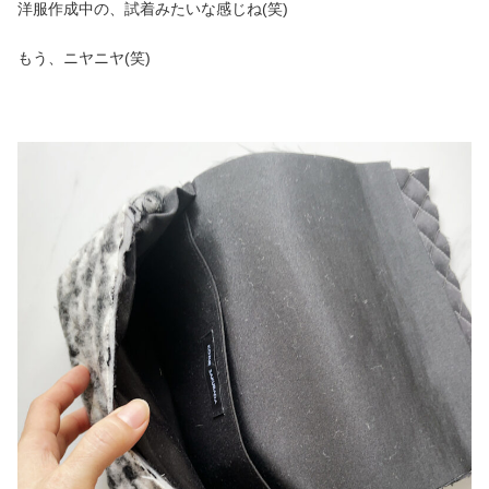
洋服作成中の、試着みたいな感じね(笑)
もう、ニヤニヤ(笑)