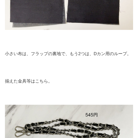
小さい布は、フラップの裏地で、もう2つは、Dカン用のループ。
揃えた金具等はこちら。