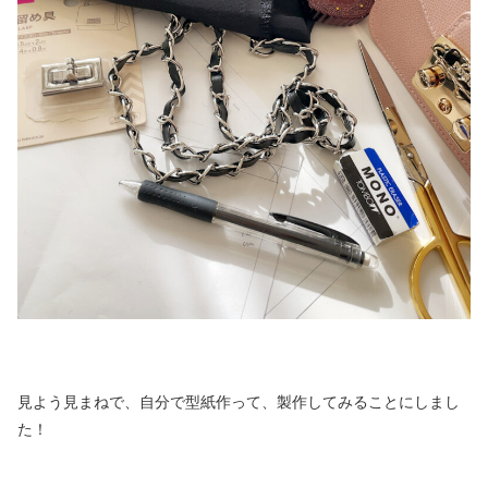
見よう見まねで、自分で型紙作って、製作してみることにしまし
た！