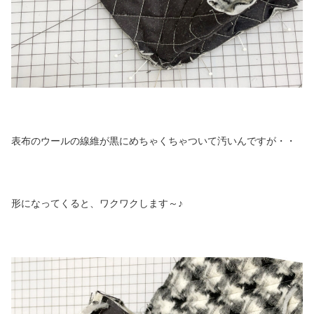
表布のウールの線維が黒にめちゃくちゃついて汚いんですが・・
形になってくると、ワクワクします～♪