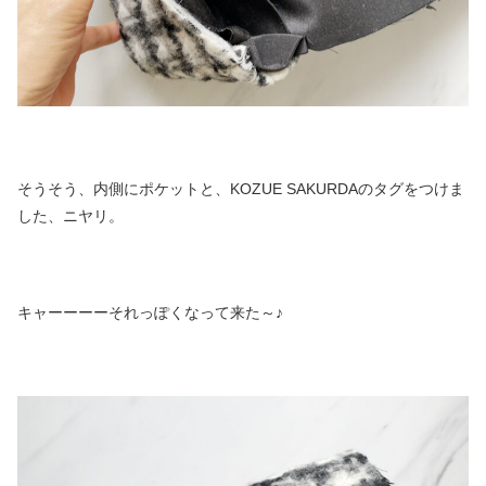
そうそう、内側にポケットと、KOZUE SAKURDAのタグをつけま
した、ニヤリ。
キャーーーーそれっぽくなって来た～♪