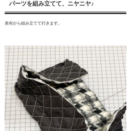
パーツを組み立てて、ニヤニヤ♪
表布から組み立てて行きます。