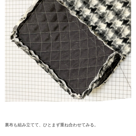
裏布も組み立てて、ひとまず重ね合わせてみる。