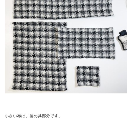
小さい布は、留め具部分です。