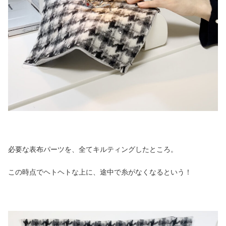
必要な表布パーツを、全てキルティングしたところ。
この時点でヘトヘトな上に、途中で糸がなくなるという！