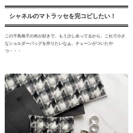
シャネルのマトラッセを完コピしたい！
この千鳥格子の布が好きで、もう少し余ってるから、これで小さ
なショルダーバッグを作りたいなぁ、チェーンがついたや
つ・・・