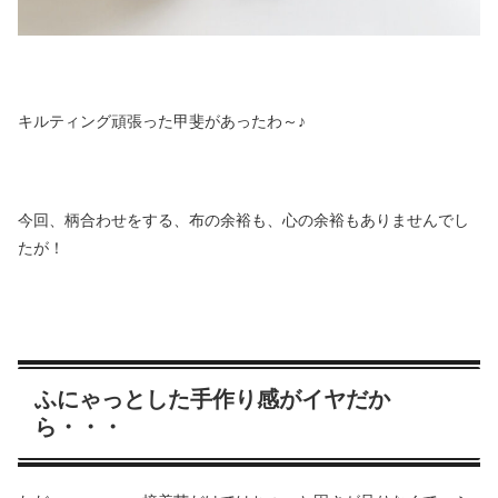
キルティング頑張った甲斐があったわ～♪
今回、柄合わせをする、布の余裕も、心の余裕もありませんでし
たが！
ふにゃっとした手作り感がイヤだか
ら・・・