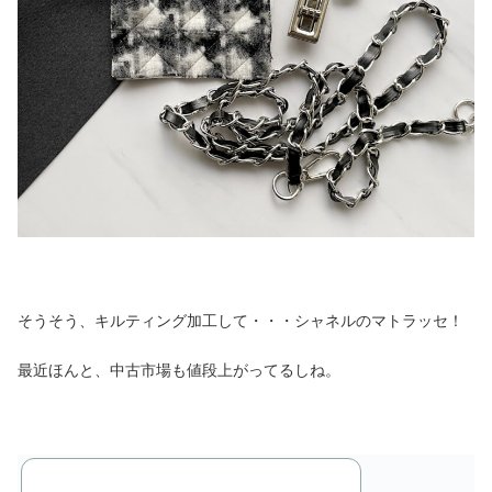
そうそう、キルティング加工して・・・シャネルのマトラッセ！
最近ほんと、中古市場も値段上がってるしね。