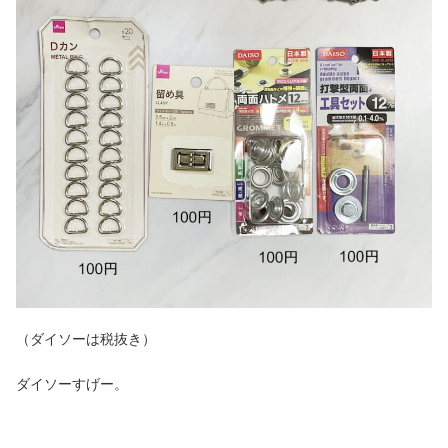
（ダイソーは税抜き）
ダイソーすげー。