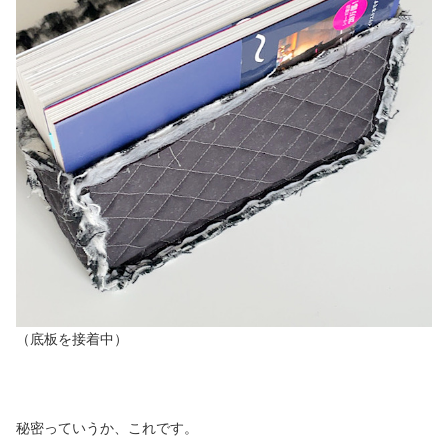
（底板を接着中）
秘密っていうか、これです。