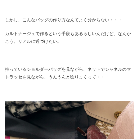
しかし、こんなバッグの作り方なんてよく分からない・・・
カルトナージュで作るという手段もあるらしいんだけど、なんか
こう、リアルに近づけたい。
持っているショルダーバッグを見ながら、ネットでシャネルのマ
トラッセを見ながら、うんうんと唸りまくって・・・