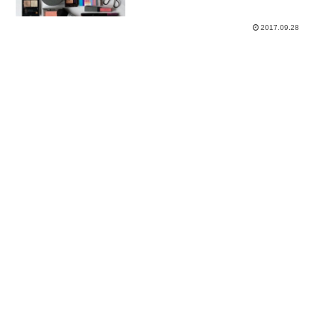
2017.09.28