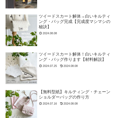
ツイードスカート解体→白いキルティ
ング・バッグ完成【完成度マシマシの
秘訣】
2024.08.08
ツイードスカート解体！白いキルティ
ング・バッグ作ります【材料解説】
2024.07.25
2024.08.08
【無料型紙】キルティング・チェーン
ショルダーバッグの作り方
2024.07.16
2024.08.08