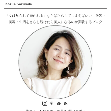
Kozue Sakurada
「女は見られて磨かれる」ならばさらしてしまえばいい 服装・
美容・生活をさらし続けたら美人になるのか実験するブログ