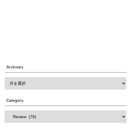
Archives
Category