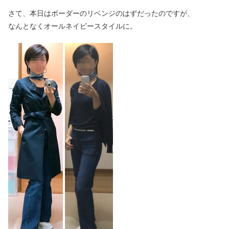
さて、本日はボーダーのリベンジのはずだったのですが、
なんとなくオールネイビースタイルに。