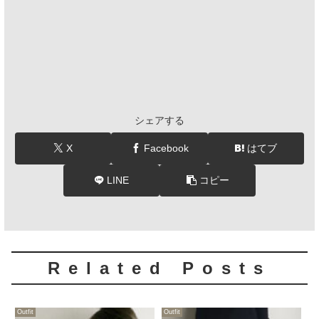
シェアする
X
Facebook
はてブ
LINE
コピー
Related Posts
Outfit
Outfit