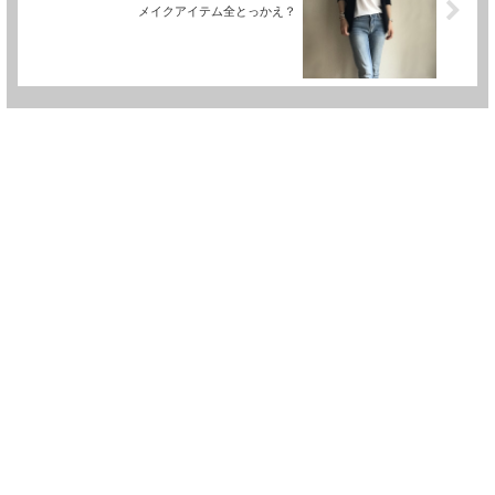
メイクアイテム全とっかえ？