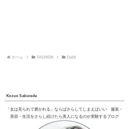
ホーム
FASHION
Outfit
Kozue Sakurada
「女は見られて磨かれる」ならばさらしてしまえばいい 服装・
美容・生活をさらし続けたら美人になるのか実験するブログ