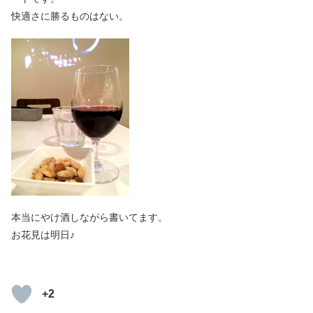
快適さに勝るものはない。
本当にやけ酒しながら書いてます。
お花見は明日♪
+2