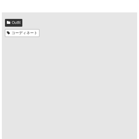
Outfit
コーディネート