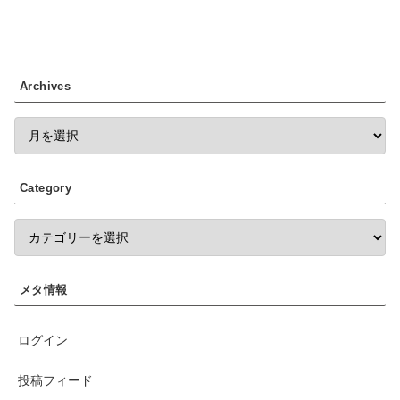
Archives
Category
メタ情報
ログイン
投稿フィード