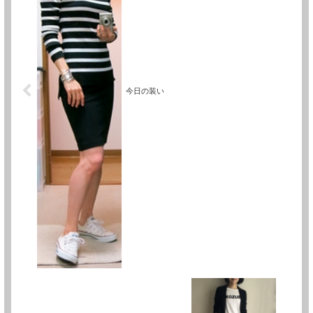
今日の装い