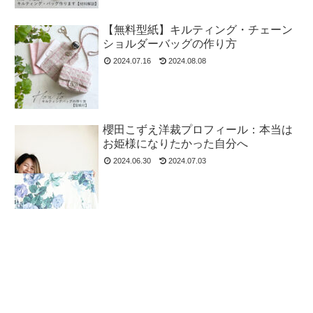
【無料型紙】キルティング・チェーン
ショルダーバッグの作り方
2024.07.16
2024.08.08
櫻田こずえ洋裁プロフィール：本当は
お姫様になりたかった自分へ
2024.06.30
2024.07.03