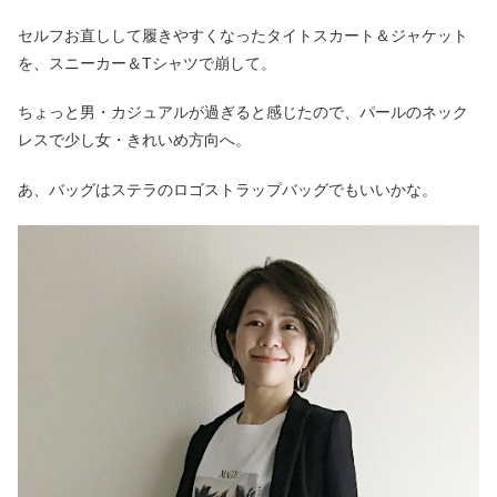
セルフお直しして履きやすくなったタイトスカート＆ジャケット
を、スニーカー＆Tシャツで崩して。
ちょっと男・カジュアルが過ぎると感じたので、パールのネック
レスで少し女・きれいめ方向へ。
あ、バッグはステラのロゴストラップバッグでもいいかな。