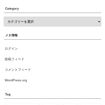
Category
メタ情報
ログイン
投稿フィード
コメントフィード
WordPress.org
Tag