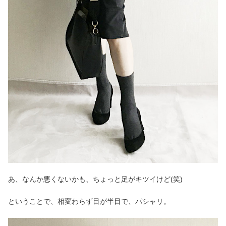
あ、なんか悪くないかも、ちょっと足がキツイけど(笑)
ということで、相変わらず目が半目で、パシャリ。