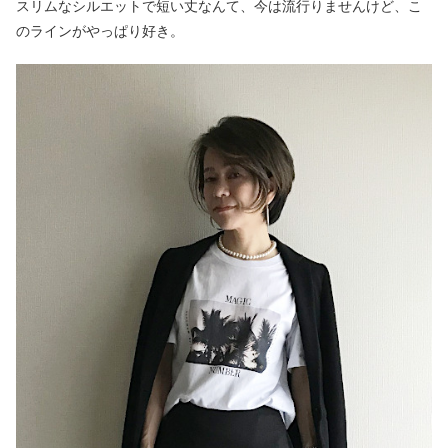
スリムなシルエットで短い丈なんて、今は流行りませんけど、こ
のラインがやっぱり好き。