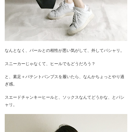
なんとなく、パールとの相性が悪い気がして、外してパシャリ。
スニーカーじゃなくて、ヒールでもどうだろう？
と、素足＋パテントパンプスを履いたら、なんかちょっとやり過
ぎ感。
スエードチャンキーヒールと、ソックスなんてどうかな、とパシ
ャリ。