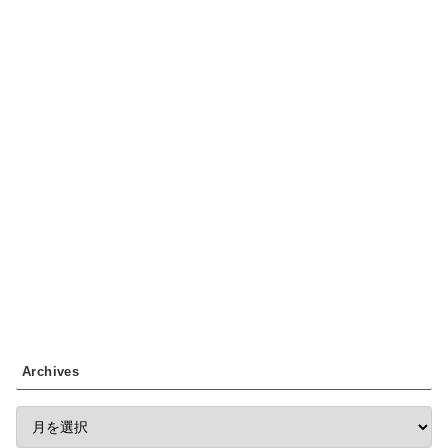
Archives