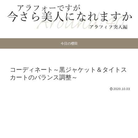
今日の櫻田
コーディネート～黒ジャケット＆タイトス
カートのバランス調整～
2020.10.03