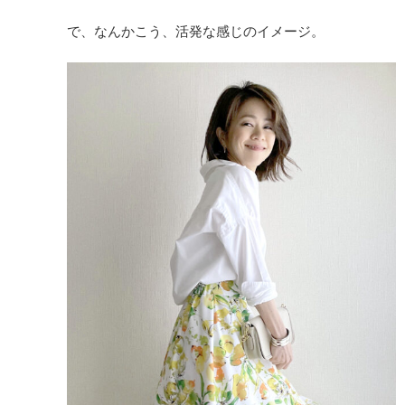
で、なんかこう、活発な感じのイメージ。