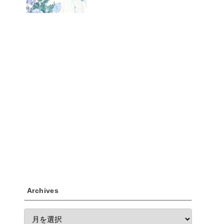
Archives