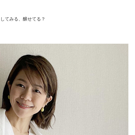
醸してみる、醸せてる？