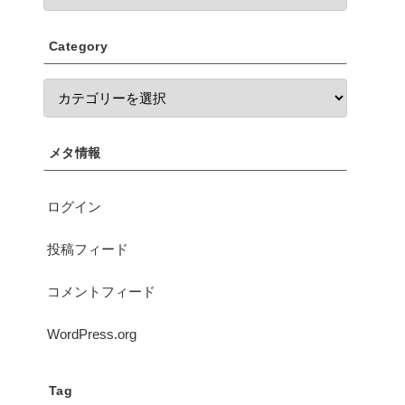
Category
メタ情報
ログイン
投稿フィード
コメントフィード
WordPress.org
Tag