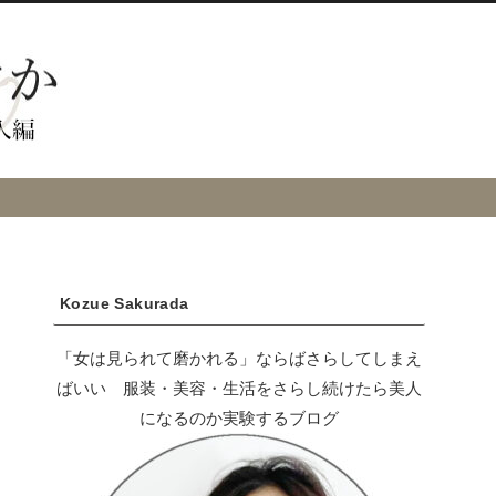
Kozue Sakurada
「女は見られて磨かれる」ならばさらしてしまえ
ばいい 服装・美容・生活をさらし続けたら美人
になるのか実験するブログ