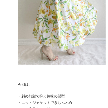
今回は、
・斜め前髪で抑え気味の髪型
・ニットジャケットできちんとめ