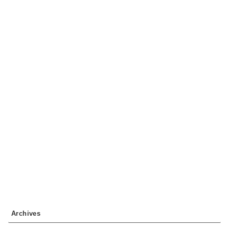
Archives