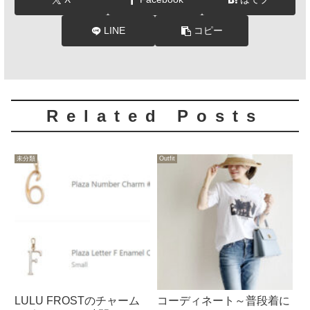
LINE
コピー
Related Posts
未分類
Outfit
LULU FROSTのチャーム
コーディネート～普段着に