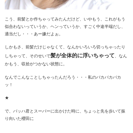
こう、前髪とか作ちゃってみたんだけど、いやもう、これがもう
似合わないっていうか、ヘンっていうか、すごく中途半端だし、
適当だし・・・あー嫌だよぉ。
しかもさ、前髪だけじゃなくて、なんかいろいろ切っちゃったり
髪が全体的に浮いちゃって
しちゃって、そのせいで
、なん
かもう、収拾がつかない状態に。
なんでこんなことしちゃったんだろう・・・私のバカバカバカ
ッ！
★
で、バッハ君とスーパーに出かけた時に、ちょっと先を歩いて振
り向いた櫻田に