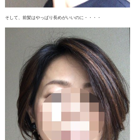
そして、前髪はやっぱり長めがいいのに・・・・