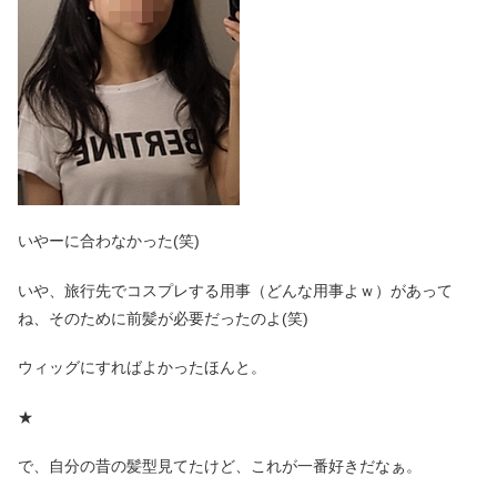
いやーに合わなかった(笑)
いや、旅行先でコスプレする用事（どんな用事よｗ）があって
ね、そのために前髪が必要だったのよ(笑)
ウィッグにすればよかったほんと。
★
で、自分の昔の髪型見てたけど、これが一番好きだなぁ。