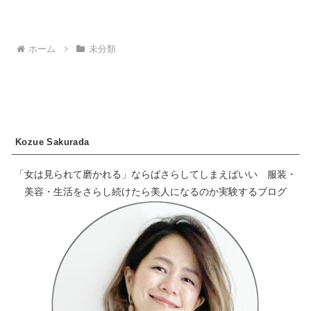
ホーム
未分類
Kozue Sakurada
「女は見られて磨かれる」ならばさらしてしまえばいい 服装・
美容・生活をさらし続けたら美人になるのか実験するブログ