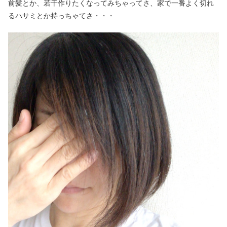
前髪とか、若干作りたくなってみちゃってさ、家で一番よく切れ
るハサミとか持っちゃてさ・・・