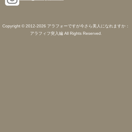
Copyright © 2012-2026 アラフォーですが今さら美人になれますか：
アラフィフ突入編 All Rights Reserved.