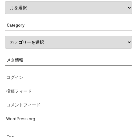
Category
メタ情報
ログイン
投稿フィード
コメントフィード
WordPress.org