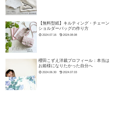
【無料型紙】キルティング・チェーン
ショルダーバッグの作り方
2024.07.16
2024.08.08
櫻田こずえ洋裁プロフィール：本当は
お姫様になりたかった自分へ
2024.06.30
2024.07.03