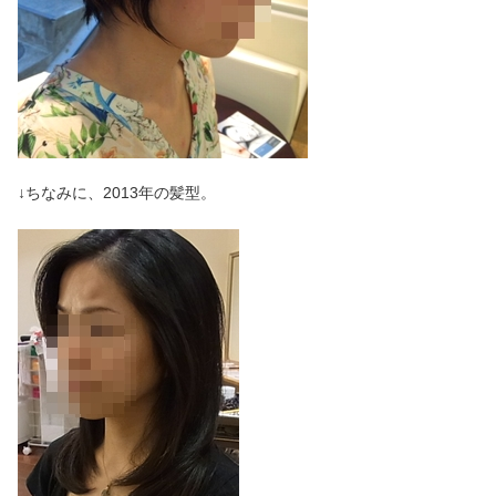
↓ちなみに、2013年の髪型。