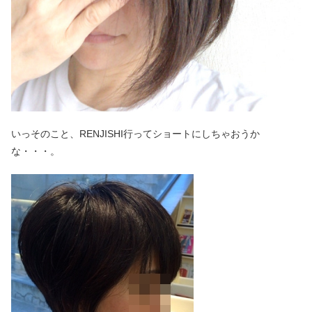
いっそのこと、RENJISHI行ってショートにしちゃおうか
な・・・。