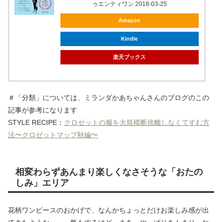
ゥエンティワン 2018-03-25
Amazon
Kindle
楽天ブックス
＃「分類」については、ミランダかあちゃんさんのブログのこの
記事が参考になります
STYLE RECIPE：
クロゼットの服を大規模断捨離しなくてすむ方
法〜クロゼットマップ秋編〜
相変わらずあんまり楽しくなさそうな「おたの
しみ」エリア
花柄ワンピースのおかげで、なんかちょっとだけお楽しみ感が出