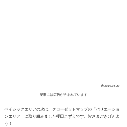
2019.05.20
記事には広告が含まれています
ベイシックエリアの次は、クローゼットマップの「バリエーショ
ンエリア」に取り組みました櫻田こずえです、皆さまごきげんよ
う！