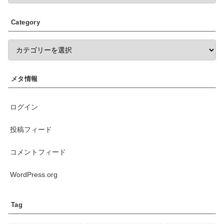
Category
メタ情報
ログイン
投稿フィード
コメントフィード
WordPress.org
Tag