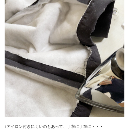
↑アイロン付きにくいのもあって、丁寧に丁寧に・・・