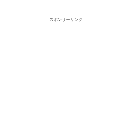
スポンサーリンク