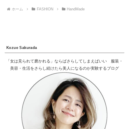
ホーム
FASHION
HandMade
Kozue Sakurada
「女は見られて磨かれる」ならばさらしてしまえばいい 服装・
美容・生活をさらし続けたら美人になるのか実験するブログ