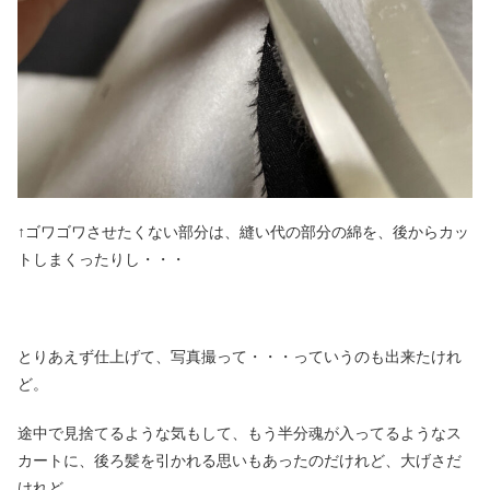
↑ゴワゴワさせたくない部分は、縫い代の部分の綿を、後からカッ
トしまくったりし・・・
とりあえず仕上げて、写真撮って・・・っていうのも出来たけれ
ど。
途中で見捨てるような気もして、もう半分魂が入ってるようなス
カートに、後ろ髪を引かれる思いもあったのだけれど、大げさだ
けれど。