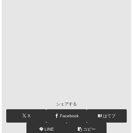
シェアする
X
Facebook
はてブ
LINE
コピー