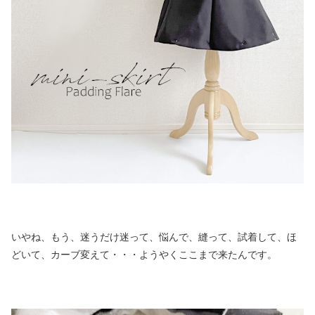
いやね、もう、迷うだけ迷って、悩んで、縫って、試着して、ほ
どいて、カーブ変えて・・・ようやくここまで来たんです。