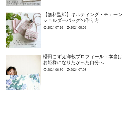
【無料型紙】キルティング・チェーン
ショルダーバッグの作り方
2024.07.16
2024.08.08
櫻田こずえ洋裁プロフィール：本当は
お姫様になりたかった自分へ
2024.06.30
2024.07.03