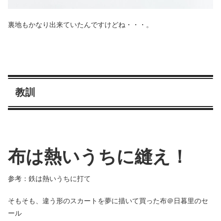
裏地もかなり出来ていたんですけどね・・・。
教訓
布は熱いうちに縫え！
参考：鉄は熱いうちに打て
そもそも、違う形のスカートを夢に描いて買った布＠日暮里のセ
ール