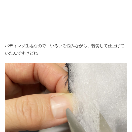
パディング生地なので、いろいろ悩みながら、苦労して仕上げて
いたんですけどね・・・