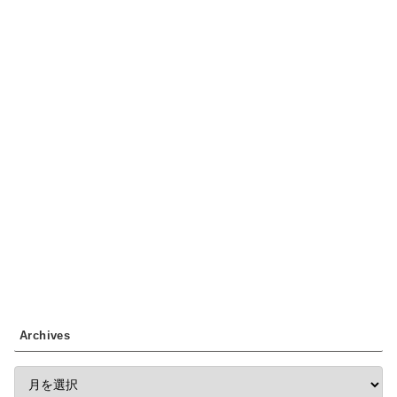
Archives