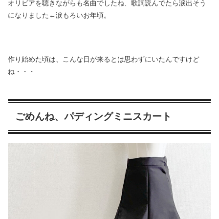
オリビアを聴きながらも名曲でしたね、歌詞読んでたら涙出そう
になりました←涙もろいお年頃。
作り始めた頃は、こんな日が来るとは思わずにいたんですけど
ね・・・
ごめんね、パディングミニスカート