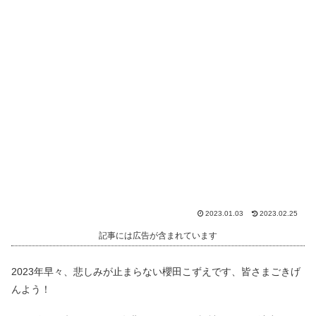
2023.01.03
2023.02.25
記事には広告が含まれています
2023年早々、悲しみが止まらない櫻田こずえです、皆さまごきげ
んよう！