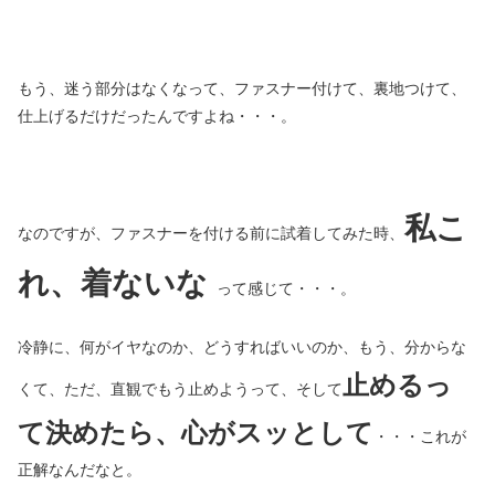
もう、迷う部分はなくなって、ファスナー付けて、裏地つけて、
仕上げるだけだったんですよね・・・。
私こ
なのですが、ファスナーを付ける前に試着してみた時、
れ、着ないな
って感じて・・・。
冷静に、何がイヤなのか、どうすればいいのか、もう、分からな
止めるっ
くて、ただ、直観でもう止めようって、そして
て決めたら、心がスッとして
・・・これが
正解なんだなと。