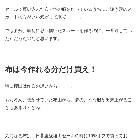
セールで買い込んだ布で他の服を作っているうちに、違う形のス
カートの方がいい気がして来て・・・。
でも多分、最初に思い描いたスカートを作るのに、一番適してい
た布だったのだと思います。
布は今作れる分だけ買え！
特に櫻田は作るの遅いから・・・。
もちろん、寝かせていた布山から、夢のような服が出来上がるこ
ともあるけれどね。
気になる布は、日暮里繊維街セールの時に10%オフで買ってお