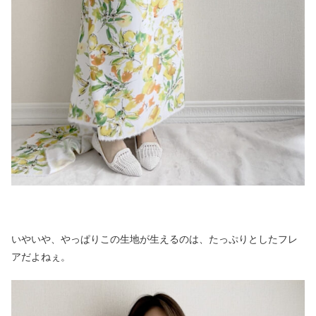
いやいや、やっぱりこの生地が生えるのは、たっぷりとしたフレ
アだよねぇ。