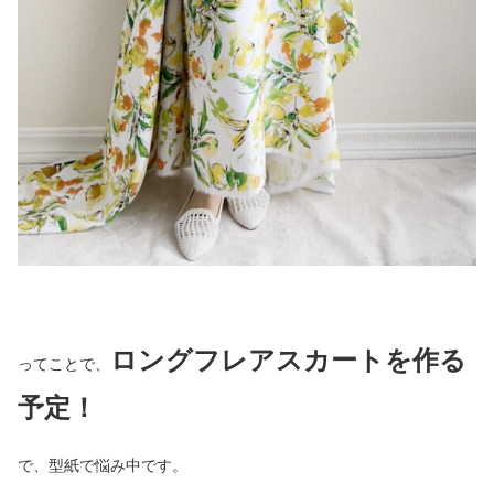
ロングフレアスカートを作る
ってことで、
予定！
で、型紙で悩み中です。