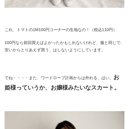
これ、トマトの1M100円コーナーの生地なの！（税込110円）
100円なら前回買えばよかったかもしれないけれど、服と同じで、
安いからとりあえず買う、はしないようにしています。
お
でね・・・・また、ワードローブ計画からは外れる、はい、
姫様っていうか、お嬢様みたいなスカート。