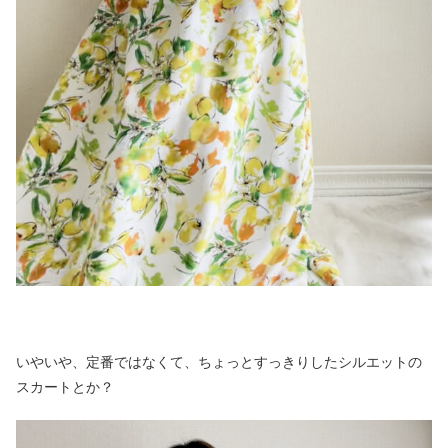
いやいや、定番ではなくて、ちょっとすっきりしたシルエットの
スカートとか？