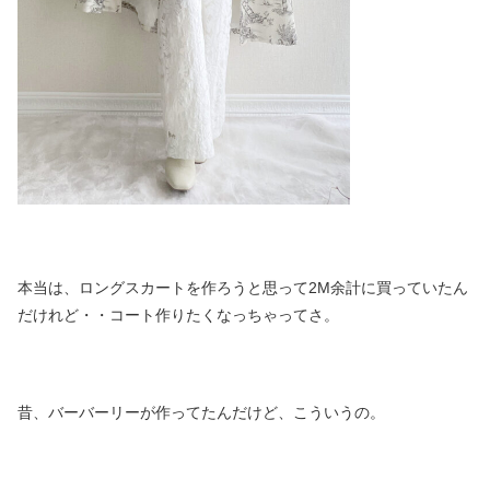
本当は、ロングスカートを作ろうと思って2M余計に買っていたん
だけれど・・コート作りたくなっちゃってさ。
昔、バーバーリーが作ってたんだけど、こういうの。