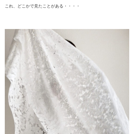
これ、どこかで見たことがある・・・・