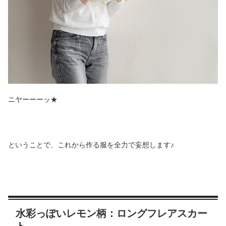
ニヤーーーッ★
ということで、これから作る服を全力で妄想します♪
水彩っぽいレモン柄：ロングフレアスカー