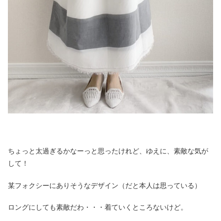
ちょっと太過ぎるかなーっと思ったけれど、ゆえに、素敵な気が
して！
某フォクシーにありそうなデザイン（だと本人は思っている）
ロングにしても素敵だわ・・・着ていくところないけど。