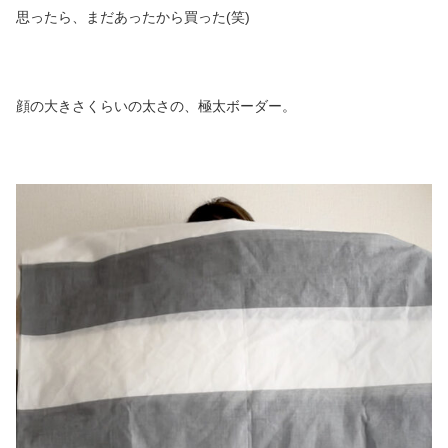
思ったら、まだあったから買った(笑)
顔の大きさくらいの太さの、極太ボーダー。