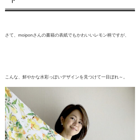
ト
さて、moiponさんの書籍の表紙でもかわいいレモン柄ですが、
こんな、鮮やかな水彩っぽいデザインを見つけて一目ぼれ～。