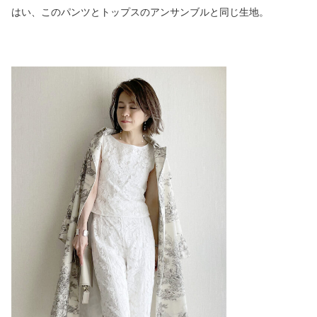
はい、このパンツとトップスのアンサンブルと同じ生地。