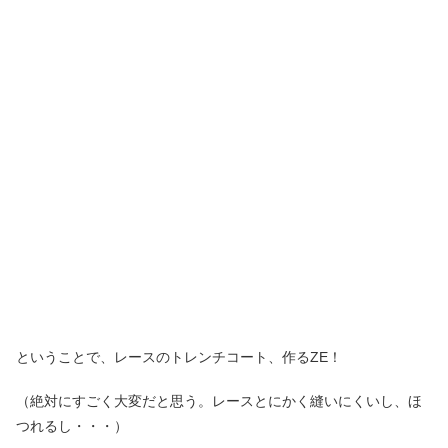
ということで、レースのトレンチコート、作るZE！
（絶対にすごく大変だと思う。レースとにかく縫いにくいし、ほ
つれるし・・・）