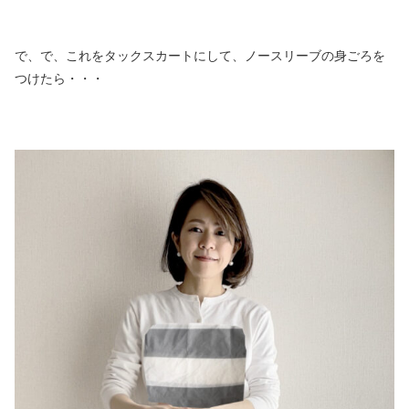
で、で、これをタックスカートにして、ノースリーブの身ごろを
つけたら・・・