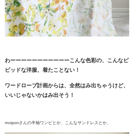
わーーーーーーーーーーーこんな色彩の、こんなビ
ビッドな洋服、着たことない！
ワードローブ計画からは、全然はみ出ちゃうけど、
いいじゃないかはみ出そう！
moiponさんの半袖ワンピとか、こんなサンドレスとか、