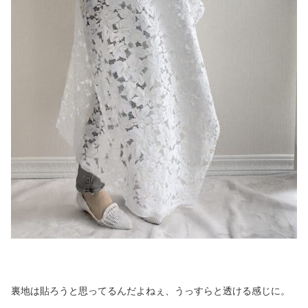
裏地は貼ろうと思ってるんだよねぇ、うっすらと透ける感じに。