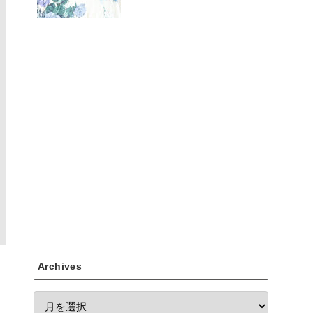
Archives