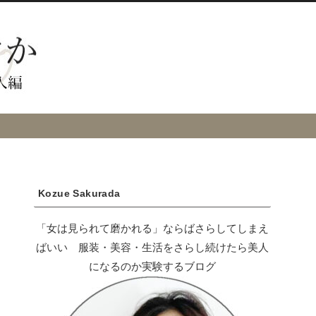
Kozue Sakurada
「女は見られて磨かれる」ならばさらしてしまえ
ばいい 服装・美容・生活をさらし続けたら美人
になるのか実験するブログ