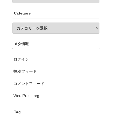
Category
メタ情報
ログイン
投稿フィード
コメントフィード
WordPress.org
Tag