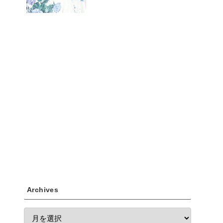
Archives