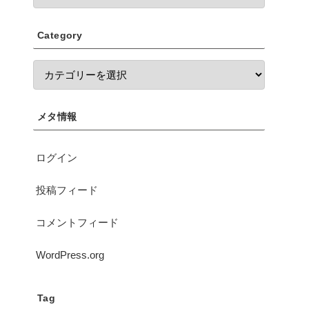
Category
メタ情報
ログイン
投稿フィード
コメントフィード
WordPress.org
Tag