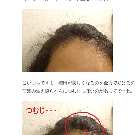
こいつらですよ、櫻田が美しくなるのを全力で妨げる
前髪の生え際らへんにつむじっぽいのがあってですね