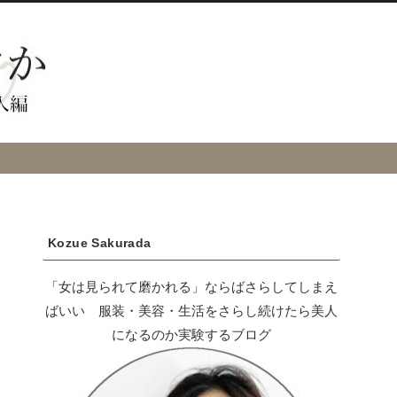
Kozue Sakurada
「女は見られて磨かれる」ならばさらしてしまえ
ばいい 服装・美容・生活をさらし続けたら美人
になるのか実験するブログ