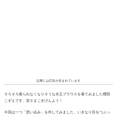
記事には広告が含まれています
そろそろ着られなくなりそうな水玉ブラウスを着てみました櫻田
こずえです、皆さまごきげんよう！
今回は一つ「思い込み」を外してみました、いきなり目をつぶっ