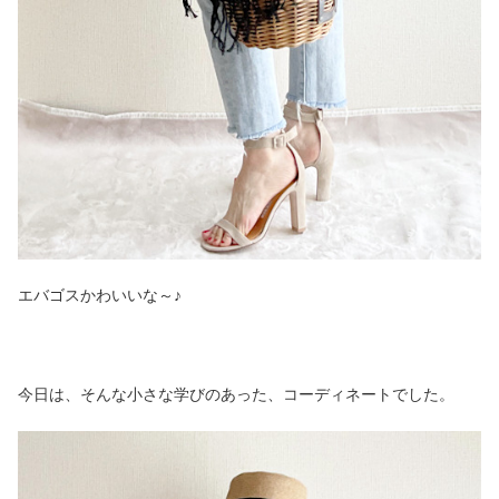
エバゴスかわいいな～♪
今日は、そんな小さな学びのあった、コーディネートでした。