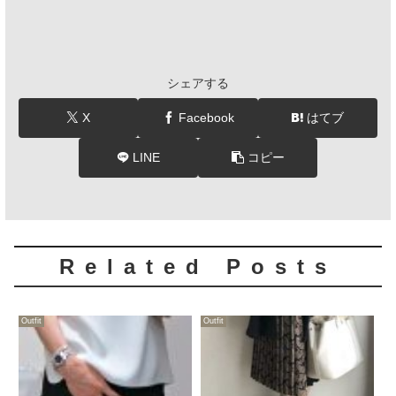
シェアする
X
Facebook
はてブ
LINE
コピー
Related Posts
Outfit
Outfit