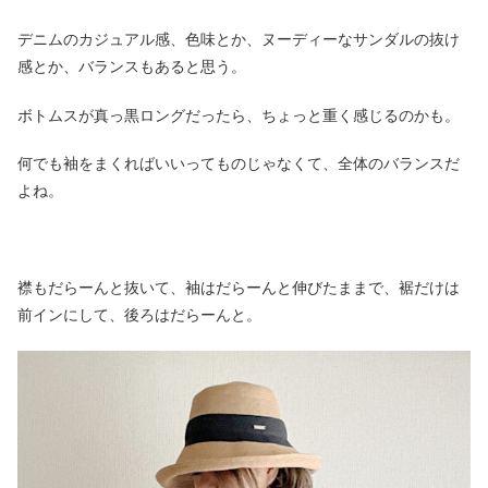
デニムのカジュアル感、色味とか、ヌーディーなサンダルの抜け
感とか、バランスもあると思う。
ボトムスが真っ黒ロングだったら、ちょっと重く感じるのかも。
何でも袖をまくればいいってものじゃなくて、全体のバランスだ
よね。
襟もだらーんと抜いて、袖はだらーんと伸びたままで、裾だけは
前インにして、後ろはだらーんと。