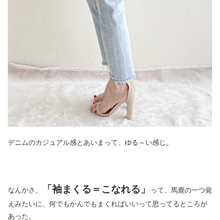
デニムのカジュアル感とあいまって、ゆる～い感じ。
「袖まくる＝こなれる」
なんかさ、
って、馬鹿の一つ覚
えみたいに、何でもかんでもまくればいいって思ってるところが
あった。