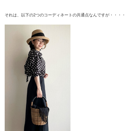
それは、以下の2つのコーディネートの共通点なんですが・・・・