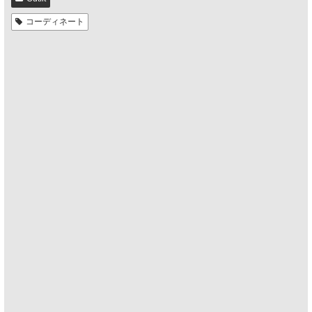
コーディネート