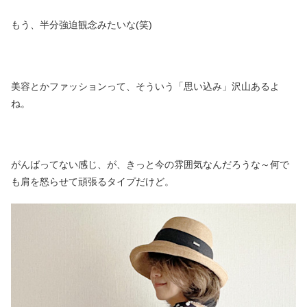
もう、半分強迫観念みたいな(笑)
美容とかファッションって、そういう「思い込み」沢山あるよ
ね。
がんばってない感じ、が、きっと今の雰囲気なんだろうな～何で
も肩を怒らせて頑張るタイプだけど。