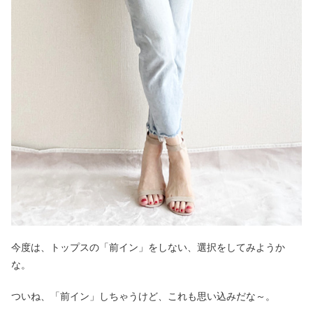
今度は、トップスの「前イン」をしない、選択をしてみようか
な。
ついね、「前イン」しちゃうけど、これも思い込みだな～。