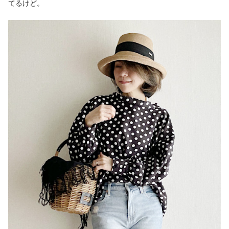
てるけど。