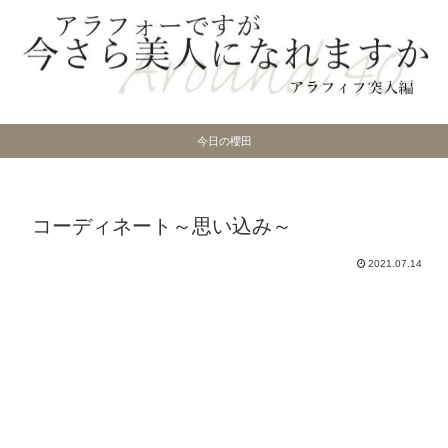
今日の櫻田
コーディネート～思い込み～
2021.07.14