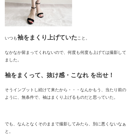
袖をまくり上げていた
いつも
こと。
なかなか留まってくれないので、何度も何度も上げては撮影して
ました。
袖をまくって、抜け感・こなれ を出せ！
そうインプットし続けて来たから・・・なんかもう、当たり前の
ように、無条件で、袖はまくり上げるものだと思っていた。
でも、なんとなくそのままで撮影してみたら、別に悪くないなぁ
と。