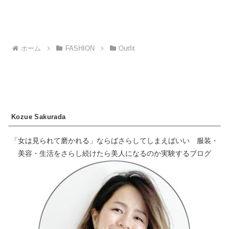
ホーム
FASHION
Outfit
Kozue Sakurada
「女は見られて磨かれる」ならばさらしてしまえばいい 服装・
美容・生活をさらし続けたら美人になるのか実験するブログ