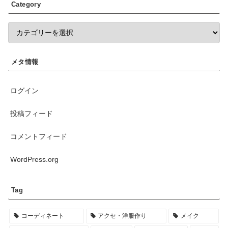
Category
メタ情報
ログイン
投稿フィード
コメントフィード
WordPress.org
Tag
コーディネート
アクセ・洋服作り
メイク