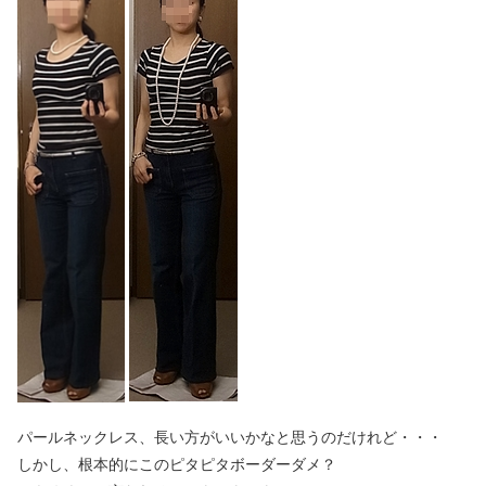
パールネックレス、長い方がいいかなと思うのだけれど・・・
しかし、根本的にこのピタピタボーダーダメ？