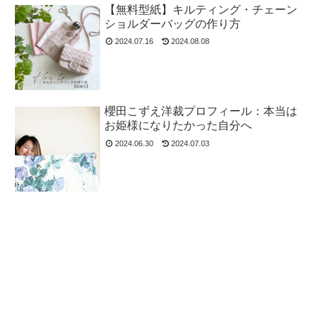
【無料型紙】キルティング・チェーン
ショルダーバッグの作り方
2024.07.16
2024.08.08
櫻田こずえ洋裁プロフィール：本当は
お姫様になりたかった自分へ
2024.06.30
2024.07.03