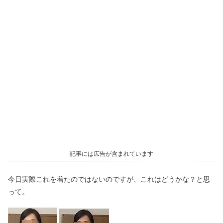
記事には広告が含まれています
今日実際これを着たのではないのですが、これはどうかな？と思
って。