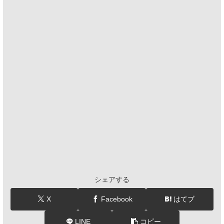
シェアする
X
Facebook
はてブ
LINE
コピー