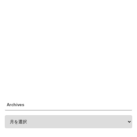
Archives