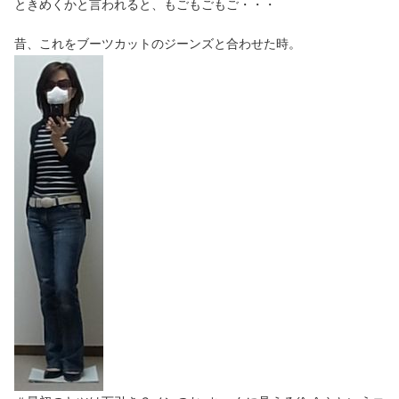
ときめくかと言われると、もごもごもご・・・
昔、これをブーツカットのジーンズと合わせた時。