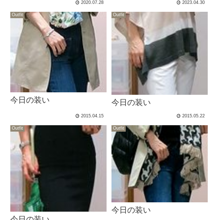
2020.07.28
2023.04.30
Outfit
Outfit
今日の装い
今日の装い
2015.04.15
2015.05.22
Outfit
Outfit
今日の装い
今日の装い