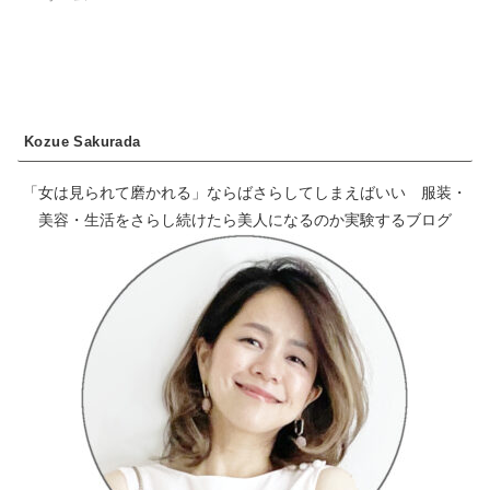
Kozue Sakurada
「女は見られて磨かれる」ならばさらしてしまえばいい 服装・
美容・生活をさらし続けたら美人になるのか実験するブログ