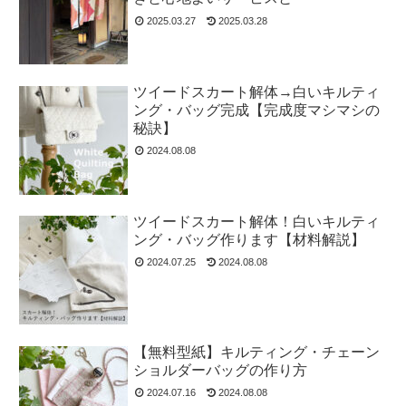
2025.03.27
2025.03.28
ツイードスカート解体→白いキルティ
ング・バッグ完成【完成度マシマシの
秘訣】
2024.08.08
ツイードスカート解体！白いキルティ
ング・バッグ作ります【材料解説】
2024.07.25
2024.08.08
【無料型紙】キルティング・チェーン
ショルダーバッグの作り方
2024.07.16
2024.08.08