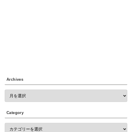
Archives
Category