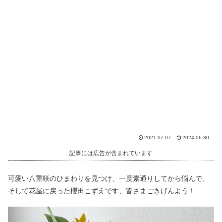
2021.07.07
2024.06.30
記事には広告が含まれています
可愛い八重咲のひまわりを見つけ、一度素通りしてから悩んで、
そして花屋に戻った櫻田こずえです、皆さまごきげんよう！