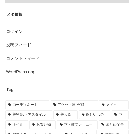
メタ情報
ログイン
投稿フィード
コメントフィード
WordPress.org
Tag
コーディネート
アクセ・洋服作り
メイク
美容院/ヘアスタイル
美人論
欲しいもの
花
ネイル
お買い物
本・雑誌レビュー
まとめ記事