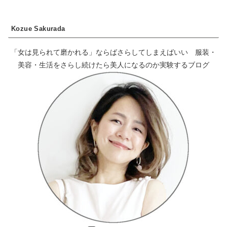
Kozue Sakurada
「女は見られて磨かれる」ならばさらしてしまえばいい 服装・
美容・生活をさらし続けたら美人になるのか実験するブログ