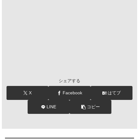
シェアする
X
Facebook
はてブ
LINE
コピー