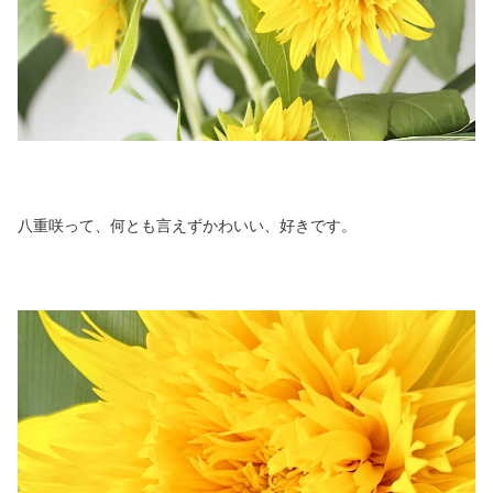
八重咲って、何とも言えずかわいい、好きです。