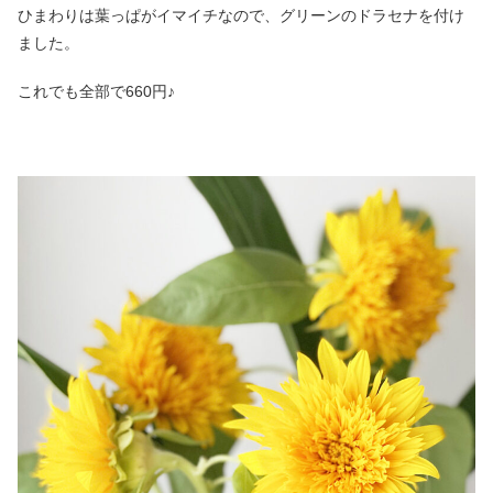
ひまわりは葉っぱがイマイチなので、グリーンのドラセナを付け
ました。
これでも全部で660円♪