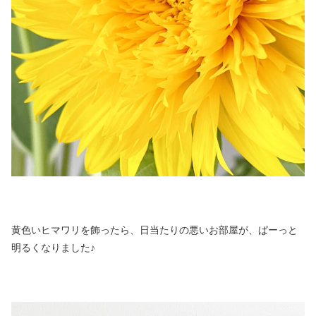
黄色いヒマワリを飾ったら、日当たりの悪いお部屋が、ぱーっと
明るくなりました♪