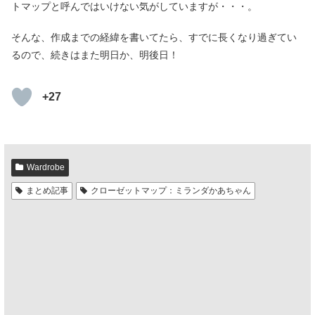
トマップと呼んではいけない気がしていますが・・・。
そんな、作成までの経緯を書いてたら、すでに長くなり過ぎてい
るので、続きはまた明日か、明後日！
+27
Wardrobe
まとめ記事
クローゼットマップ：ミランダかあちゃん