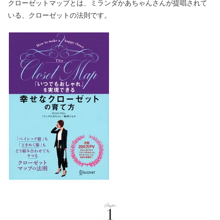
クローゼットマップとは、ミランダかあちゃんさんが提唱されて
いる、クローゼットの法則です。