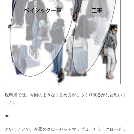
現時点では、今回のようなまとめ方がしっくり来るかなと思いま
した。
★
ということで、今回のクローゼットマップは、もう、クローゼッ