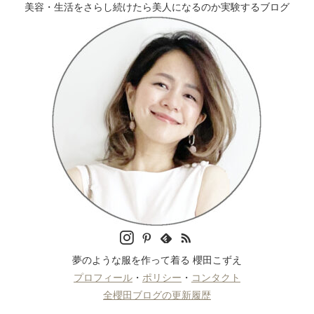
美容・生活をさらし続けたら美人になるのか実験するブログ
夢のような服を作って着る 櫻田こずえ
プロフィール
・
ポリシー
・
コンタクト
全櫻田ブログの更新履歴