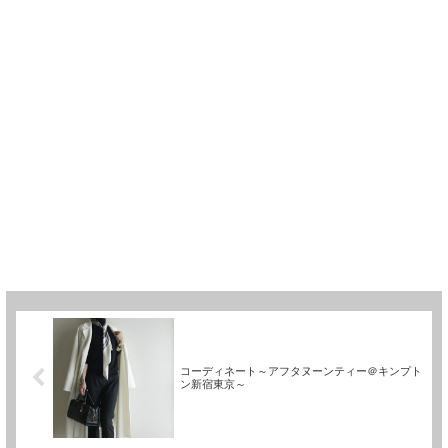
コーディネート～アフタヌーンティー＠キンプト
ン新宿東京～