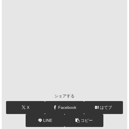
シェアする
X
Facebook
はてブ
LINE
コピー