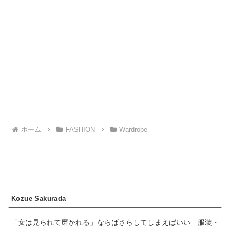
ホーム
FASHION
Wardrobe
Kozue Sakurada
「女は見られて磨かれる」ならばさらしてしまえばいい 服装・