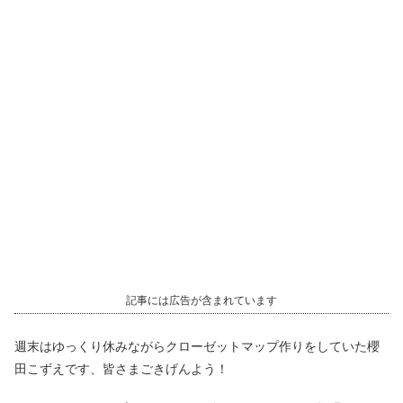
記事には広告が含まれています
週末はゆっくり休みながらクローゼットマップ作りをしていた櫻
田こずえです、皆さまごきげんよう！