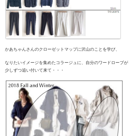
かあちゃんさんのクローゼットマップに沢山のことを学び、
なりたいイメージを集めたコラージュに、自分のワードローブが
少しずつ追い付いて来て・・・