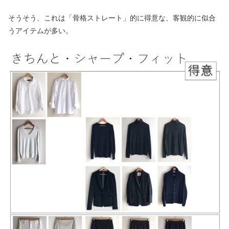
そうそう、これは「骨格ストレート」的に得意な、客観的に似合
うアイテムが多い。