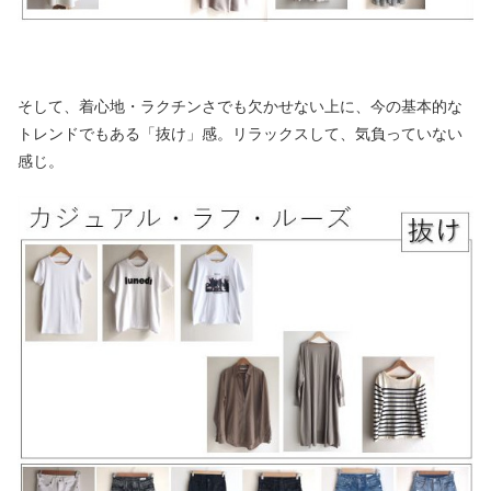
そして、着心地・ラクチンさでも欠かせない上に、今の基本的な
トレンドでもある「抜け」感。リラックスして、気負っていない
感じ。