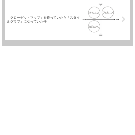
「クローゼットマップ」を作っていたら「スタイ
ルグラフ」になっていた件