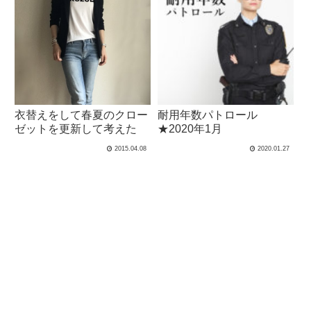
衣替えをして春夏のクロー
耐用年数パトロール
ゼットを更新して考えた
★2020年1月
2015.04.08
2020.01.27