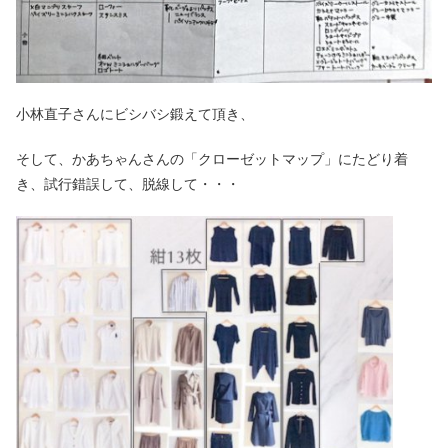
小林直子さんにビシバシ鍛えて頂き、
そして、かあちゃんさんの「クローゼットマップ」にたどり着
き、試行錯誤して、脱線して・・・