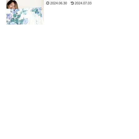
2024.06.30
2024.07.03