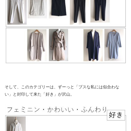
そして、このカテゴリーは、ずーっと「ブスな私には似合わな
い」と封印して来た「好き」が沢山。