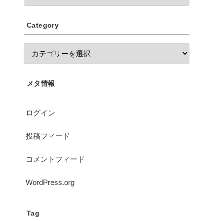
Category
メタ情報
ログイン
投稿フィード
コメントフィード
WordPress.org
Tag