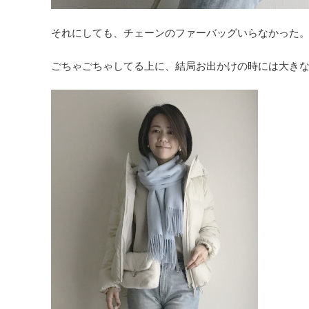
それにしても、チェーンのファーバッグいらなかった
ごちゃごちゃしてる上に、結局お出かけの時には大き