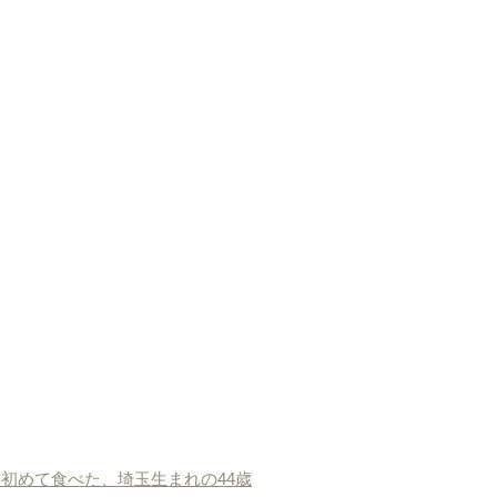
初めて食べた、埼玉生まれの44歳