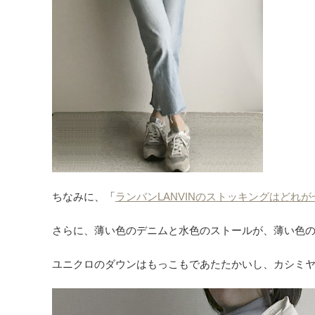
ちなみに、「
ランバンLANVINのストッキングはどれ
さらに、薄い色のデニムと水色のストールが、薄い色
ユニクロのダウンはもっこもであたたかいし、カシミ