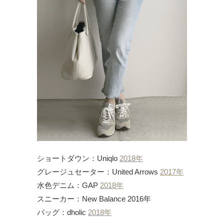
ショートダウン：Uniqlo
2018年
グレージュセーター：United Arrows
2017年
水色デニム：GAP
2018年
スニーカー：New Balance 2016年
バッグ：dholic
2018年