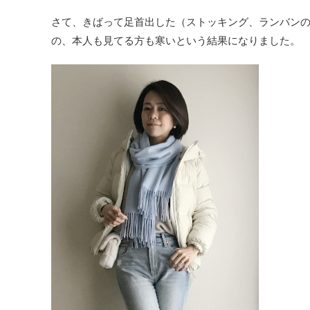
さて、きばって足首出した（ストッキング、ランバン
の、本人も見てる方も寒いという結果になりました。