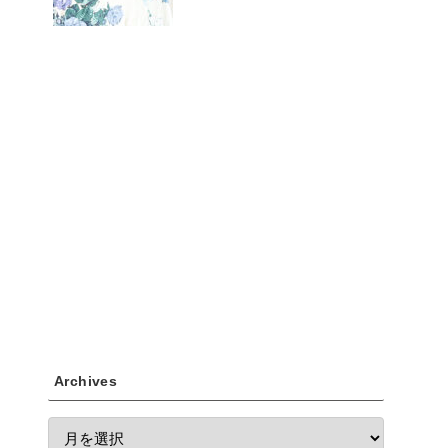
Archives