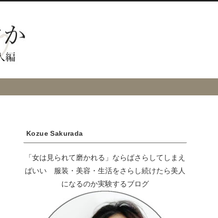
Kozue Sakurada
「女は見られて磨かれる」ならばさらしてしまえ
ばいい 服装・美容・生活をさらし続けたら美人
になるのか実験するブログ