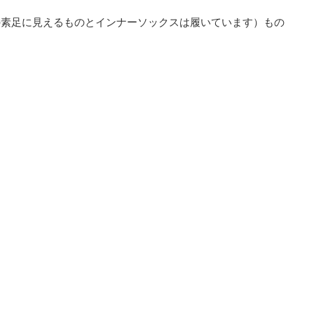
の素足に見えるものとインナーソックスは履いています）もの