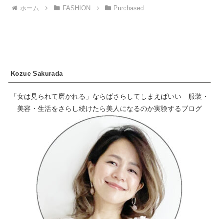
ホーム
FASHION
Purchased
Kozue Sakurada
「女は見られて磨かれる」ならばさらしてしまえばいい 服装・
美容・生活をさらし続けたら美人になるのか実験するブログ