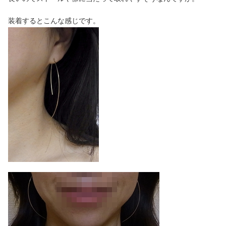
装着するとこんな感じです。