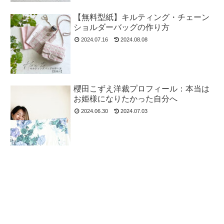
【無料型紙】キルティング・チェーン
ショルダーバッグの作り方
2024.07.16
2024.08.08
櫻田こずえ洋裁プロフィール：本当は
お姫様になりたかった自分へ
2024.06.30
2024.07.03