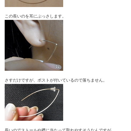
この長いのを耳にぶっさします。
さすだけですが、ポストが付いているので落ちません。
長いのでストールや襟に当たって取れやすそうなんですが。