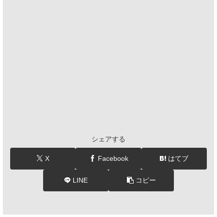
シェアする
X
Facebook
はてブ
LINE
コピー