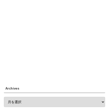
Archives