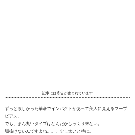
記事には広告が含まれています
ずっと欲しかった華奢でインパクトがあって美人に見えるフープ
ピアス。
でも、まん丸いタイプはなんだかしっくり来ない。
垢抜けないんですよね。。。少し太いと特に。