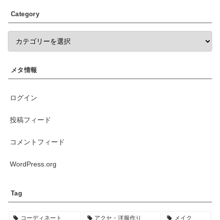
Category
メタ情報
ログイン
投稿フィード
コメントフィード
WordPress.org
Tag
コーディネート
アクセ・洋服作り
メイク