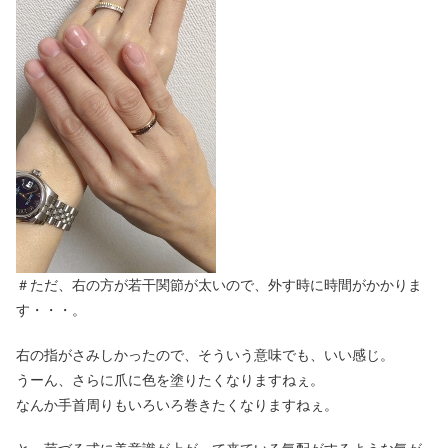
＃ただ、右の方が若干関節が太いので、外す時に時間がかかりま
す・・・。
右の指がさみしかったので、そういう意味でも、いい感じ。
うーん、さらに爪に色を塗りたくなりますねぇ。
なんか手首周りもいろいろ巻きたくなりますねぇ。