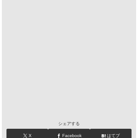
シェアする
X
Facebook
はてブ