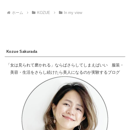
ホーム
KOZUE
In my view
Kozue Sakurada
「女は見られて磨かれる」ならばさらしてしまえばいい 服装・
美容・生活をさらし続けたら美人になるのか実験するブログ