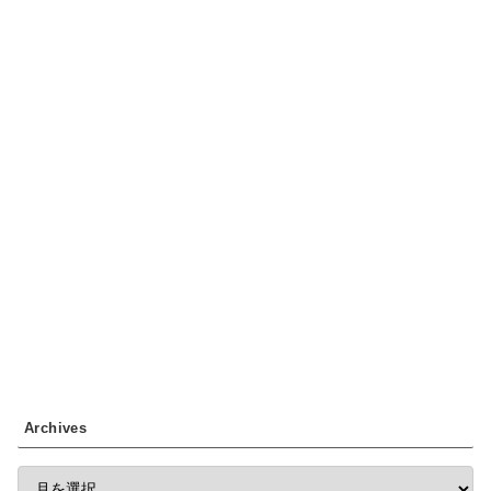
Archives