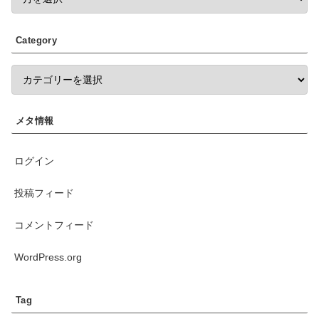
Category
メタ情報
ログイン
投稿フィード
コメントフィード
WordPress.org
Tag