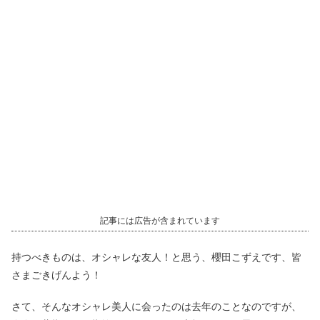
記事には広告が含まれています
持つべきものは、オシャレな友人！と思う、櫻田こずえです、皆
さまごきげんよう！
さて、そんなオシャレ美人に会ったのは去年のことなのですが、