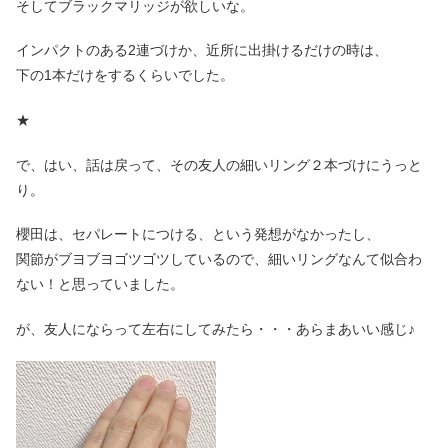
そしてブラックマリッジが欲しいな。
インパクトのある2連づけか、近所に出掛けるだけの時は、
下の1本だけをするくらいでした。
★
で、はい、話は戻って、その友人の細いリング２本づけにうっと
り。
櫻田は、セパレートにつける、という発想がなかったし、
関節がブヨブヨゴツゴツしているので、細いリングなんて似合わ
ない！と思っていました。
が、友人にならって左右にしてみたら・・・あらまあいい感じ♪