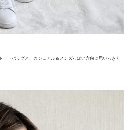
トートバッグと、カジュアル＆メンズっぽい方向に思いっきり