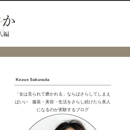
Kozue Sakurada
「女は見られて磨かれる」ならばさらしてしまえ
ばいい 服装・美容・生活をさらし続けたら美人
になるのか実験するブログ