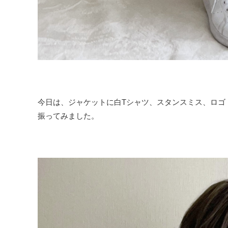
今日は、ジャケットに白Tシャツ、スタンスミス、ロゴ
振ってみました。