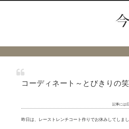
コーディネート～とびきりの笑
記事には
昨日は、レーストレンチコート作りでお休みしてしま