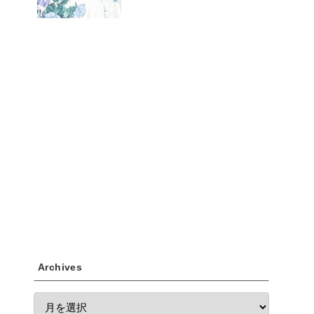
Archives