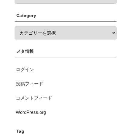
Category
メタ情報
ログイン
投稿フィード
コメントフィード
WordPress.org
Tag