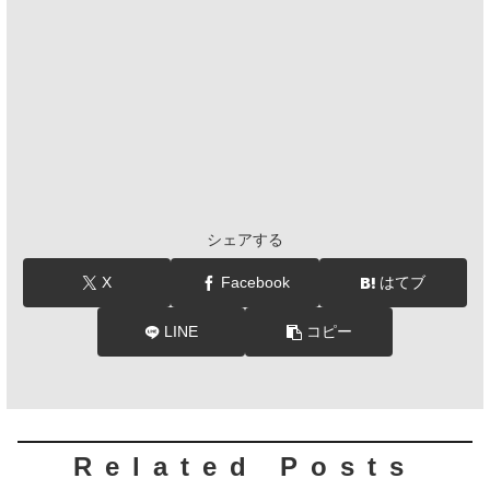
シェアする
X
Facebook
はてブ
LINE
コピー
Related Posts