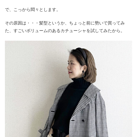
で、こっから悶々とします。
その原因は・・・髪型というか、ちょっと前に勢いで買ってみ
た、すごいボリュームのあるカチューシャを試してみたから。