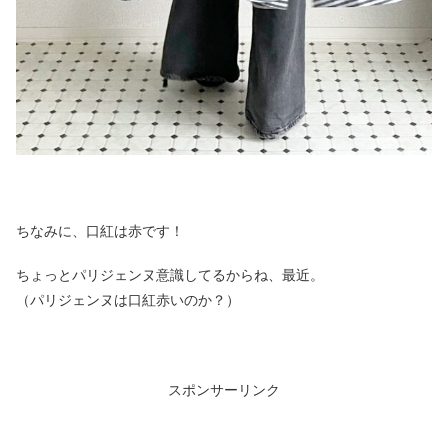
ちなみに、口紅は赤です！
ちょっとパリジェンヌ意識してるからね、最近。
（パリジェンヌは口紅赤いのか？）
スポンサーリンク