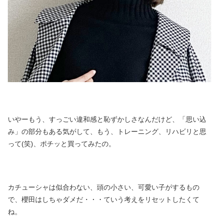
いやーもう、すっごい違和感と恥ずかしさなんだけど、「思い込
み」の部分もある気がして、もう、トレーニング、リハビリと思
って(笑)、ポチッと買ってみたの。
カチューシャは似合わない、頭の小さい、可愛い子がするもの
で、櫻田はしちゃダメだ・・・ていう考えをリセットしたくて
ね。