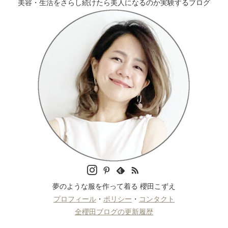
美容・生活をさらし続けたら美人になるのか実験するブログ
夢のような服を作って着る 櫻田こずえ
プロフィール
・
ポリシー
・
コンタクト
全櫻田ブログの更新履歴