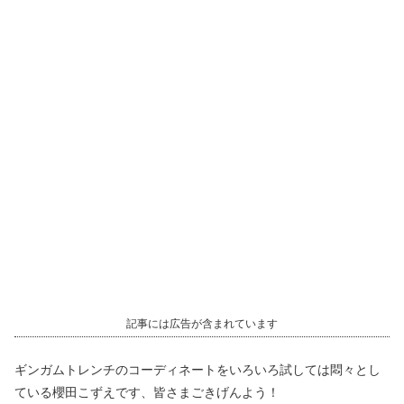
記事には広告が含まれています
ギンガムトレンチのコーディネートをいろいろ試しては悶々とし
ている櫻田こずえです、皆さまごきげんよう！