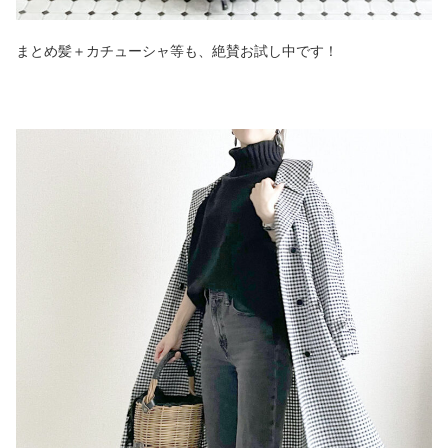
まとめ髪＋カチューシャ等も、絶賛お試し中です！