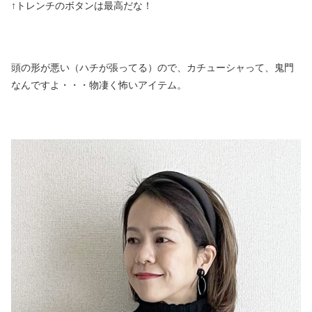
↑トレンチのボタンは最高だな！
頭の形が悪い（ハチが張ってる）ので、カチューシャって、鬼門
なんですよ・・・物凄く怖いアイテム。