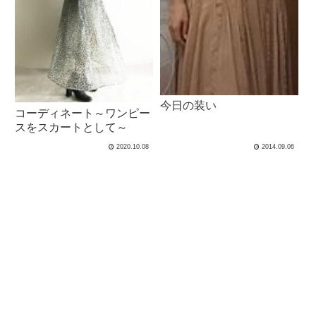
今日の装い
コーディネート～ワンピー
スをスカートとして～
2020.10.08
2014.09.06