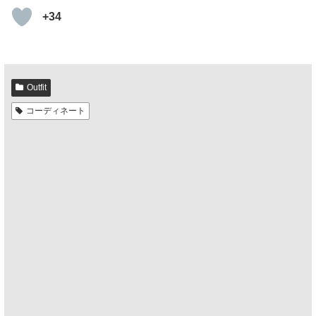
+34
Outfit
コーディネート