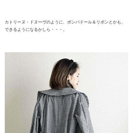
カトリーヌ・ドヌーヴのように、ポンパドール＆リボンとかも、
できるようになるかしら・・・。