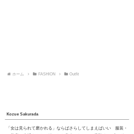
ホーム
FASHION
Outfit
Kozue Sakurada
「女は見られて磨かれる」ならばさらしてしまえばいい 服装・