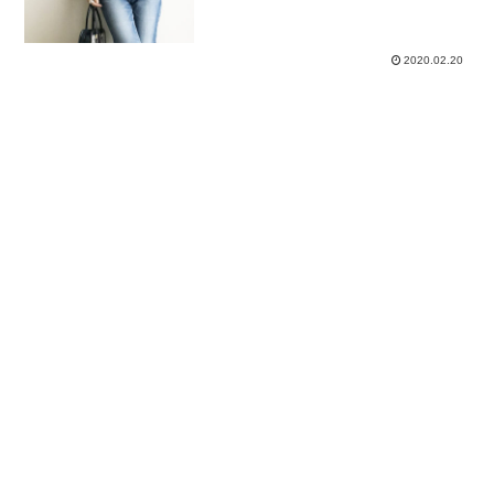
2020.02.20