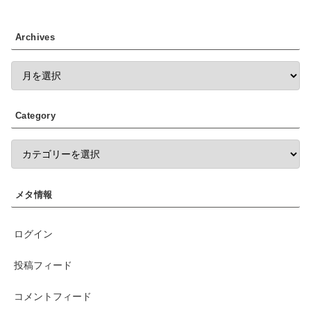
Archives
Category
メタ情報
ログイン
投稿フィード
コメントフィード