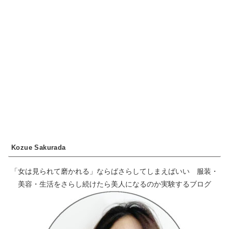
Kozue Sakurada
「女は見られて磨かれる」ならばさらしてしまえばいい 服装・
美容・生活をさらし続けたら美人になるのか実験するブログ