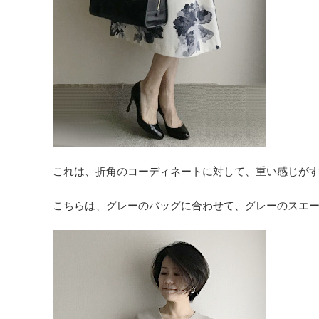
これは、折角のコーディネートに対して、重い感じが
こちらは、グレーのバッグに合わせて、グレーのスエ