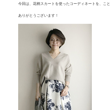
今回は、花柄スカートを使ったコーディネートを、こ
ありがとうございます！