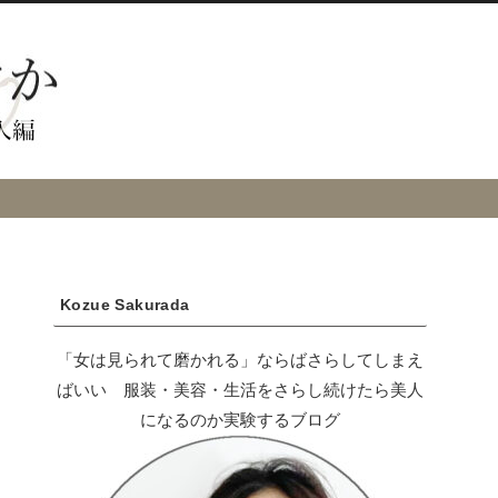
Kozue Sakurada
「女は見られて磨かれる」ならばさらしてしまえ
ばいい 服装・美容・生活をさらし続けたら美人
になるのか実験するブログ