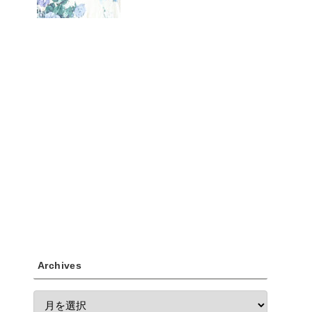
Archives