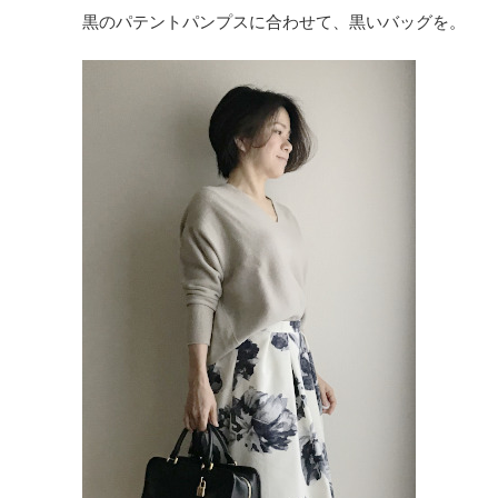
黒のパテントパンプスに合わせて、黒いバッグを。