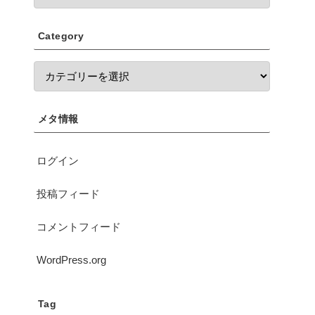
Category
メタ情報
ログイン
投稿フィード
コメントフィード
WordPress.org
Tag