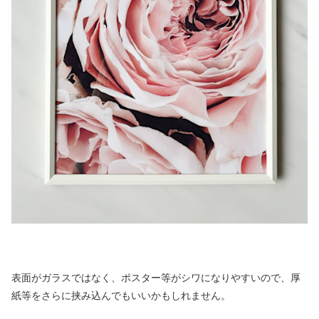
表面がガラスではなく、ポスター等がシワになりやすいので、厚
紙等をさらに挟み込んでもいいかもしれません。