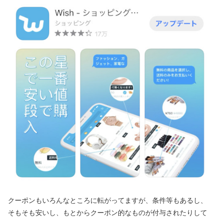
クーポンもいろんなところに転がってますが、条件等もあるし、
そもそも安いし、もとからクーポン的なものが付与されたりして