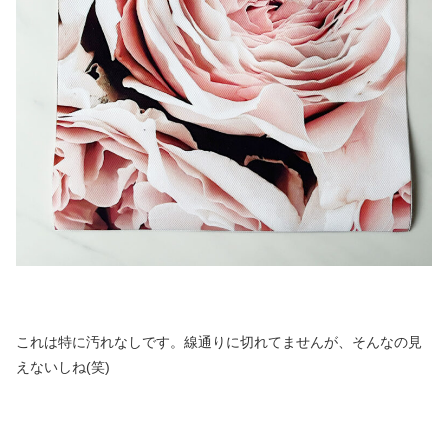
これは特に汚れなしです。線通りに切れてませんが、そんなの見
えないしね(笑)