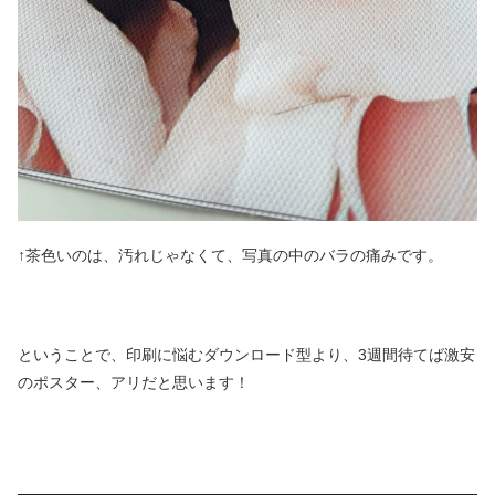
↑茶色いのは、汚れじゃなくて、写真の中のバラの痛みです。
ということで、印刷に悩むダウンロード型より、3週間待てば激安
のポスター、アリだと思います！