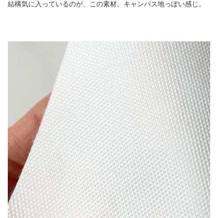
結構気に入っているのが、この素材。キャンパス地っぽい感じ。