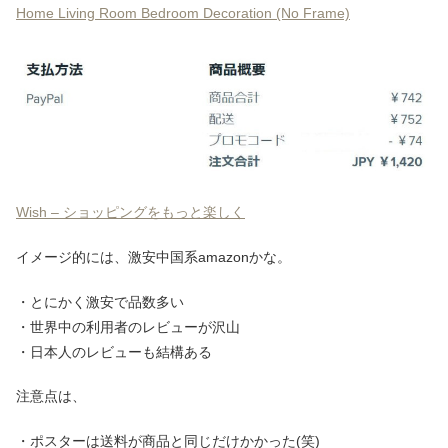
Home Living Room Bedroom Decoration (No Frame)
Wish – ショッピングをもっと楽しく
イメージ的には、激安中国系amazonかな。
・とにかく激安で品数多い
・世界中の利用者のレビューが沢山
・日本人のレビューも結構ある
注意点は、
・ポスターは送料が商品と同じだけかかった(笑)