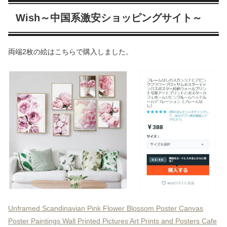
Wish～中国系激安ショッピングサイト～
両端2枚の絵はこちらで購入しました。
Unframed Scandinavian Pink Flower Blossom Poster Canvas
Poster Paintings Wall Printed Pictures Art Prints and Posters Cafe