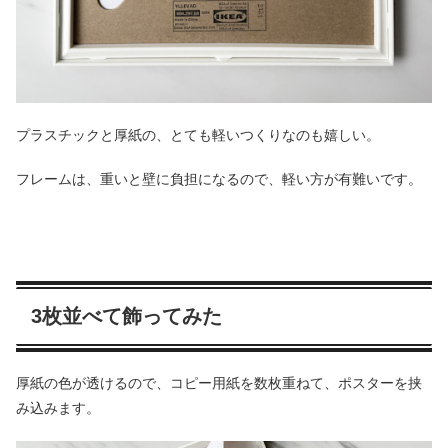
プラスチックと厚紙の、とても軽いつくりなのも嬉しい。
フレームは、重いと壁に負担になるので、軽い方が有難いです。
3枚並べて飾ってみた
厚紙の色が透けるので、コピー用紙を数枚重ねて、ポスターを挟
み込みます。