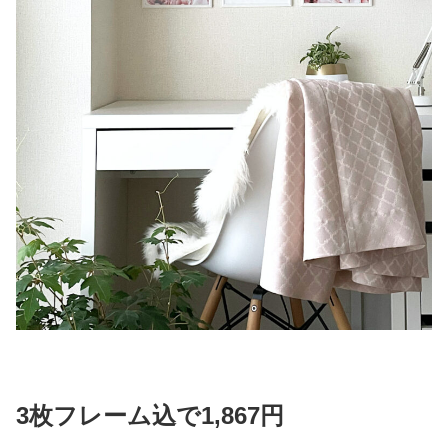
3枚フレーム込で1,867円