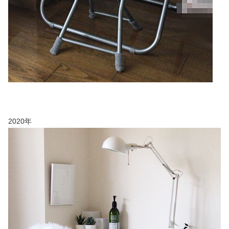
2020年