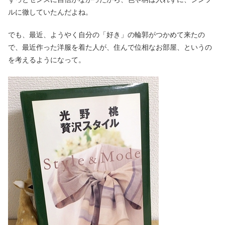
ルに徹していたんだよね。
でも、最近、ようやく自分の「好き」の輪郭がつかめて来たの
で、最近作った洋服を着た人が、住んで位相なお部屋、というの
を考えるようになって。