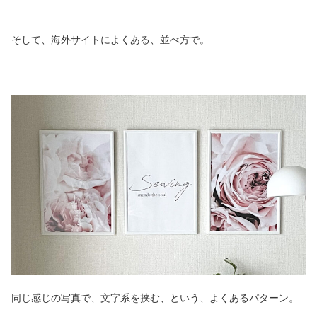
そして、海外サイトによくある、並べ方で。
同じ感じの写真で、文字系を挟む、という、よくあるパターン。