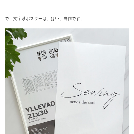
で、文字系ポスターは、はい、自作です。