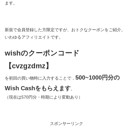
ます。
新規で会員登録した方限定ですが、おトクなクーポンをご紹介。
いわゆるアフィリエイトです。
wishのクーポンコード
【cvzgzdmz】
500~1000円分の
を初回の買い物時に入力することで，
Wish Cashをもらえます
。
（現在は570円分・時期により変動あり）
スポンサーリンク