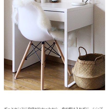
ずっとセンスに自信がなかったから、色や柄は入れずに、シンプ