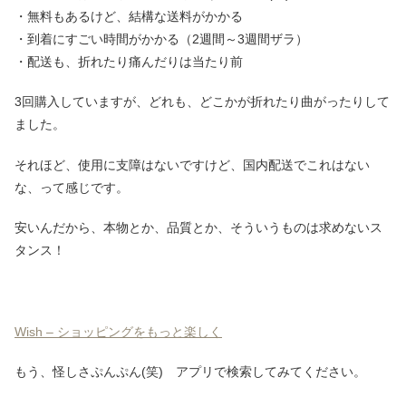
・無料もあるけど、結構な送料がかかる
・到着にすごい時間がかかる（2週間～3週間ザラ）
・配送も、折れたり痛んだりは当たり前
3回購入していますが、どれも、どこかが折れたり曲がったりして
ました。
それほど、使用に支障はないですけど、国内配送でこれはない
な、って感じです。
安いんだから、本物とか、品質とか、そういうものは求めないス
タンス！
Wish – ショッピングをもっと楽しく
もう、怪しさぷんぷん(笑) アプリで検索してみてください。