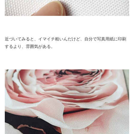
近づいてみると、イマイチ粗いんだけど、自分で写真用紙に印刷
するより、雰囲気がある。