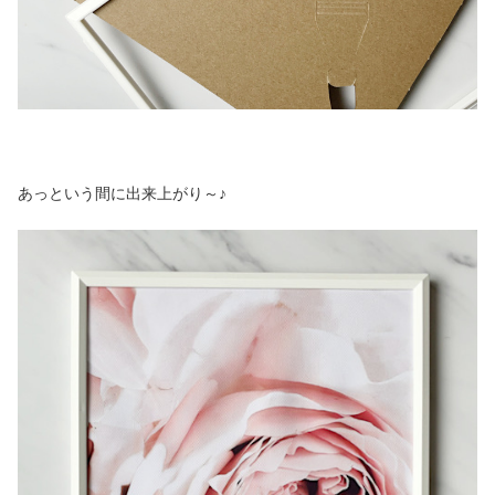
あっという間に出来上がり～♪