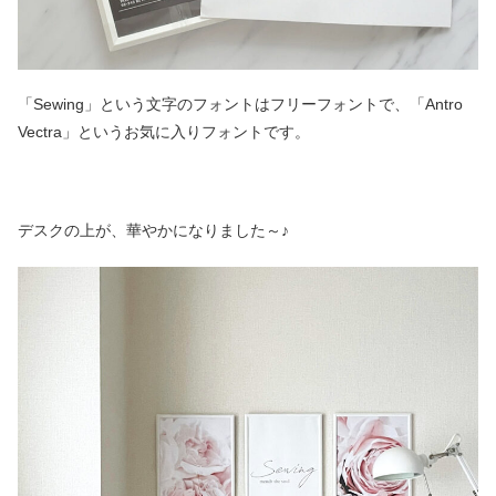
「Sewing」という文字のフォントはフリーフォントで、「Antro
Vectra」というお気に入りフォントです。
デスクの上が、華やかになりました～♪