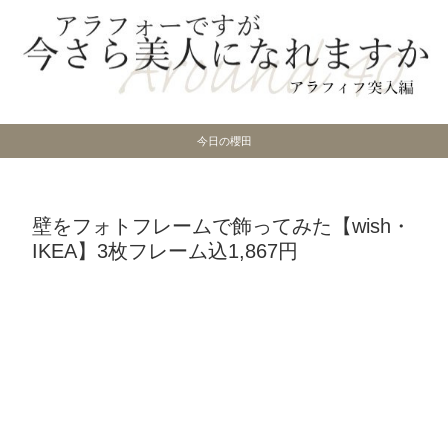
今日の櫻田
壁をフォトフレームで飾ってみた【wish・
IKEA】3枚フレーム込1,867円