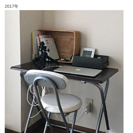
2017年