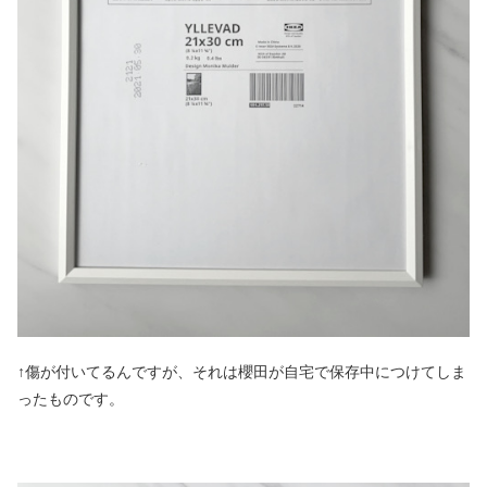
↑傷が付いてるんですが、それは櫻田が自宅で保存中につけてしま
ったものです。