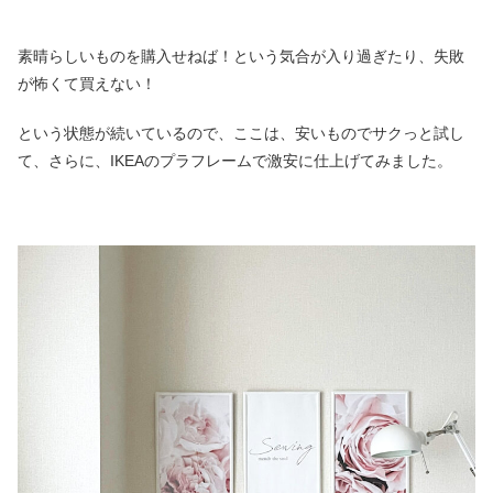
素晴らしいものを購入せねば！という気合が入り過ぎたり、失敗
が怖くて買えない！
という状態が続いているので、ここは、安いものでサクっと試し
て、さらに、IKEAのプラフレームで激安に仕上げてみました。