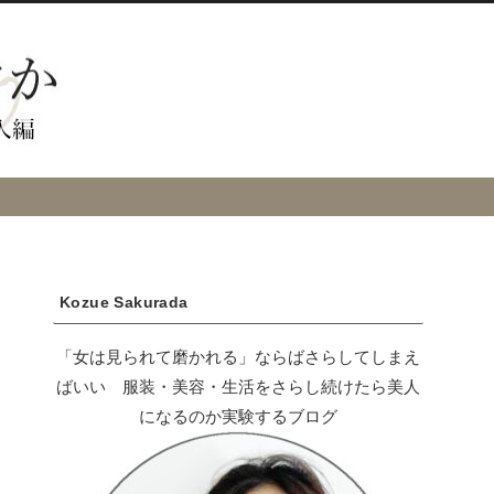
Kozue Sakurada
「女は見られて磨かれる」ならばさらしてしまえ
ばいい 服装・美容・生活をさらし続けたら美人
になるのか実験するブログ