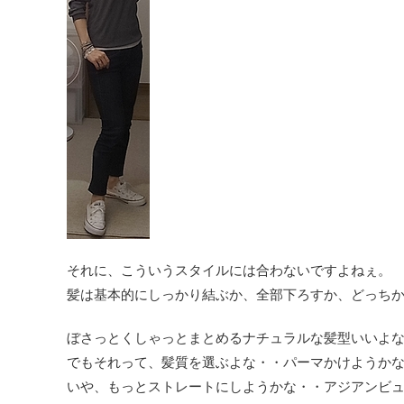
それに、こういうスタイルには合わないですよねぇ。
髪は基本的にしっかり結ぶか、全部下ろすか、どっち
ぼさっとくしゃっとまとめるナチュラルな髪型いいよ
でもそれって、髪質を選ぶよな・・パーマかけようか
いや、もっとストレートにしようかな・・アジアンビ