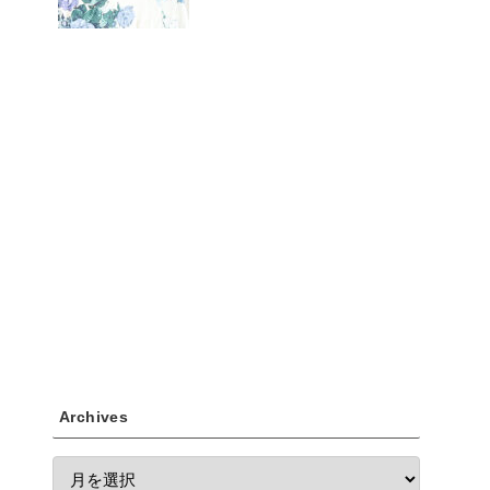
Archives