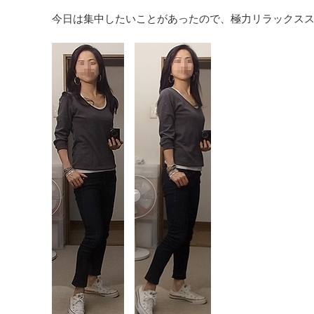
今日は集中したいことがあったので、極力リラックス