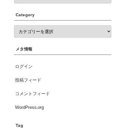
Category
メタ情報
ログイン
投稿フィード
コメントフィード
WordPress.org
Tag