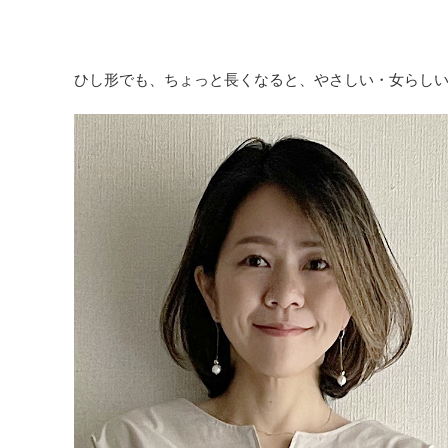
ひし形でも、ちょっと長くなると、やさしい・女らし