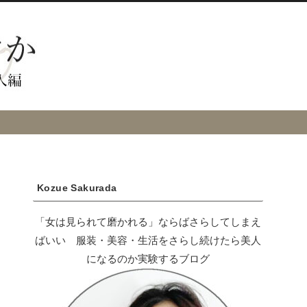
Kozue Sakurada
「女は見られて磨かれる」ならばさらしてしまえ
ばいい 服装・美容・生活をさらし続けたら美人
になるのか実験するブログ