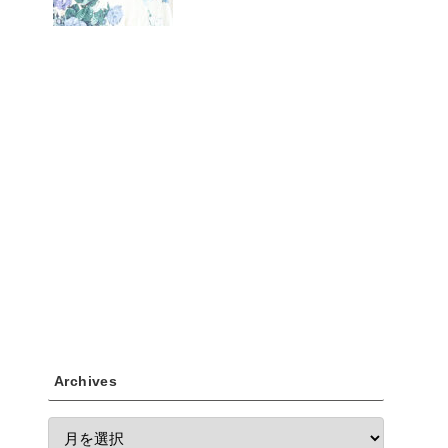
Archives