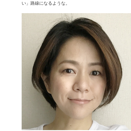
い」路線になるような。