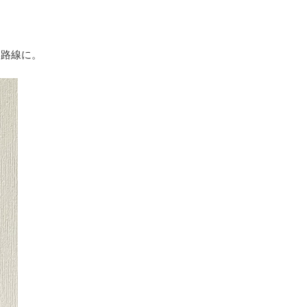
い路線に。