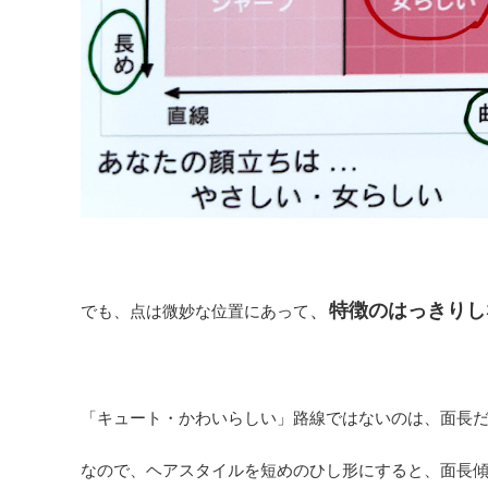
、
特徴のはっきりし
でも、点は微妙な位置にあって
「キュート・かわいらしい」路線ではないのは、面長
なので、ヘアスタイルを短めのひし形にすると、面長