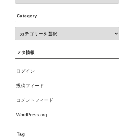
Category
メタ情報
ログイン
投稿フィード
コメントフィード
WordPress.org
Tag