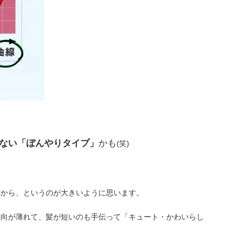
ない「ぼんやりタイプ」
かも
(笑)
だから、というのが大きいように思います。
傾向が薄れて、髪が短いのも手伝って「キュート・かわいらし