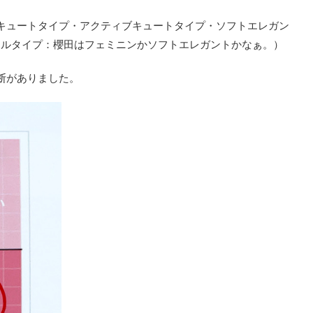
キュートタイプ・アクティブキュートタイプ・ソフトエレガン
ールタイプ：櫻田はフェミニンかソフトエレガントかなぁ。）
断がありました。