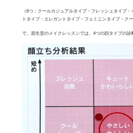
（8つ：クールカジュアルタイプ・フレッシュタイプ・
トタイプ・エレガントタイプ・フェミニンタイプ・ク
で、資生堂のメイクレッスンでは、4つの顔タイプの診