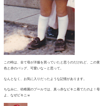
この時は、全て母が洋服を買っていたと思うのだけれど、この黄
色と赤のバッグ、可愛いな～と思って。
なんとなく、お気に入りだったような記憶があります。
ちなみに、幼稚園のプールでは、真っ赤なビキニ着てたのよ！母
よ、なぜビキニｗ