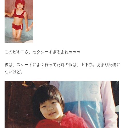
このビキニさ、セクシーすぎるよねｗｗｗ
後は、スケートによく行ってた時の服は、上下赤。あまり記憶に
ないけど。