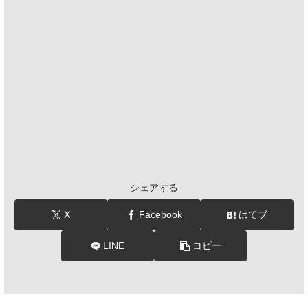
シェアする
X
Facebook
はてブ
LINE
コピー