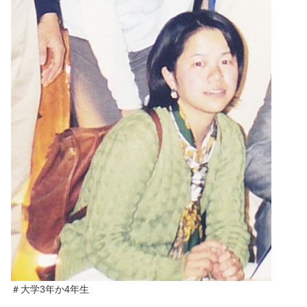
＃大学3年か4年生