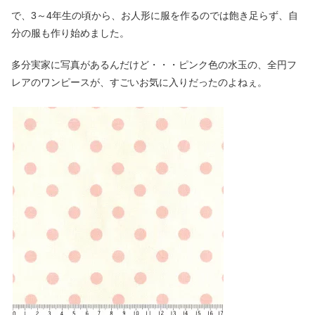
で、3～4年生の頃から、お人形に服を作るのでは飽き足らず、自
分の服も作り始めました。
多分実家に写真があるんだけど・・・ピンク色の水玉の、全円フ
レアのワンピースが、すごいお気に入りだったのよねぇ。