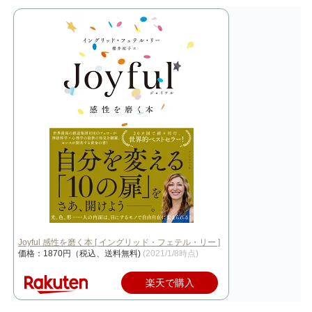
Joyful 感性を磨く本 [ イングリッド・フェテル・リー ]
価格：1870円（税込、送料無料)
(2021/1/8時点)
楽天で購入