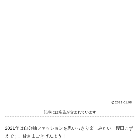
2021.01.08
記事には広告が含まれています
2021年は自分軸ファッションを思いっきり楽しみたい、櫻田こず
えです、皆さまごきげんよう！