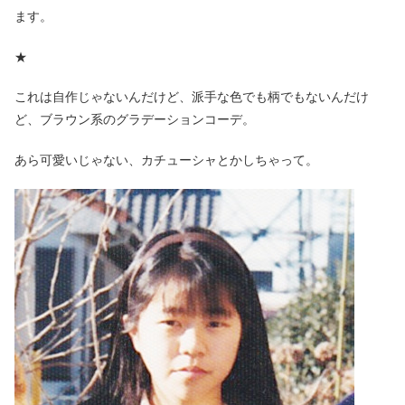
ます。
★
これは自作じゃないんだけど、派手な色でも柄でもないんだけ
ど、ブラウン系のグラデーションコーデ。
あら可愛いじゃない、カチューシャとかしちゃって。