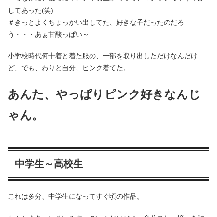
してあった(笑)
＃きっとよくちょっかい出してた、好きな子だったのだろ
う・・・あぁ甘酸っぱい～
小学校時代何十着と着た服の、一部を取り出しただけなんだけ
ど、でも、わりと自分、ピンク着てた。
あんた、やっぱりピンク好きなんじ
ゃん。
中学生～高校生
これは多分、中学生になってすぐ頃の作品。