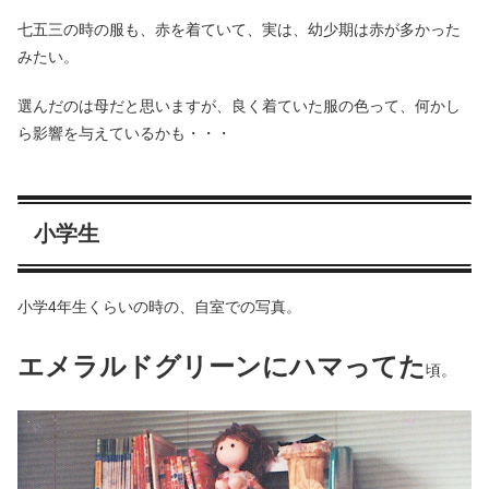
七五三の時の服も、赤を着ていて、実は、幼少期は赤が多かった
みたい。
選んだのは母だと思いますが、良く着ていた服の色って、何かし
ら影響を与えているかも・・・
小学生
小学4年生くらいの時の、自室での写真。
エメラルドグリーンにハマってた
頃。