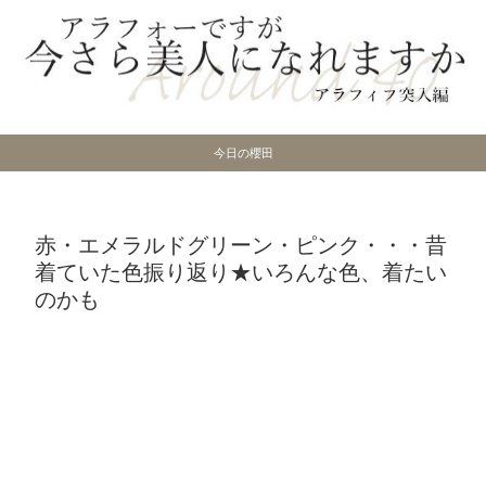
今日の櫻田
赤・エメラルドグリーン・ピンク・・・昔
着ていた色振り返り★いろんな色、着たい
のかも