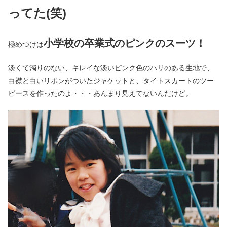
ってた(笑)
小学校の卒業式のピンクのスーツ！
極めつけは
淡くて濁りのない、キレイな淡いピンク色のハリのある生地で、
白襟と白いリボンがついたジャケットと、タイトスカートのツー
ピースを作ったのよ・・・あんまり見えてないんだけど。