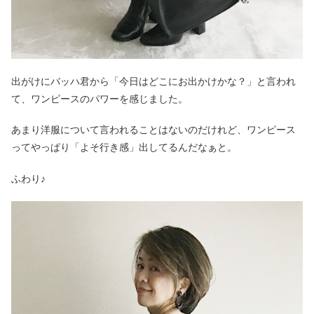
出がけにバッハ君から「今日はどこにお出かけかな？」と言われ
て、ワンピースのパワーを感じました。
あまり洋服について言われることはないのだけれど、ワンピース
ってやっぱり「よそ行き感」出してるんだなぁと。
ふわり♪