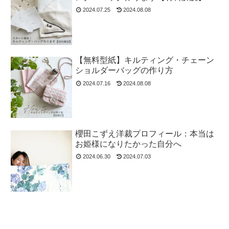
2024.07.25
2024.08.08
【無料型紙】キルティング・チェーン
ショルダーバッグの作り方
2024.07.16
2024.08.08
櫻田こずえ洋裁プロフィール：本当は
お姫様になりたかった自分へ
2024.06.30
2024.07.03