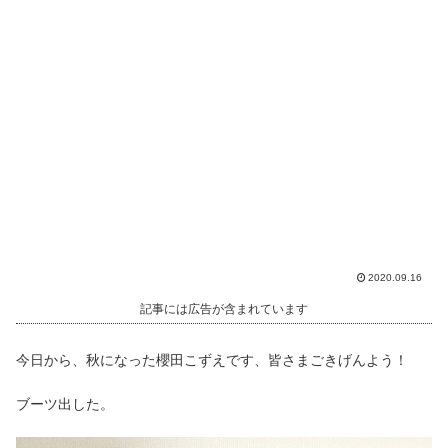
2020.09.16
記事には広告が含まれています
今日から、秋になった櫻田こずえです、皆さまごきげんよう！
ブーツ出した。