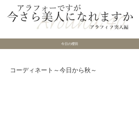
今日の櫻田
コーディネート～今日から秋～