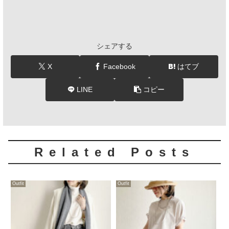
シェアする
X
Facebook
はてブ
LINE
コピー
Related Posts
Outfit
Outfit