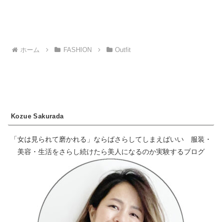
ホーム
FASHION
Outfit
Kozue Sakurada
「女は見られて磨かれる」ならばさらしてしまえばいい 服装・
美容・生活をさらし続けたら美人になるのか実験するブログ