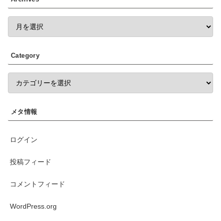
Category
メタ情報
ログイン
投稿フィード
コメントフィード
WordPress.org