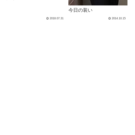
今日の装い
2018.07.31
2014.10.15