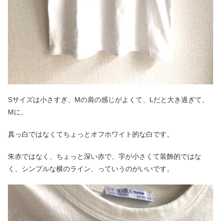
Sサイズは小さすぎ、Mの肩の感じがよくて、Lだと大き過ぎて、
Mに。
真っ白ではなくてちょっとオフホワイト的な白です。
朱赤ではなく、ちょっと深い赤で、字が小さくて装飾的ではな
く、シンプルな横のライン、っていうのがいいです。