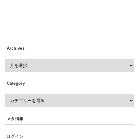
Archives
Category
メタ情報
ログイン