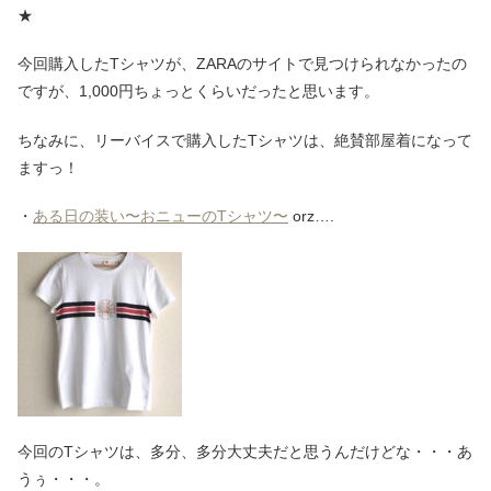
★
今回購入したTシャツが、ZARAのサイトで見つけられなかったの
ですが、1,000円ちょっとくらいだったと思います。
ちなみに、リーバイスで購入したTシャツは、絶賛部屋着になって
ますっ！
・
ある日の装い〜おニューのTシャツ〜
orz….
今回のTシャツは、多分、多分大丈夫だと思うんだけどな・・・あ
うぅ・・・。