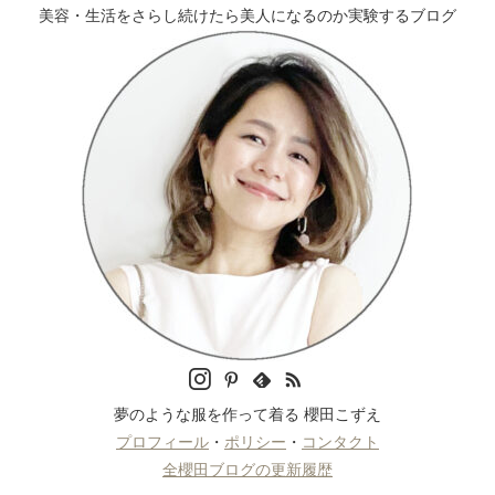
美容・生活をさらし続けたら美人になるのか実験するブログ
夢のような服を作って着る 櫻田こずえ
プロフィール
・
ポリシー
・
コンタクト
全櫻田ブログの更新履歴