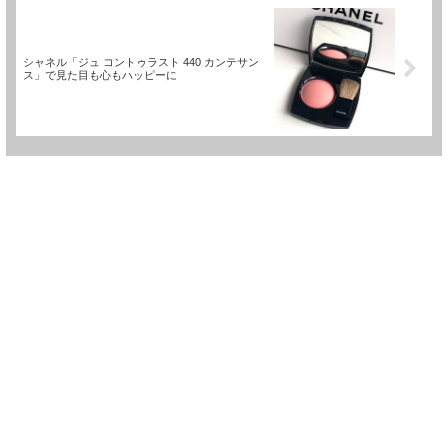
シャネル「ジュ コントゥラスト 440 カンテサン
ス」で見た目も心もハッピーに