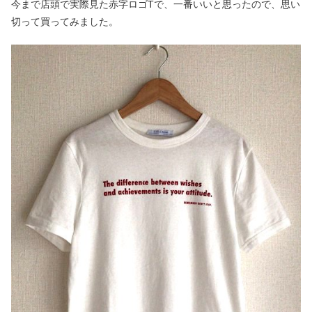
今まで店頭で実際見た赤字ロゴTで、一番いいと思ったので、思い
切って買ってみました。