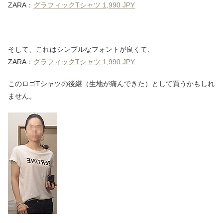
ZARA：
グラフィックTシャツ 1,990 JPY
そして、これはシンプルなフォントが良くて、
ZARA：
グラフィックTシャツ 1,990 JPY
このロゴTシャツの後継（生地が痛んできた）として買うかもしれ
ません。