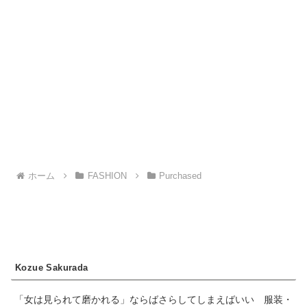
ホーム
FASHION
Purchased
Kozue Sakurada
「女は見られて磨かれる」ならばさらしてしまえばいい 服装・