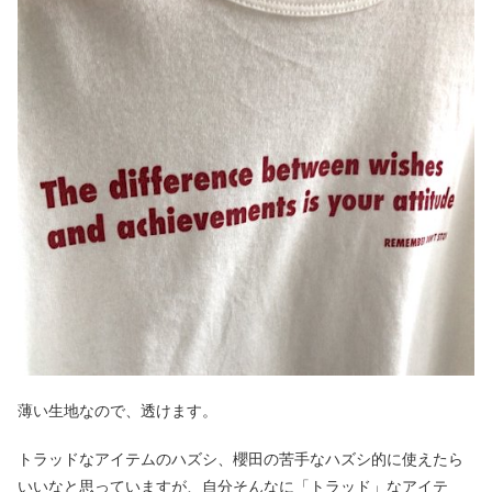
薄い生地なので、透けます。
トラッドなアイテムのハズシ、櫻田の苦手なハズシ的に使えたら
いいなと思っていますが、自分そんなに「トラッド」なアイテ