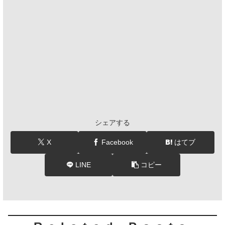
シェアする
X
Facebook
はてブ
LINE
コピー