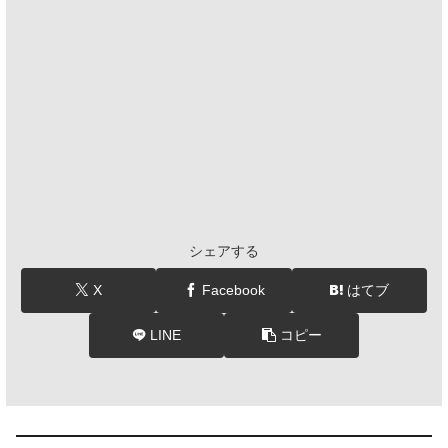
シェアする
X
Facebook
はてブ
LINE
コピー