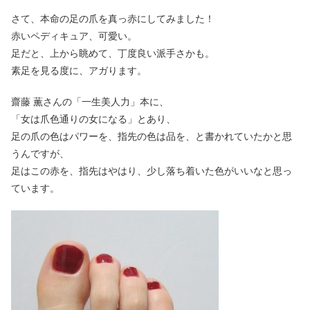
さて、本命の足の爪を真っ赤にしてみました！
赤いペディキュア、可愛い。
足だと、上から眺めて、丁度良い派手さかも。
素足を見る度に、アガります。
齋藤 薫さんの「一生美人力」本に、
「女は爪色通りの女になる」とあり、
足の爪の色はパワーを、指先の色は品を、と書かれていたかと思
うんですが、
足はこの赤を、指先はやはり、少し落ち着いた色がいいなと思っ
ています。