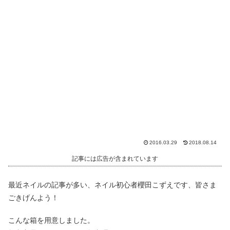
2016.03.29
2018.08.14
記事には広告が含まれています
最近ネイルの記事が多い、ネイル初心者櫻田こずえです、皆さま
ごきげんよう！
こんな箱を用意しました。