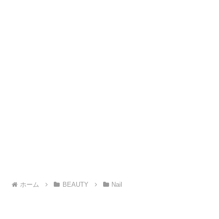
ホーム
BEAUTY
Nail