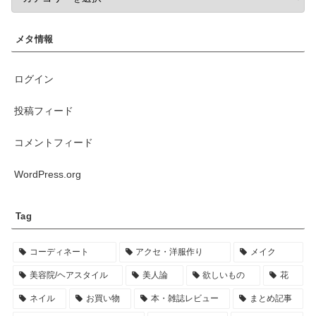
メタ情報
ログイン
投稿フィード
コメントフィード
WordPress.org
Tag
コーディネート
アクセ・洋服作り
メイク
美容院/ヘアスタイル
美人論
欲しいもの
花
ネイル
お買い物
本・雑誌レビュー
まとめ記事