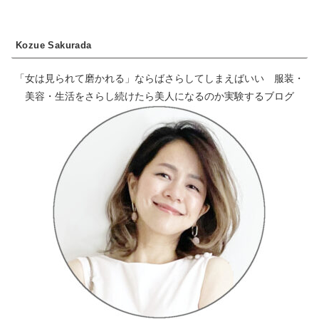
Kozue Sakurada
「女は見られて磨かれる」ならばさらしてしまえばいい 服装・
美容・生活をさらし続けたら美人になるのか実験するブログ