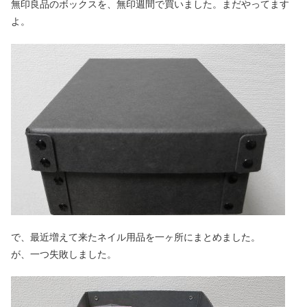
無印良品のボックスを、無印週間で買いました。まだやってます
よ。
で、最近増えて来たネイル用品を一ヶ所にまとめました。
が、一つ失敗しました。