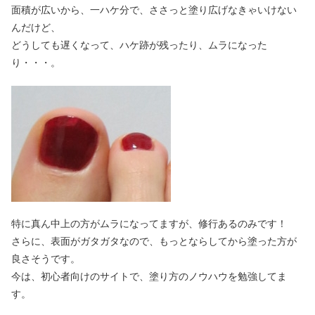
面積が広いから、一ハケ分で、ささっと塗り広げなきゃいけない
んだけど、
どうしても遅くなって、ハケ跡が残ったり、ムラになった
り・・・。
特に真ん中上の方がムラになってますが、修行あるのみです！
さらに、表面がガタガタなので、もっとならしてから塗った方が
良さそうです。
今は、初心者向けのサイトで、塗り方のノウハウを勉強してま
す。