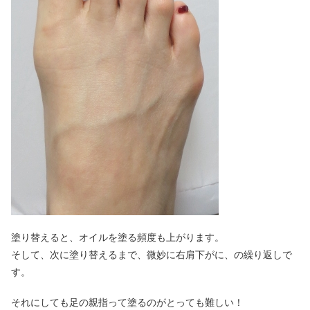
塗り替えると、オイルを塗る頻度も上がります。
そして、次に塗り替えるまで、微妙に右肩下がに、の繰り返しで
す。
それにしても足の親指って塗るのがとっても難しい！