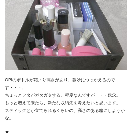
OPIのボトルが箱より高さがあり、微妙につっかえるので
す・・・。
ちょっとフタがガタガタする、程度なんですが・・・残念。
もっと増えて来たら、新たな収納先を考えたいと思います。
スティックとか立てられるくらいの、高さのある箱にしようか
な。
★