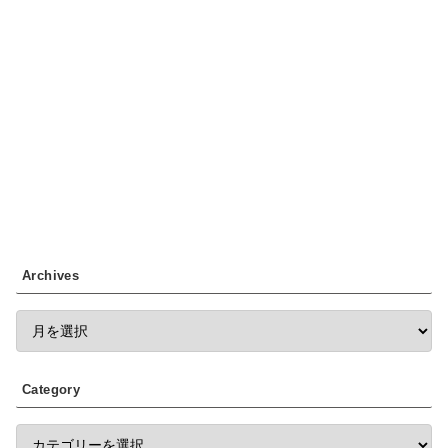
Archives
Category