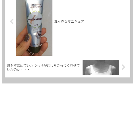
真っ赤なマニキュア
肩をすぼめていたつもりがむしろごっつく見せて
いたのか・・・