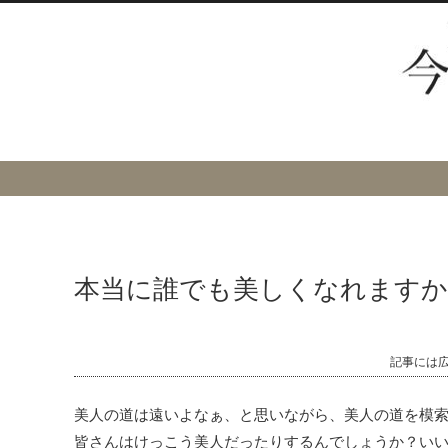
本当に誰でも美しくなれますか
記事には
美人の道は遠いよなぁ、と思いながら、美人の道を模
皆さんはけっこう美人だったりするんでしょうか？い