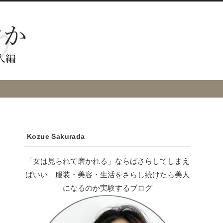
Kozue Sakurada
「女は見られて磨かれる」ならばさらしてしまえ
ばいい 服装・美容・生活をさらし続けたら美人
になるのか実験するブログ