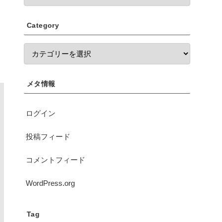
Category
メタ情報
ログイン
投稿フィード
コメントフィード
WordPress.org
Tag