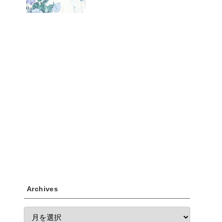
Archives