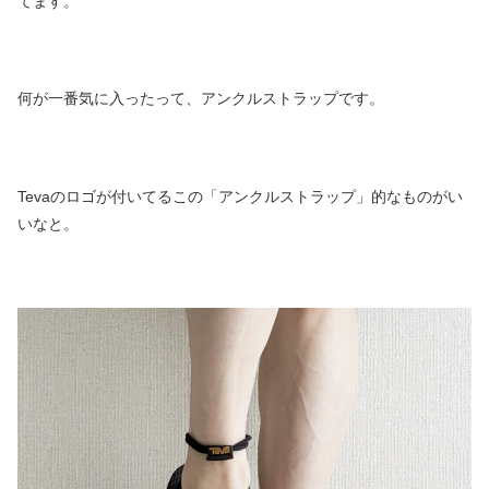
てます。
何が一番気に入ったって、アンクルストラップです。
Tevaのロゴが付いてるこの「アンクルストラップ」的なものがい
いなと。