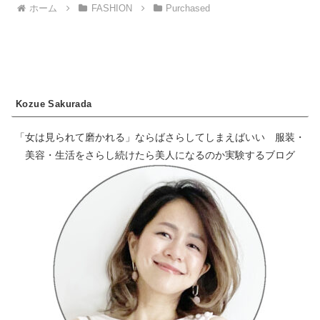
ホーム
FASHION
Purchased
Kozue Sakurada
「女は見られて磨かれる」ならばさらしてしまえばいい 服装・
美容・生活をさらし続けたら美人になるのか実験するブログ