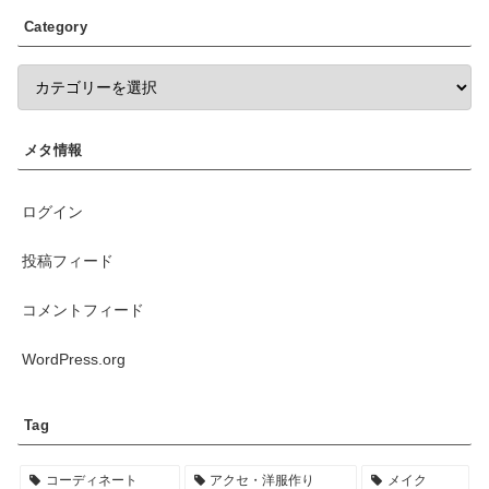
Category
メタ情報
ログイン
投稿フィード
コメントフィード
WordPress.org
Tag
コーディネート
アクセ・洋服作り
メイク