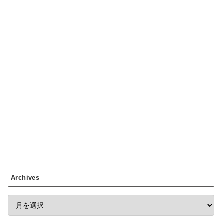
Archives