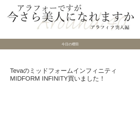
今日の櫻田
Tevaのミッドフォームインフィニティ
MIDFORM INFINITY買いました！