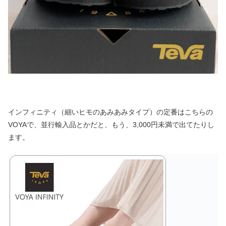
インフィニティ（細いヒモのあみあみタイプ）の定番はこちらの
VOYAで、並行輸入品とかだと、もう、3,000円未満で出てたりし
ます。