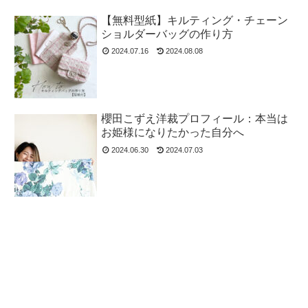
【無料型紙】キルティング・チェーン
ショルダーバッグの作り方
2024.07.16
2024.08.08
櫻田こずえ洋裁プロフィール：本当は
お姫様になりたかった自分へ
2024.06.30
2024.07.03