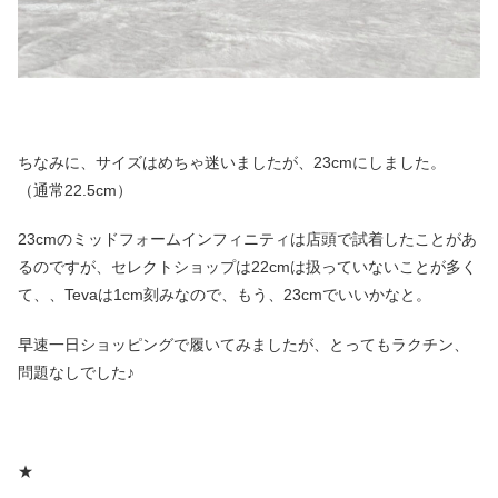
ちなみに、サイズはめちゃ迷いましたが、23cmにしました。
（通常22.5cm）
23cmのミッドフォームインフィニティは店頭で試着したことがあ
るのですが、セレクトショップは22cmは扱っていないことが多く
て、、Tevaは1cm刻みなので、もう、23cmでいいかなと。
早速一日ショッピングで履いてみましたが、とってもラクチン、
問題なしでした♪
★