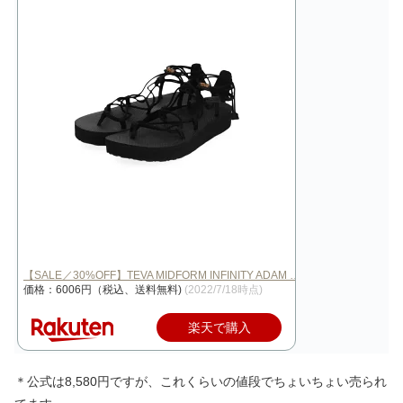
【SALE／30%OFF】TEVA MIDFORM INFINITY ADAM …
価格：6006円（税込、送料無料)
(2022/7/18時点)
楽天で購入
＊公式は8,580円ですが、これくらいの値段でちょいちょい売られ