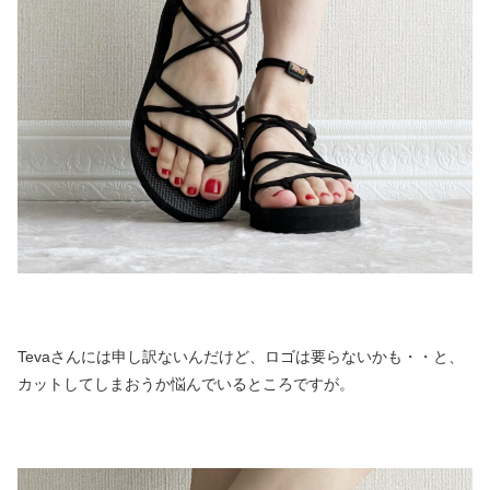
Tevaさんには申し訳ないんだけど、ロゴは要らないかも・・と、
カットしてしまおうか悩んでいるところですが。