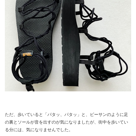
ただ、歩いていると「パタッ、パタッ」と、ビーサンのように足
の裏とソールが音を出すのが気になりましたが、街中を歩いてい
る分には、気になりませんでした。