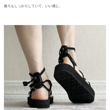
後ろもしっかりしていて、いい感じ。