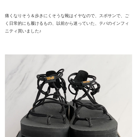
痛くなりそう＆歩きにくそうな靴はイヤなので、スポサンで、ご
く日常的にも履けるもの、以前から迷っていた、テバのインフィ
ニティ買いました♪