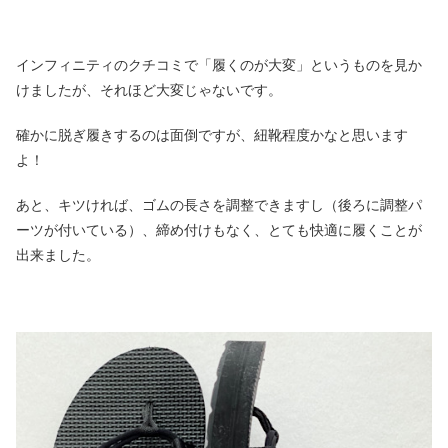
インフィニティのクチコミで「履くのが大変」というものを見か
けましたが、それほど大変じゃないです。
確かに脱ぎ履きするのは面倒ですが、紐靴程度かなと思います
よ！
あと、キツければ、ゴムの長さを調整できますし（後ろに調整パ
ーツが付いている）、締め付けもなく、とても快適に履くことが
出来ました。