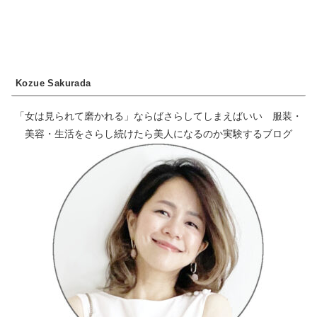
へ
Kozue Sakurada
「女は見られて磨かれる」ならばさらしてしまえばいい 服装・
美容・生活をさらし続けたら美人になるのか実験するブログ