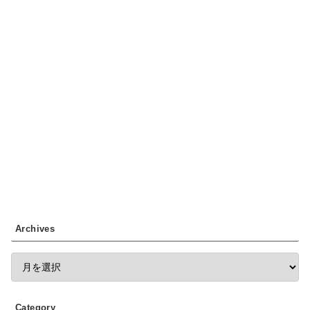
Archives
Category