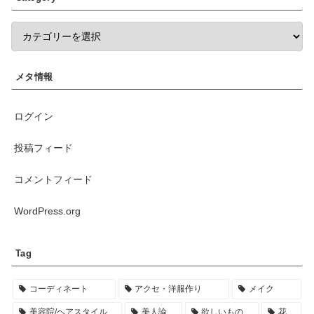
メタ情報
ログイン
投稿フィード
コメントフィード
WordPress.org
Tag
コーディネート
アクセ・洋服作り
メイク
美容院/ヘアスタイル
美人論
欲しいもの
花