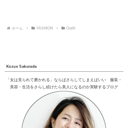
ホーム
FASHION
Outfit
Kozue Sakurada
「女は見られて磨かれる」ならばさらしてしまえばいい 服装・
美容・生活をさらし続けたら美人になるのか実験するブログ