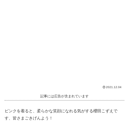
2021.12.04
記事には広告が含まれています
ピンクを着ると、柔らかな笑顔になれる気がする櫻田こずえで
す、皆さまごきげんよう！