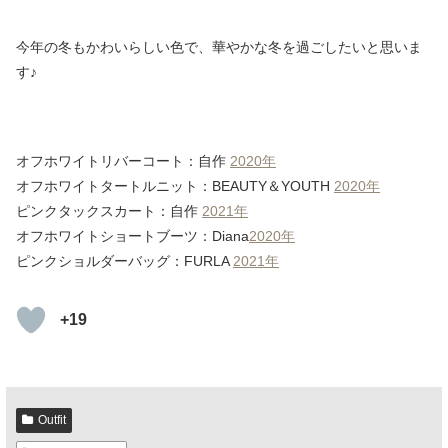
今年の冬もかわいらしい色で、華やかな冬を過ごしたいと思いま
す♪
オフホワイトリバーコート：自作
2020年
オフホワイトタートルニット：BEAUTY＆YOUTH
2020年
ピンクタックスカート：自作
2021年
オフホワイトショートブーツ：Diana
2020年
ピンクショルダーバッグ：FURLA
2021年
+19
Outfit