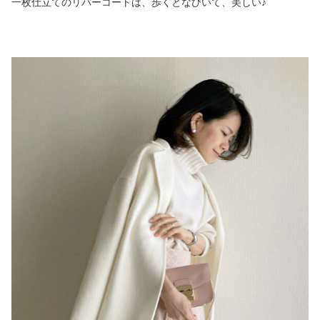
一枚仕立てのリバーコートは、歩くとなびいて、美しい♪