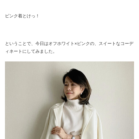
ピンク着とけっ！
ということで、今日はオフホワイト×ピンクの、スイートなコーデ
ィネートにしてみました。