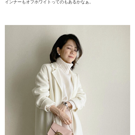
インナーもオフホワイトってのもあるかなぁ。