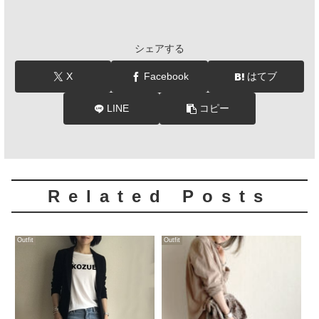
シェアする
X
Facebook
はてブ
LINE
コピー
Related Posts
Outfit
Outfit