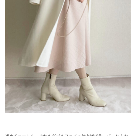
初めてコートを、それもダブルフェイス仕上げで作って、なんか