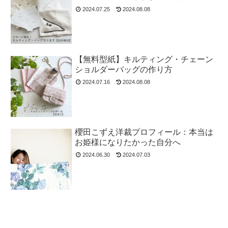
2024.07.25
2024.08.08
【無料型紙】キルティング・チェーン
ショルダーバッグの作り方
2024.07.16
2024.08.08
櫻田こずえ洋裁プロフィール：本当は
お姫様になりたかった自分へ
2024.06.30
2024.07.03