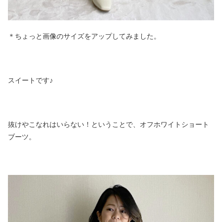
＊ちょっと画像のサイズをアップしてみました。
スイートです♪
抜けやこなれはいらない！ということで、オフホワイトショート
ブーツ。