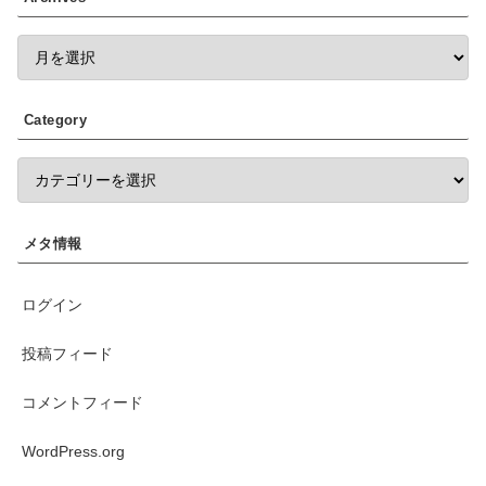
Category
メタ情報
ログイン
投稿フィード
コメントフィード
WordPress.org