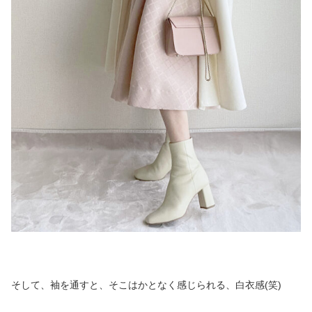
そして、袖を通すと、そこはかとなく感じられる、白衣感(笑)