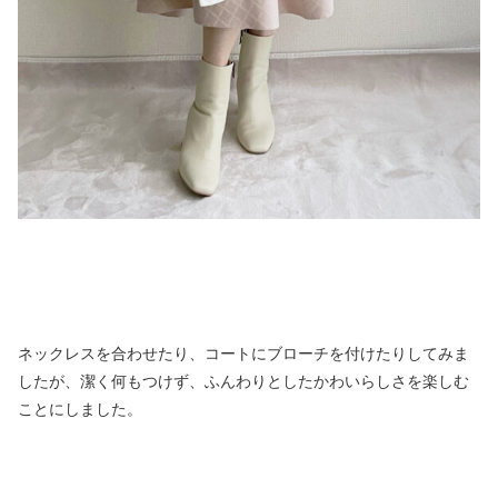
ネックレスを合わせたり、コートにブローチを付けたりしてみま
したが、潔く何もつけず、ふんわりとしたかわいらしさを楽しむ
ことにしました。