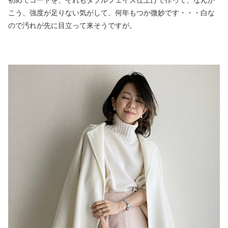
こう、強度が足りない気がして、何年もつか微妙です・・・白な
ので汚れが先に目立って来そうですが。