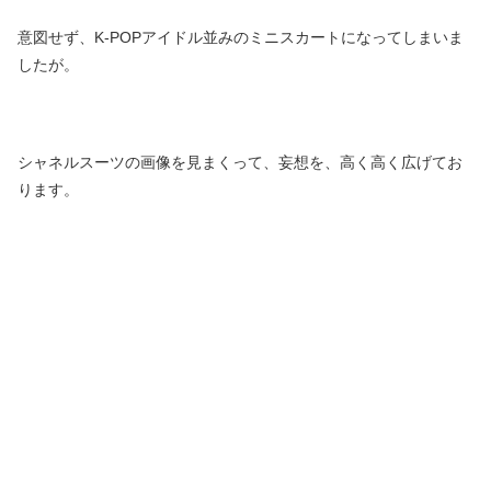
意図せず、K-POPアイドル並みのミニスカートになってしまいま
したが。
シャネルスーツの画像を見まくって、妄想を、高く高く広げてお
ります。