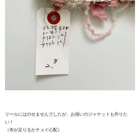
リールにはのせませんでしたが、お揃いのジャケットも作りた
い！
（布が足りるかチョイ心配）