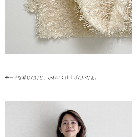
モードな感じだけど、かわいく仕上げたいなぁ。