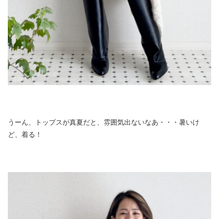
うーん、トップスが真夏だと、雰囲気出ないなあ・・・暑いけ
ど、着る！