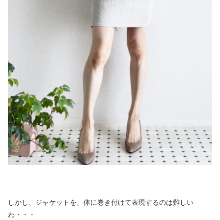
しかし、ジャケットを、体に巻き付けて表現するのは難しい
わ・・・