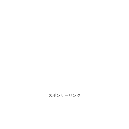
スポンサーリンク