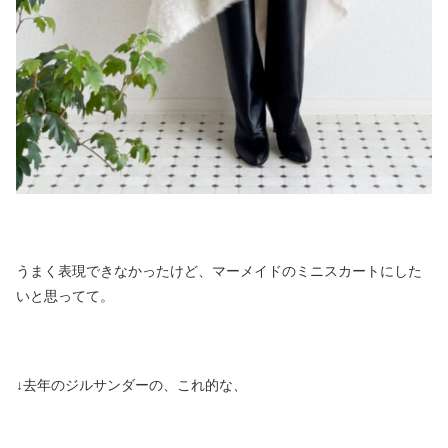
うまく表現できなかったけど、マーメイドのミニスカートにした
いと思ってて。
↓去年のジルサンダーの、これ的な、