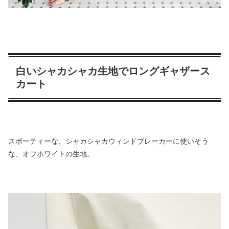
白いシャカシャカ生地でロングギャザース
カート
スポーティーな、シャカシャカウィンドブレーカーに使いそう
な、オフホワイトの生地。