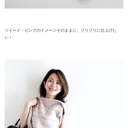
ツイード・ピンクのイメージそのままに、ブリブリに仕上げた
い！