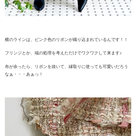
横のラインは、ピンク色のリボンが織り込まれているんです！！
フリンジとか、端の処理を考えただけでワクワクして来ます♪
布が余ったら、リボンを抜いて、縁取りに使っても可愛いだろう
なぁ・・・あぁっ！