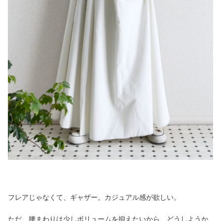
フレアじゃなくて、ギャザー。カジュアル感が欲しい。
ただ、腰まわりは少しボリュームを抑えたいから、どうしようか