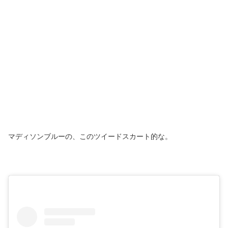
マディソンブルーの、このツイードスカート的な。