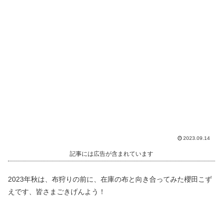
2023.09.14
記事には広告が含まれています
2023年秋は、布狩りの前に、在庫の布と向き合ってみた櫻田こず
えです、皆さまごきげんよう！