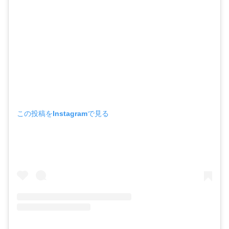
この投稿をInstagramで見る