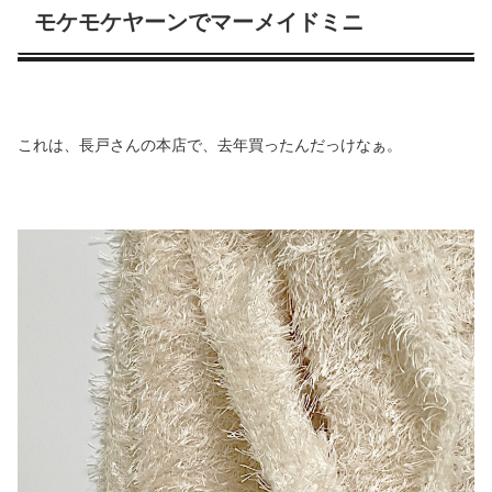
モケモケヤーンでマーメイドミニ
これは、長戸さんの本店で、去年買ったんだっけなぁ。